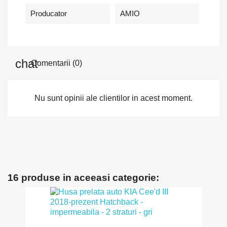
Producator
AMIO
Comentarii (0)
Nu sunt opinii ale clientilor in acest moment.
16 produse in aceeasi categorie: