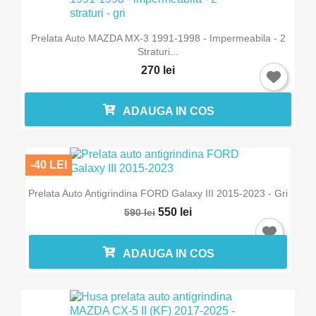
Prelata Auto MAZDA MX-3 1991-1998 - Impermeabila - 2
Straturi...
270 lei
ADAUGA IN COS
-40 LEI
Prelata Auto Antigrindina FORD Galaxy III 2015-2023 - Gri
550 lei
590 lei
ADAUGA IN COS