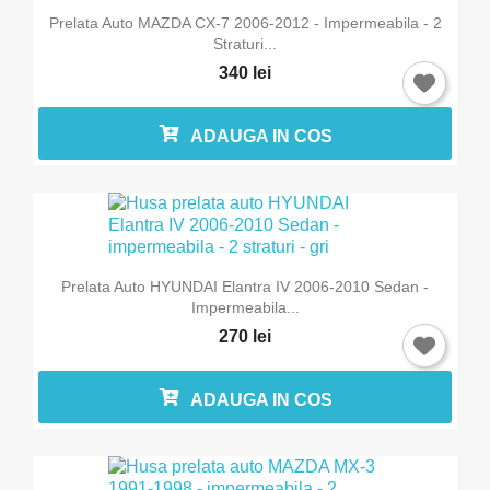
Prelata Auto MAZDA CX-7 2006-2012 - Impermeabila - 2
Straturi...
340 lei
ADAUGA IN COS
Prelata Auto HYUNDAI Elantra IV 2006-2010 Sedan -
Impermeabila...
270 lei
ADAUGA IN COS