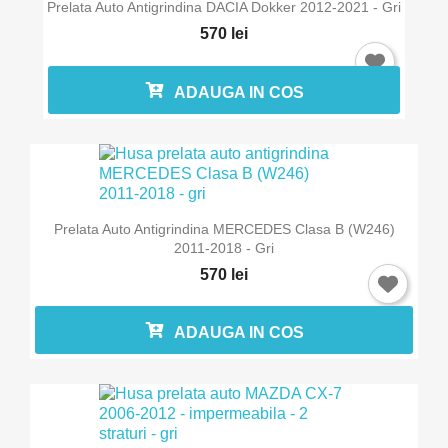
Prelata Auto Antigrindina DACIA Dokker 2012-2021 - Gri
570 lei
ADAUGA IN COS
Prelata Auto Antigrindina MERCEDES Clasa B (W246)
2011-2018 - Gri
570 lei
ADAUGA IN COS