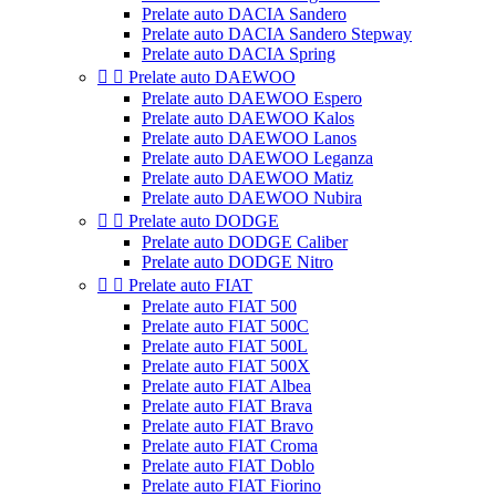
Prelate auto DACIA Sandero
Prelate auto DACIA Sandero Stepway
Prelate auto DACIA Spring


Prelate auto DAEWOO
Prelate auto DAEWOO Espero
Prelate auto DAEWOO Kalos
Prelate auto DAEWOO Lanos
Prelate auto DAEWOO Leganza
Prelate auto DAEWOO Matiz
Prelate auto DAEWOO Nubira


Prelate auto DODGE
Prelate auto DODGE Caliber
Prelate auto DODGE Nitro


Prelate auto FIAT
Prelate auto FIAT 500
Prelate auto FIAT 500C
Prelate auto FIAT 500L
Prelate auto FIAT 500X
Prelate auto FIAT Albea
Prelate auto FIAT Brava
Prelate auto FIAT Bravo
Prelate auto FIAT Croma
Prelate auto FIAT Doblo
Prelate auto FIAT Fiorino