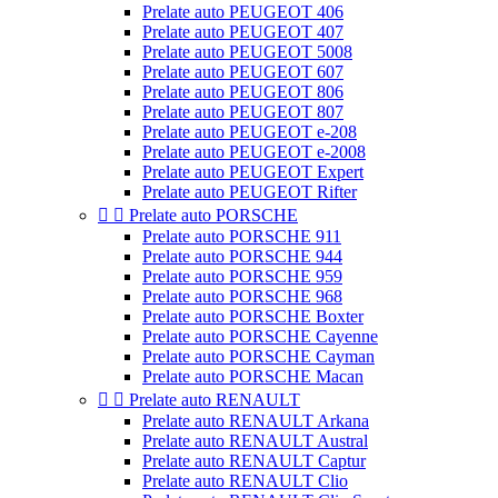
Prelate auto PEUGEOT 406
Prelate auto PEUGEOT 407
Prelate auto PEUGEOT 5008
Prelate auto PEUGEOT 607
Prelate auto PEUGEOT 806
Prelate auto PEUGEOT 807
Prelate auto PEUGEOT e-208
Prelate auto PEUGEOT e-2008
Prelate auto PEUGEOT Expert
Prelate auto PEUGEOT Rifter


Prelate auto PORSCHE
Prelate auto PORSCHE 911
Prelate auto PORSCHE 944
Prelate auto PORSCHE 959
Prelate auto PORSCHE 968
Prelate auto PORSCHE Boxter
Prelate auto PORSCHE Cayenne
Prelate auto PORSCHE Cayman
Prelate auto PORSCHE Macan


Prelate auto RENAULT
Prelate auto RENAULT Arkana
Prelate auto RENAULT Austral
Prelate auto RENAULT Captur
Prelate auto RENAULT Clio