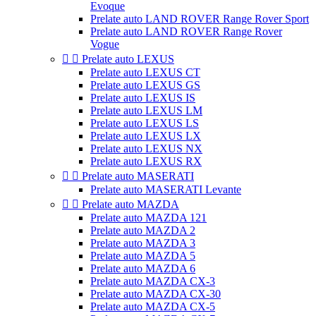
Evoque
Prelate auto LAND ROVER Range Rover Sport
Prelate auto LAND ROVER Range Rover
Vogue


Prelate auto LEXUS
Prelate auto LEXUS CT
Prelate auto LEXUS GS
Prelate auto LEXUS IS
Prelate auto LEXUS LM
Prelate auto LEXUS LS
Prelate auto LEXUS LX
Prelate auto LEXUS NX
Prelate auto LEXUS RX


Prelate auto MASERATI
Prelate auto MASERATI Levante


Prelate auto MAZDA
Prelate auto MAZDA 121
Prelate auto MAZDA 2
Prelate auto MAZDA 3
Prelate auto MAZDA 5
Prelate auto MAZDA 6
Prelate auto MAZDA CX-3
Prelate auto MAZDA CX-30
Prelate auto MAZDA CX-5