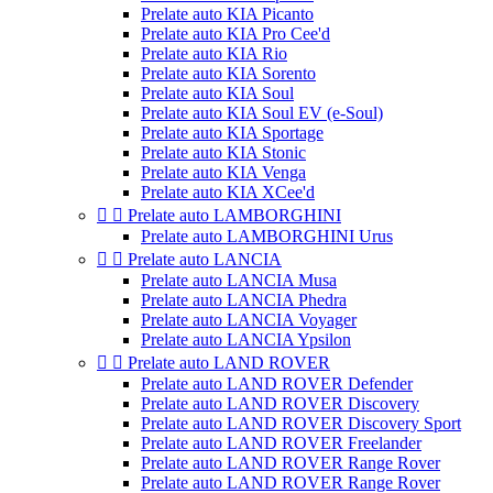
Prelate auto KIA Picanto
Prelate auto KIA Pro Cee'd
Prelate auto KIA Rio
Prelate auto KIA Sorento
Prelate auto KIA Soul
Prelate auto KIA Soul EV (e-Soul)
Prelate auto KIA Sportage
Prelate auto KIA Stonic
Prelate auto KIA Venga
Prelate auto KIA XCee'd


Prelate auto LAMBORGHINI
Prelate auto LAMBORGHINI Urus


Prelate auto LANCIA
Prelate auto LANCIA Musa
Prelate auto LANCIA Phedra
Prelate auto LANCIA Voyager
Prelate auto LANCIA Ypsilon


Prelate auto LAND ROVER
Prelate auto LAND ROVER Defender
Prelate auto LAND ROVER Discovery
Prelate auto LAND ROVER Discovery Sport
Prelate auto LAND ROVER Freelander
Prelate auto LAND ROVER Range Rover
Prelate auto LAND ROVER Range Rover