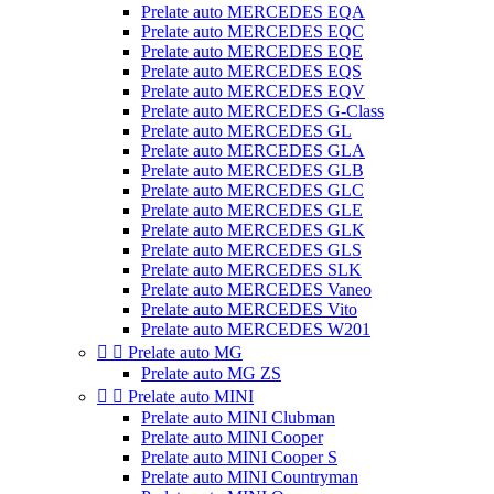
Prelate auto MERCEDES EQA
Prelate auto MERCEDES EQC
Prelate auto MERCEDES EQE
Prelate auto MERCEDES EQS
Prelate auto MERCEDES EQV
Prelate auto MERCEDES G-Class
Prelate auto MERCEDES GL
Prelate auto MERCEDES GLA
Prelate auto MERCEDES GLB
Prelate auto MERCEDES GLC
Prelate auto MERCEDES GLE
Prelate auto MERCEDES GLK
Prelate auto MERCEDES GLS
Prelate auto MERCEDES SLK
Prelate auto MERCEDES Vaneo
Prelate auto MERCEDES Vito
Prelate auto MERCEDES W201


Prelate auto MG
Prelate auto MG ZS


Prelate auto MINI
Prelate auto MINI Clubman
Prelate auto MINI Cooper
Prelate auto MINI Cooper S
Prelate auto MINI Countryman