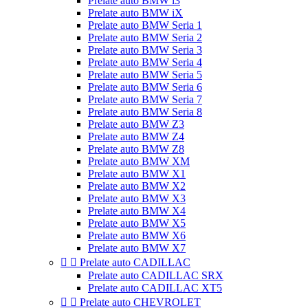
Prelate auto BMW i3
Prelate auto BMW iX
Prelate auto BMW Seria 1
Prelate auto BMW Seria 2
Prelate auto BMW Seria 3
Prelate auto BMW Seria 4
Prelate auto BMW Seria 5
Prelate auto BMW Seria 6
Prelate auto BMW Seria 7
Prelate auto BMW Seria 8
Prelate auto BMW Z3
Prelate auto BMW Z4
Prelate auto BMW Z8
Prelate auto BMW XM
Prelate auto BMW X1
Prelate auto BMW X2
Prelate auto BMW X3
Prelate auto BMW X4
Prelate auto BMW X5
Prelate auto BMW X6
Prelate auto BMW X7


Prelate auto CADILLAC
Prelate auto CADILLAC SRX
Prelate auto CADILLAC XT5


Prelate auto CHEVROLET