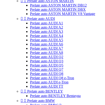


Prelate auto ASTON MARTIN
Prelate auto ASTON MARTIN DB12
Prelate auto ASTON MARTIN DBX
Prelate auto ASTON MARTIN V8 Vantage


Prelate auto AUDI
Prelate auto AUDI A1
Prelate auto AUDI A2
Prelate auto AUDI A3
Prelate auto AUDI A4
Prelate auto AUDI A5
Prelate auto AUDI A6
Prelate auto AUDI A7
Prelate auto AUDI A8
Prelate auto AUDI Q2
Prelate auto AUDI Q3
Prelate auto AUDI Q5
Prelate auto AUDI Q7
Prelate auto AUDI Q8
Prelate auto AUDI Q8 e-Tron
Prelate auto AUDI e-Tron
Prelate auto AUDI TT


Prelate auto BENTLEY
Prelate auto BENTLEY Bentayga


Prelate auto BMW