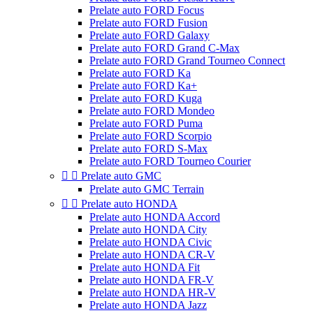
Prelate auto FORD Focus
Prelate auto FORD Fusion
Prelate auto FORD Galaxy
Prelate auto FORD Grand C-Max
Prelate auto FORD Grand Tourneo Connect
Prelate auto FORD Ka
Prelate auto FORD Ka+
Prelate auto FORD Kuga
Prelate auto FORD Mondeo
Prelate auto FORD Puma
Prelate auto FORD Scorpio
Prelate auto FORD S-Max
Prelate auto FORD Tourneo Courier


Prelate auto GMC
Prelate auto GMC Terrain


Prelate auto HONDA
Prelate auto HONDA Accord
Prelate auto HONDA City
Prelate auto HONDA Civic
Prelate auto HONDA CR-V
Prelate auto HONDA Fit
Prelate auto HONDA FR-V
Prelate auto HONDA HR-V
Prelate auto HONDA Jazz