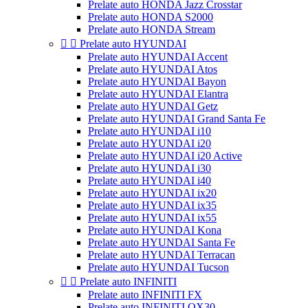
Prelate auto HONDA Jazz Crosstar
Prelate auto HONDA S2000
Prelate auto HONDA Stream


Prelate auto HYUNDAI
Prelate auto HYUNDAI Accent
Prelate auto HYUNDAI Atos
Prelate auto HYUNDAI Bayon
Prelate auto HYUNDAI Elantra
Prelate auto HYUNDAI Getz
Prelate auto HYUNDAI Grand Santa Fe
Prelate auto HYUNDAI i10
Prelate auto HYUNDAI i20
Prelate auto HYUNDAI i20 Active
Prelate auto HYUNDAI i30
Prelate auto HYUNDAI i40
Prelate auto HYUNDAI ix20
Prelate auto HYUNDAI ix35
Prelate auto HYUNDAI ix55
Prelate auto HYUNDAI Kona
Prelate auto HYUNDAI Santa Fe
Prelate auto HYUNDAI Terracan
Prelate auto HYUNDAI Tucson


Prelate auto INFINITI
Prelate auto INFINITI FX
Prelate auto INFINITI QX30