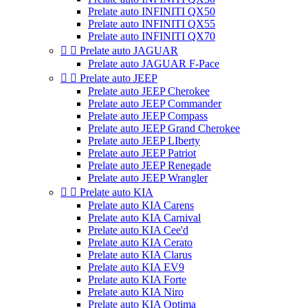
Prelate auto INFINITI QX50
Prelate auto INFINITI QX55
Prelate auto INFINITI QX70


Prelate auto JAGUAR
Prelate auto JAGUAR F-Pace


Prelate auto JEEP
Prelate auto JEEP Cherokee
Prelate auto JEEP Commander
Prelate auto JEEP Compass
Prelate auto JEEP Grand Cherokee
Prelate auto JEEP LIberty
Prelate auto JEEP Patriot
Prelate auto JEEP Renegade
Prelate auto JEEP Wrangler


Prelate auto KIA
Prelate auto KIA Carens
Prelate auto KIA Carnival
Prelate auto KIA Cee'd
Prelate auto KIA Cerato
Prelate auto KIA Clarus
Prelate auto KIA EV9
Prelate auto KIA Forte
Prelate auto KIA Niro
Prelate auto KIA Optima