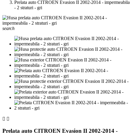
Prelata auto CITROEN Evasion II 2002-2014 - impermeabila
- 2 straturi - gri
search


Prelata auto CITROEN Evasion II 2002-2014 -