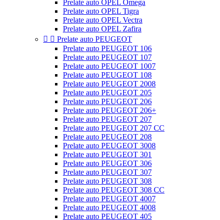
Prelate auto OPEL Omega
Prelate auto OPEL Tigra
Prelate auto OPEL Vectra
Prelate auto OPEL Zafira


Prelate auto PEUGEOT
Prelate auto PEUGEOT 106
Prelate auto PEUGEOT 107
Prelate auto PEUGEOT 1007
Prelate auto PEUGEOT 108
Prelate auto PEUGEOT 2008
Prelate auto PEUGEOT 205
Prelate auto PEUGEOT 206
Prelate auto PEUGEOT 206+
Prelate auto PEUGEOT 207
Prelate auto PEUGEOT 207 CC
Prelate auto PEUGEOT 208
Prelate auto PEUGEOT 3008
Prelate auto PEUGEOT 301
Prelate auto PEUGEOT 306
Prelate auto PEUGEOT 307
Prelate auto PEUGEOT 308
Prelate auto PEUGEOT 308 CC
Prelate auto PEUGEOT 4007
Prelate auto PEUGEOT 4008
Prelate auto PEUGEOT 405