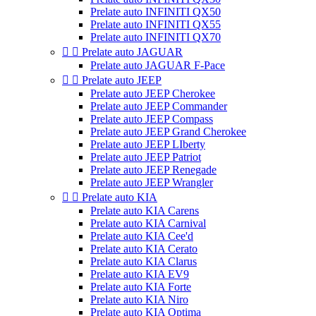
Prelate auto INFINITI QX50
Prelate auto INFINITI QX55
Prelate auto INFINITI QX70


Prelate auto JAGUAR
Prelate auto JAGUAR F-Pace


Prelate auto JEEP
Prelate auto JEEP Cherokee
Prelate auto JEEP Commander
Prelate auto JEEP Compass
Prelate auto JEEP Grand Cherokee
Prelate auto JEEP LIberty
Prelate auto JEEP Patriot
Prelate auto JEEP Renegade
Prelate auto JEEP Wrangler


Prelate auto KIA
Prelate auto KIA Carens
Prelate auto KIA Carnival
Prelate auto KIA Cee'd
Prelate auto KIA Cerato
Prelate auto KIA Clarus
Prelate auto KIA EV9
Prelate auto KIA Forte
Prelate auto KIA Niro
Prelate auto KIA Optima