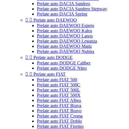
Prelate auto DACIA Sandero
Prelate auto DACIA Sandero Stepway
Prelate auto DACIA Spring


Prelate auto DAEWOO
Prelate auto DAEWOO Espero
Prelate auto DAEWOO Kalos
Prelate auto DAEWOO Lanos
Prelate auto DAEWOO Leganza
Prelate auto DAEWOO Matiz
Prelate auto DAEWOO Nubira


Prelate auto DODGE
Prelate auto DODGE Caliber
Prelate auto DODGE Nitro


Prelate auto FIAT
Prelate auto FIAT 500
Prelate auto FIAT 500C
Prelate auto FIAT 500L
Prelate auto FIAT 500X
Prelate auto FIAT Albea
Prelate auto FIAT Brava
Prelate auto FIAT Bravo
Prelate auto FIAT Croma
Prelate auto FIAT Doblo
Prelate auto FIAT Fiorino