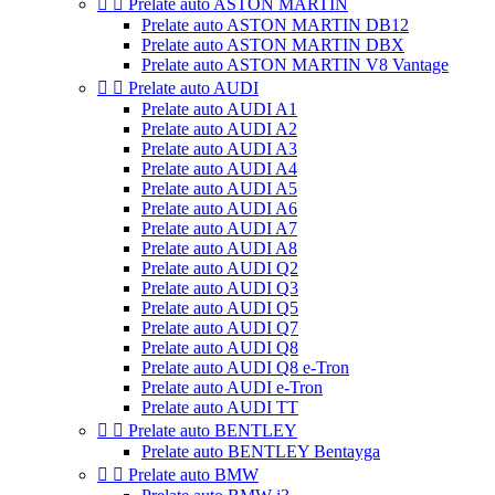


Prelate auto ASTON MARTIN
Prelate auto ASTON MARTIN DB12
Prelate auto ASTON MARTIN DBX
Prelate auto ASTON MARTIN V8 Vantage


Prelate auto AUDI
Prelate auto AUDI A1
Prelate auto AUDI A2
Prelate auto AUDI A3
Prelate auto AUDI A4
Prelate auto AUDI A5
Prelate auto AUDI A6
Prelate auto AUDI A7
Prelate auto AUDI A8
Prelate auto AUDI Q2
Prelate auto AUDI Q3
Prelate auto AUDI Q5
Prelate auto AUDI Q7
Prelate auto AUDI Q8
Prelate auto AUDI Q8 e-Tron
Prelate auto AUDI e-Tron
Prelate auto AUDI TT


Prelate auto BENTLEY
Prelate auto BENTLEY Bentayga


Prelate auto BMW