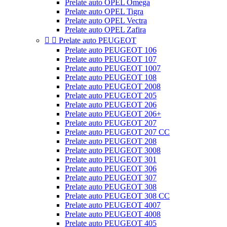
Prelate auto OPEL Omega
Prelate auto OPEL Tigra
Prelate auto OPEL Vectra
Prelate auto OPEL Zafira


Prelate auto PEUGEOT
Prelate auto PEUGEOT 106
Prelate auto PEUGEOT 107
Prelate auto PEUGEOT 1007
Prelate auto PEUGEOT 108
Prelate auto PEUGEOT 2008
Prelate auto PEUGEOT 205
Prelate auto PEUGEOT 206
Prelate auto PEUGEOT 206+
Prelate auto PEUGEOT 207
Prelate auto PEUGEOT 207 CC
Prelate auto PEUGEOT 208
Prelate auto PEUGEOT 3008
Prelate auto PEUGEOT 301
Prelate auto PEUGEOT 306
Prelate auto PEUGEOT 307
Prelate auto PEUGEOT 308
Prelate auto PEUGEOT 308 CC
Prelate auto PEUGEOT 4007
Prelate auto PEUGEOT 4008
Prelate auto PEUGEOT 405