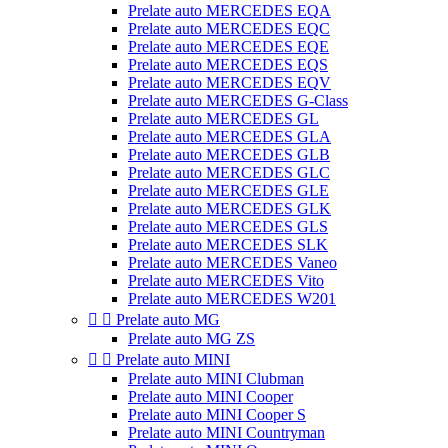
Prelate auto MERCEDES EQA
Prelate auto MERCEDES EQC
Prelate auto MERCEDES EQE
Prelate auto MERCEDES EQS
Prelate auto MERCEDES EQV
Prelate auto MERCEDES G-Class
Prelate auto MERCEDES GL
Prelate auto MERCEDES GLA
Prelate auto MERCEDES GLB
Prelate auto MERCEDES GLC
Prelate auto MERCEDES GLE
Prelate auto MERCEDES GLK
Prelate auto MERCEDES GLS
Prelate auto MERCEDES SLK
Prelate auto MERCEDES Vaneo
Prelate auto MERCEDES Vito
Prelate auto MERCEDES W201


Prelate auto MG
Prelate auto MG ZS


Prelate auto MINI
Prelate auto MINI Clubman
Prelate auto MINI Cooper
Prelate auto MINI Cooper S
Prelate auto MINI Countryman