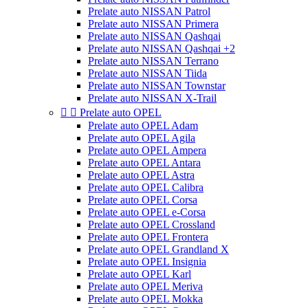
Prelate auto NISSAN Patrol
Prelate auto NISSAN Primera
Prelate auto NISSAN Qashqai
Prelate auto NISSAN Qashqai +2
Prelate auto NISSAN Terrano
Prelate auto NISSAN Tiida
Prelate auto NISSAN Townstar
Prelate auto NISSAN X-Trail


Prelate auto OPEL
Prelate auto OPEL Adam
Prelate auto OPEL Agila
Prelate auto OPEL Ampera
Prelate auto OPEL Antara
Prelate auto OPEL Astra
Prelate auto OPEL Calibra
Prelate auto OPEL Corsa
Prelate auto OPEL e-Corsa
Prelate auto OPEL Crossland
Prelate auto OPEL Frontera
Prelate auto OPEL Grandland X
Prelate auto OPEL Insignia
Prelate auto OPEL Karl
Prelate auto OPEL Meriva
Prelate auto OPEL Mokka