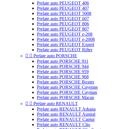
Prelate auto PEUGEOT 406
Prelate auto PEUGEOT 407
Prelate auto PEUGEOT 5008
Prelate auto PEUGEOT 607
Prelate auto PEUGEOT 806
Prelate auto PEUGEOT 807
Prelate auto PEUGEOT e-208
Prelate auto PEUGEOT e-2008
Prelate auto PEUGEOT Expert
Prelate auto PEUGEOT Rifter


Prelate auto PORSCHE
Prelate auto PORSCHE 911
Prelate auto PORSCHE 944
Prelate auto PORSCHE 959
Prelate auto PORSCHE 968
Prelate auto PORSCHE Boxter
Prelate auto PORSCHE Cayenne
Prelate auto PORSCHE Cayman
Prelate auto PORSCHE Macan


Prelate auto RENAULT
Prelate auto RENAULT Arkana
Prelate auto RENAULT Austral
Prelate auto RENAULT Captur
Prelate auto RENAULT Clio