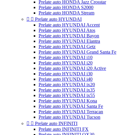
Prelate auto HONDA Jazz Crosstar
Prelate auto HONDA S2000
Prelate auto HONDA Stream


Prelate auto HYUNDAI
Prelate auto HYUNDAI Accent
Prelate auto HYUNDAI Atos
Prelate auto HYUNDAI Bayon
Prelate auto HYUNDAI Elantra
Prelate auto HYUNDAI Getz
Prelate auto HYUNDAI Grand Santa Fe
Prelate auto HYUNDAI i10
Prelate auto HYUNDAI i20
Prelate auto HYUNDAI i20 Active
Prelate auto HYUNDAI i30
Prelate auto HYUNDAI i40
Prelate auto HYUNDAI ix20
Prelate auto HYUNDAI ix35
Prelate auto HYUNDAI ix55
Prelate auto HYUNDAI Kona
Prelate auto HYUNDAI Santa Fe
Prelate auto HYUNDAI Terracan
Prelate auto HYUNDAI Tucson


Prelate auto INFINITI
Prelate auto INFINITI FX
Prelate auto INFINITI QX30