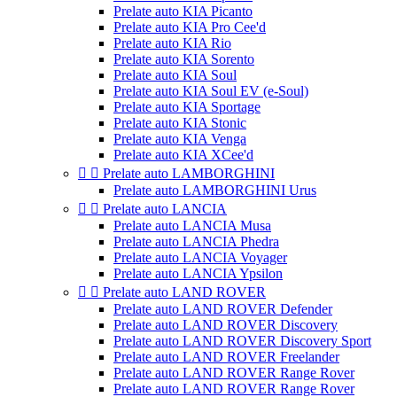
Prelate auto KIA Picanto
Prelate auto KIA Pro Cee'd
Prelate auto KIA Rio
Prelate auto KIA Sorento
Prelate auto KIA Soul
Prelate auto KIA Soul EV (e-Soul)
Prelate auto KIA Sportage
Prelate auto KIA Stonic
Prelate auto KIA Venga
Prelate auto KIA XCee'd


Prelate auto LAMBORGHINI
Prelate auto LAMBORGHINI Urus


Prelate auto LANCIA
Prelate auto LANCIA Musa
Prelate auto LANCIA Phedra
Prelate auto LANCIA Voyager
Prelate auto LANCIA Ypsilon


Prelate auto LAND ROVER
Prelate auto LAND ROVER Defender
Prelate auto LAND ROVER Discovery
Prelate auto LAND ROVER Discovery Sport
Prelate auto LAND ROVER Freelander
Prelate auto LAND ROVER Range Rover
Prelate auto LAND ROVER Range Rover