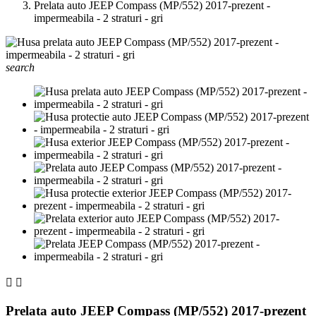
Prelata auto JEEP Compass (MP/552) 2017-prezent -
impermeabila - 2 straturi - gri
search


Prelata auto JEEP Compass (MP/552) 2017-prezent