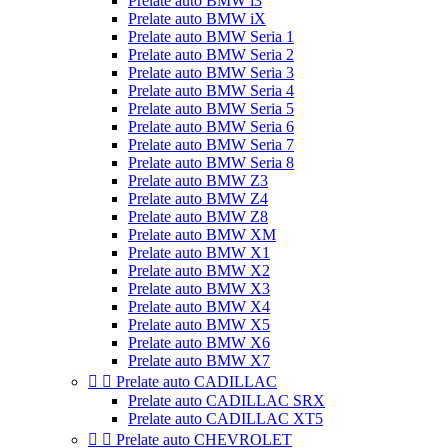
Prelate auto BMW i3
Prelate auto BMW iX
Prelate auto BMW Seria 1
Prelate auto BMW Seria 2
Prelate auto BMW Seria 3
Prelate auto BMW Seria 4
Prelate auto BMW Seria 5
Prelate auto BMW Seria 6
Prelate auto BMW Seria 7
Prelate auto BMW Seria 8
Prelate auto BMW Z3
Prelate auto BMW Z4
Prelate auto BMW Z8
Prelate auto BMW XM
Prelate auto BMW X1
Prelate auto BMW X2
Prelate auto BMW X3
Prelate auto BMW X4
Prelate auto BMW X5
Prelate auto BMW X6
Prelate auto BMW X7


Prelate auto CADILLAC
Prelate auto CADILLAC SRX
Prelate auto CADILLAC XT5


Prelate auto CHEVROLET