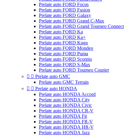
Prelate auto FORD Focus
Prelate auto FORD Fusion
Prelate auto FORD Galaxy
Prelate auto FORD Grand C-Max
Prelate auto FORD Grand Tourneo Connect
Prelate auto FORD Ka
Prelate auto FORD Ka+
Prelate auto FORD Kuga
Prelate auto FORD Mondeo
Prelate auto FORD Puma
Prelate auto FORD Scorpio
Prelate auto FORD S-Max
Prelate auto FORD Tourneo Courier


Prelate auto GMC
Prelate auto GMC Terrain


Prelate auto HONDA
Prelate auto HONDA Accord
Prelate auto HONDA City
Prelate auto HONDA Civic
Prelate auto HONDA CR-V
Prelate auto HONDA Fit
Prelate auto HONDA FR-V
Prelate auto HONDA HR-V
Prelate auto HONDA Jazz