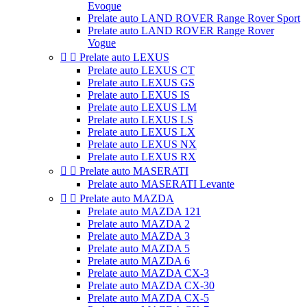
Evoque
Prelate auto LAND ROVER Range Rover Sport
Prelate auto LAND ROVER Range Rover
Vogue


Prelate auto LEXUS
Prelate auto LEXUS CT
Prelate auto LEXUS GS
Prelate auto LEXUS IS
Prelate auto LEXUS LM
Prelate auto LEXUS LS
Prelate auto LEXUS LX
Prelate auto LEXUS NX
Prelate auto LEXUS RX


Prelate auto MASERATI
Prelate auto MASERATI Levante


Prelate auto MAZDA
Prelate auto MAZDA 121
Prelate auto MAZDA 2
Prelate auto MAZDA 3
Prelate auto MAZDA 5
Prelate auto MAZDA 6
Prelate auto MAZDA CX-3
Prelate auto MAZDA CX-30
Prelate auto MAZDA CX-5