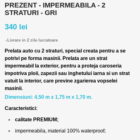
PREZENT - IMPERMEABILA - 2
STRATURI - GRI
340 lei
Livrare in 2 zile lucratoare
Prelata auto cu 2 straturi, special creata pentru a se
potrivi pe forma masinii.
Prelata are un strat
impermeabil la exterior, pentru a proteja caroseria
impotriva ploii, zapezii sau inghetului iarna si un strat
vatuit la interior, care previne zgarierea vopselei
masinii.
Dimensiuni: 4,50 m x 1,75 m x 1,70 m.
Caracteristici:
calitate PREMIUM;
impermeabila, material 100% waterproof;