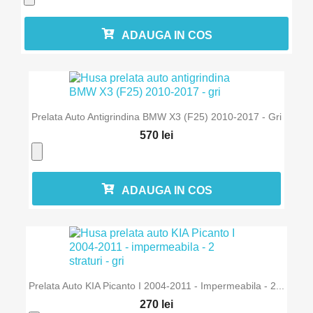
ADAUGA IN COS
Prelata Auto Antigrindina BMW X3 (F25) 2010-2017 - Gri
570 lei
ADAUGA IN COS
Prelata Auto KIA Picanto I 2004-2011 - Impermeabila - 2...
270 lei