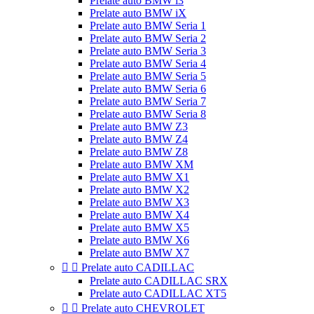
Prelate auto BMW i3
Prelate auto BMW iX
Prelate auto BMW Seria 1
Prelate auto BMW Seria 2
Prelate auto BMW Seria 3
Prelate auto BMW Seria 4
Prelate auto BMW Seria 5
Prelate auto BMW Seria 6
Prelate auto BMW Seria 7
Prelate auto BMW Seria 8
Prelate auto BMW Z3
Prelate auto BMW Z4
Prelate auto BMW Z8
Prelate auto BMW XM
Prelate auto BMW X1
Prelate auto BMW X2
Prelate auto BMW X3
Prelate auto BMW X4
Prelate auto BMW X5
Prelate auto BMW X6
Prelate auto BMW X7


Prelate auto CADILLAC
Prelate auto CADILLAC SRX
Prelate auto CADILLAC XT5


Prelate auto CHEVROLET