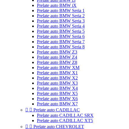
Prelate auto BMW i3
Prelate auto BMW iX
Prelate auto BMW Seria 1
Prelate auto BMW Seria 2
Prelate auto BMW Seria 3
Prelate auto BMW Seria 4
Prelate auto BMW Seria 5
Prelate auto BMW Seria 6
Prelate auto BMW Seria 7
Prelate auto BMW Seria 8
Prelate auto BMW Z3
Prelate auto BMW Z4
Prelate auto BMW Z8
Prelate auto BMW XM
Prelate auto BMW X1
Prelate auto BMW X2
Prelate auto BMW X3
Prelate auto BMW X4
Prelate auto BMW X5
Prelate auto BMW X6
Prelate auto BMW X7


Prelate auto CADILLAC
Prelate auto CADILLAC SRX
Prelate auto CADILLAC XT5


Prelate auto CHEVROLET