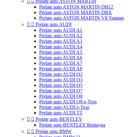


Prelate auto ASTON MARTIN
Prelate auto ASTON MARTIN DB12
Prelate auto ASTON MARTIN DBX
Prelate auto ASTON MARTIN V8 Vantage


Prelate auto AUDI
Prelate auto AUDI A1
Prelate auto AUDI A2
Prelate auto AUDI A3
Prelate auto AUDI A4
Prelate auto AUDI A5
Prelate auto AUDI A6
Prelate auto AUDI A7
Prelate auto AUDI A8
Prelate auto AUDI Q2
Prelate auto AUDI Q3
Prelate auto AUDI Q5
Prelate auto AUDI Q7
Prelate auto AUDI Q8
Prelate auto AUDI Q8 e-Tron
Prelate auto AUDI e-Tron
Prelate auto AUDI TT


Prelate auto BENTLEY
Prelate auto BENTLEY Bentayga


Prelate auto BMW