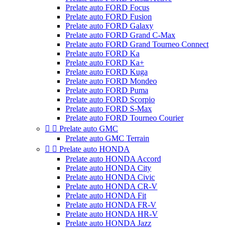
Prelate auto FORD Focus
Prelate auto FORD Fusion
Prelate auto FORD Galaxy
Prelate auto FORD Grand C-Max
Prelate auto FORD Grand Tourneo Connect
Prelate auto FORD Ka
Prelate auto FORD Ka+
Prelate auto FORD Kuga
Prelate auto FORD Mondeo
Prelate auto FORD Puma
Prelate auto FORD Scorpio
Prelate auto FORD S-Max
Prelate auto FORD Tourneo Courier


Prelate auto GMC
Prelate auto GMC Terrain


Prelate auto HONDA
Prelate auto HONDA Accord
Prelate auto HONDA City
Prelate auto HONDA Civic
Prelate auto HONDA CR-V
Prelate auto HONDA Fit
Prelate auto HONDA FR-V
Prelate auto HONDA HR-V
Prelate auto HONDA Jazz