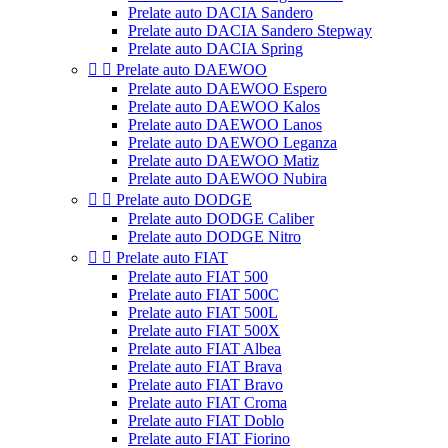
Prelate auto DACIA Sandero
Prelate auto DACIA Sandero Stepway
Prelate auto DACIA Spring


Prelate auto DAEWOO
Prelate auto DAEWOO Espero
Prelate auto DAEWOO Kalos
Prelate auto DAEWOO Lanos
Prelate auto DAEWOO Leganza
Prelate auto DAEWOO Matiz
Prelate auto DAEWOO Nubira


Prelate auto DODGE
Prelate auto DODGE Caliber
Prelate auto DODGE Nitro


Prelate auto FIAT
Prelate auto FIAT 500
Prelate auto FIAT 500C
Prelate auto FIAT 500L
Prelate auto FIAT 500X
Prelate auto FIAT Albea
Prelate auto FIAT Brava
Prelate auto FIAT Bravo
Prelate auto FIAT Croma
Prelate auto FIAT Doblo
Prelate auto FIAT Fiorino