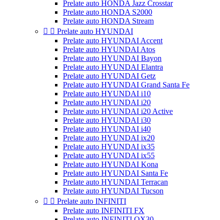
Prelate auto HONDA Jazz Crosstar
Prelate auto HONDA S2000
Prelate auto HONDA Stream


Prelate auto HYUNDAI
Prelate auto HYUNDAI Accent
Prelate auto HYUNDAI Atos
Prelate auto HYUNDAI Bayon
Prelate auto HYUNDAI Elantra
Prelate auto HYUNDAI Getz
Prelate auto HYUNDAI Grand Santa Fe
Prelate auto HYUNDAI i10
Prelate auto HYUNDAI i20
Prelate auto HYUNDAI i20 Active
Prelate auto HYUNDAI i30
Prelate auto HYUNDAI i40
Prelate auto HYUNDAI ix20
Prelate auto HYUNDAI ix35
Prelate auto HYUNDAI ix55
Prelate auto HYUNDAI Kona
Prelate auto HYUNDAI Santa Fe
Prelate auto HYUNDAI Terracan
Prelate auto HYUNDAI Tucson


Prelate auto INFINITI
Prelate auto INFINITI FX
Prelate auto INFINITI QX30