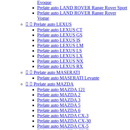
Evoque
Prelate auto LAND ROVER Range Rover Sport
Prelate auto LAND ROVER Range Rover
Vogue


Prelate auto LEXUS
Prelate auto LEXUS CT
Prelate auto LEXUS GS
Prelate auto LEXUS IS
Prelate auto LEXUS LM
Prelate auto LEXUS LS
Prelate auto LEXUS LX
Prelate auto LEXUS NX
Prelate auto LEXUS RX


Prelate auto MASERATI
Prelate auto MASERATI Levante


Prelate auto MAZDA
Prelate auto MAZDA 121
Prelate auto MAZDA 2
Prelate auto MAZDA 3
Prelate auto MAZDA 5
Prelate auto MAZDA 6
Prelate auto MAZDA CX-3
Prelate auto MAZDA CX-30
Prelate auto MAZDA CX-5