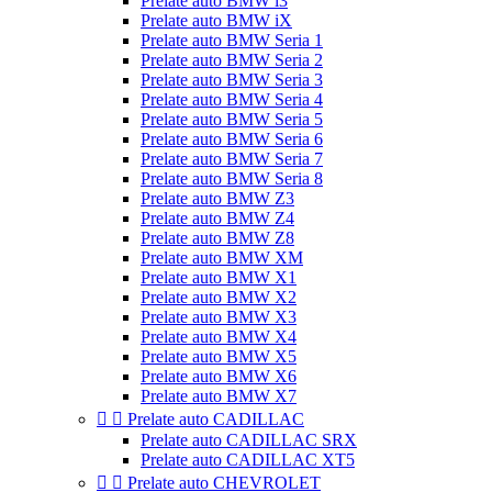
Prelate auto BMW i3
Prelate auto BMW iX
Prelate auto BMW Seria 1
Prelate auto BMW Seria 2
Prelate auto BMW Seria 3
Prelate auto BMW Seria 4
Prelate auto BMW Seria 5
Prelate auto BMW Seria 6
Prelate auto BMW Seria 7
Prelate auto BMW Seria 8
Prelate auto BMW Z3
Prelate auto BMW Z4
Prelate auto BMW Z8
Prelate auto BMW XM
Prelate auto BMW X1
Prelate auto BMW X2
Prelate auto BMW X3
Prelate auto BMW X4
Prelate auto BMW X5
Prelate auto BMW X6
Prelate auto BMW X7


Prelate auto CADILLAC
Prelate auto CADILLAC SRX
Prelate auto CADILLAC XT5


Prelate auto CHEVROLET