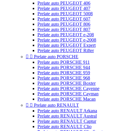
Prelate auto PEUGEOT 406
Prelate auto PEUGEOT 407
Prelate auto PEUGEOT 5008
Prelate auto PEUGEOT 607
Prelate auto PEUGEOT 806
Prelate auto PEUGEOT 807
Prelate auto PEUGEOT e-208
Prelate auto PEUGEOT e-2008
Prelate auto PEUGEOT Expert
Prelate auto PEUGEOT Rifter


Prelate auto PORSCHE
Prelate auto PORSCHE 911
Prelate auto PORSCHE 944
Prelate auto PORSCHE 959
Prelate auto PORSCHE 968
Prelate auto PORSCHE Boxter
Prelate auto PORSCHE Cayenne
Prelate auto PORSCHE Cayman
Prelate auto PORSCHE Macan


Prelate auto RENAULT
Prelate auto RENAULT Arkana
Prelate auto RENAULT Austral
Prelate auto RENAULT Captur
Prelate auto RENAULT Clio