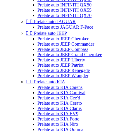
Prelate auto INFINITI QX50
Prelate auto INFINITI QX55
Prelate auto INFINITI QX70


Prelate auto JAGUAR
Prelate auto JAGUAR F-Pace


Prelate auto JEEP
Prelate auto JEEP Cherokee
Prelate auto JEEP Commander
Prelate auto JEEP Compass
Prelate auto JEEP Grand Cherokee
Prelate auto JEEP LIberty
Prelate auto JEEP Patriot
Prelate auto JEEP Renegade
Prelate auto JEEP Wrangler


Prelate auto KIA
Prelate auto KIA Carens
Prelate auto KIA Carnival
Prelate auto KIA Cee'd
Prelate auto KIA Cerato
Prelate auto KIA Clarus
Prelate auto KIA EV9
Prelate auto KIA Forte
Prelate auto KIA Niro
Prelate auto KIA Optima