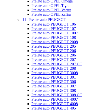
Prelate auto OPEL Omega
Prelate auto OPEL Tigra
Prelate auto OPEL Vectra
Prelate auto OPEL Zafira


Prelate auto PEUGEOT
Prelate auto PEUGEOT 106
Prelate auto PEUGEOT 107
Prelate auto PEUGEOT 1007
Prelate auto PEUGEOT 108
Prelate auto PEUGEOT 2008
Prelate auto PEUGEOT 205
Prelate auto PEUGEOT 206
Prelate auto PEUGEOT 206+
Prelate auto PEUGEOT 207
Prelate auto PEUGEOT 207 CC
Prelate auto PEUGEOT 208
Prelate auto PEUGEOT 3008
Prelate auto PEUGEOT 301
Prelate auto PEUGEOT 306
Prelate auto PEUGEOT 307
Prelate auto PEUGEOT 308
Prelate auto PEUGEOT 308 CC
Prelate auto PEUGEOT 4007
Prelate auto PEUGEOT 4008
Prelate auto PEUGEOT 405