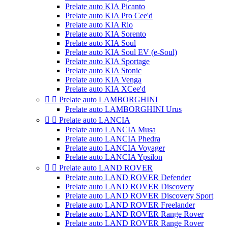
Prelate auto KIA Picanto
Prelate auto KIA Pro Cee'd
Prelate auto KIA Rio
Prelate auto KIA Sorento
Prelate auto KIA Soul
Prelate auto KIA Soul EV (e-Soul)
Prelate auto KIA Sportage
Prelate auto KIA Stonic
Prelate auto KIA Venga
Prelate auto KIA XCee'd


Prelate auto LAMBORGHINI
Prelate auto LAMBORGHINI Urus


Prelate auto LANCIA
Prelate auto LANCIA Musa
Prelate auto LANCIA Phedra
Prelate auto LANCIA Voyager
Prelate auto LANCIA Ypsilon


Prelate auto LAND ROVER
Prelate auto LAND ROVER Defender
Prelate auto LAND ROVER Discovery
Prelate auto LAND ROVER Discovery Sport
Prelate auto LAND ROVER Freelander
Prelate auto LAND ROVER Range Rover
Prelate auto LAND ROVER Range Rover