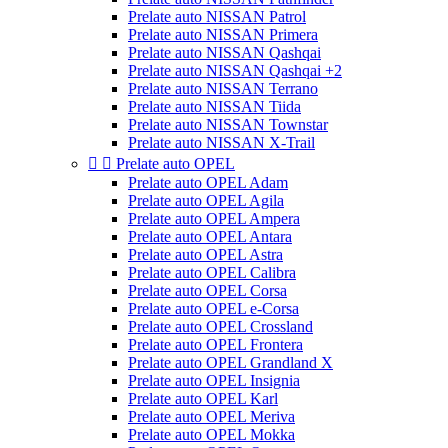
Prelate auto NISSAN Patrol
Prelate auto NISSAN Primera
Prelate auto NISSAN Qashqai
Prelate auto NISSAN Qashqai +2
Prelate auto NISSAN Terrano
Prelate auto NISSAN Tiida
Prelate auto NISSAN Townstar
Prelate auto NISSAN X-Trail


Prelate auto OPEL
Prelate auto OPEL Adam
Prelate auto OPEL Agila
Prelate auto OPEL Ampera
Prelate auto OPEL Antara
Prelate auto OPEL Astra
Prelate auto OPEL Calibra
Prelate auto OPEL Corsa
Prelate auto OPEL e-Corsa
Prelate auto OPEL Crossland
Prelate auto OPEL Frontera
Prelate auto OPEL Grandland X
Prelate auto OPEL Insignia
Prelate auto OPEL Karl
Prelate auto OPEL Meriva
Prelate auto OPEL Mokka