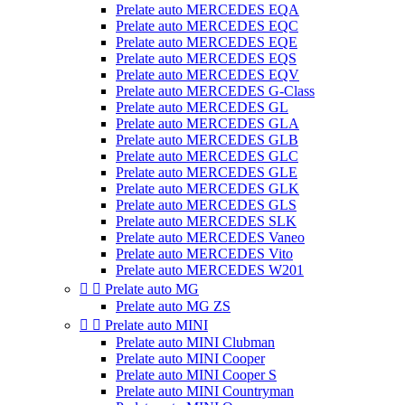
Prelate auto MERCEDES EQA
Prelate auto MERCEDES EQC
Prelate auto MERCEDES EQE
Prelate auto MERCEDES EQS
Prelate auto MERCEDES EQV
Prelate auto MERCEDES G-Class
Prelate auto MERCEDES GL
Prelate auto MERCEDES GLA
Prelate auto MERCEDES GLB
Prelate auto MERCEDES GLC
Prelate auto MERCEDES GLE
Prelate auto MERCEDES GLK
Prelate auto MERCEDES GLS
Prelate auto MERCEDES SLK
Prelate auto MERCEDES Vaneo
Prelate auto MERCEDES Vito
Prelate auto MERCEDES W201


Prelate auto MG
Prelate auto MG ZS


Prelate auto MINI
Prelate auto MINI Clubman
Prelate auto MINI Cooper
Prelate auto MINI Cooper S
Prelate auto MINI Countryman