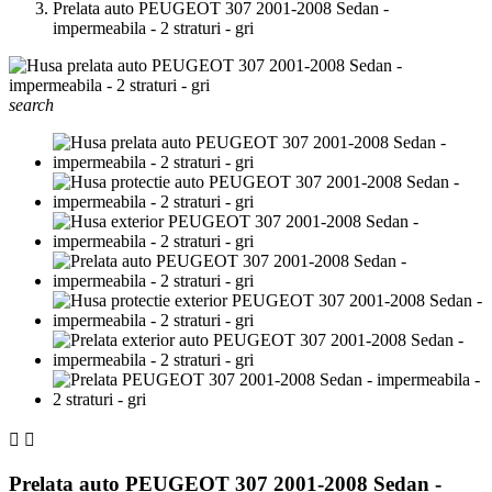
Prelata auto PEUGEOT 307 2001-2008 Sedan -
impermeabila - 2 straturi - gri
search


Prelata auto PEUGEOT 307 2001-2008 Sedan -