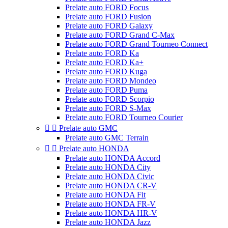
Prelate auto FORD Focus
Prelate auto FORD Fusion
Prelate auto FORD Galaxy
Prelate auto FORD Grand C-Max
Prelate auto FORD Grand Tourneo Connect
Prelate auto FORD Ka
Prelate auto FORD Ka+
Prelate auto FORD Kuga
Prelate auto FORD Mondeo
Prelate auto FORD Puma
Prelate auto FORD Scorpio
Prelate auto FORD S-Max
Prelate auto FORD Tourneo Courier


Prelate auto GMC
Prelate auto GMC Terrain


Prelate auto HONDA
Prelate auto HONDA Accord
Prelate auto HONDA City
Prelate auto HONDA Civic
Prelate auto HONDA CR-V
Prelate auto HONDA Fit
Prelate auto HONDA FR-V
Prelate auto HONDA HR-V
Prelate auto HONDA Jazz