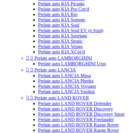
Prelate auto KIA Picanto
Prelate auto KIA Pro Cee'd
Prelate auto KIA Rio
Prelate auto KIA Sorento
Prelate auto KIA Soul
Prelate auto KIA Soul EV (e-Soul)
Prelate auto KIA Sportage
Prelate auto KIA Stonic
Prelate auto KIA Venga
Prelate auto KIA XCee'd


Prelate auto LAMBORGHINI
Prelate auto LAMBORGHINI Urus


Prelate auto LANCIA
Prelate auto LANCIA Musa
Prelate auto LANCIA Phedra
Prelate auto LANCIA Voyager
Prelate auto LANCIA Ypsilon


Prelate auto LAND ROVER
Prelate auto LAND ROVER Defender
Prelate auto LAND ROVER Discovery
Prelate auto LAND ROVER Discovery Sport
Prelate auto LAND ROVER Freelander
Prelate auto LAND ROVER Range Rover
Prelate auto LAND ROVER Range Rover