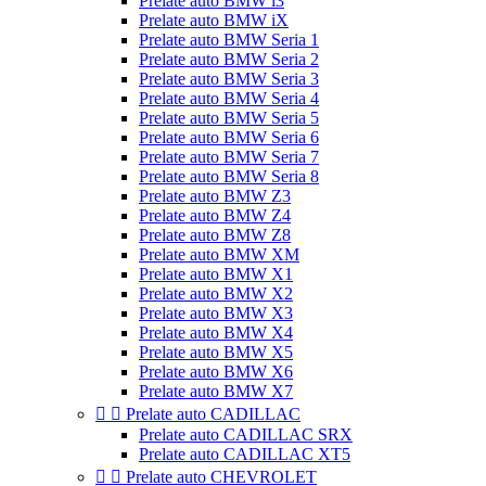
Prelate auto BMW i3
Prelate auto BMW iX
Prelate auto BMW Seria 1
Prelate auto BMW Seria 2
Prelate auto BMW Seria 3
Prelate auto BMW Seria 4
Prelate auto BMW Seria 5
Prelate auto BMW Seria 6
Prelate auto BMW Seria 7
Prelate auto BMW Seria 8
Prelate auto BMW Z3
Prelate auto BMW Z4
Prelate auto BMW Z8
Prelate auto BMW XM
Prelate auto BMW X1
Prelate auto BMW X2
Prelate auto BMW X3
Prelate auto BMW X4
Prelate auto BMW X5
Prelate auto BMW X6
Prelate auto BMW X7


Prelate auto CADILLAC
Prelate auto CADILLAC SRX
Prelate auto CADILLAC XT5


Prelate auto CHEVROLET