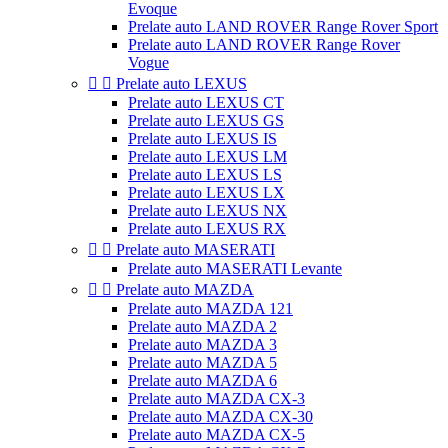
Evoque
Prelate auto LAND ROVER Range Rover Sport
Prelate auto LAND ROVER Range Rover
Vogue


Prelate auto LEXUS
Prelate auto LEXUS CT
Prelate auto LEXUS GS
Prelate auto LEXUS IS
Prelate auto LEXUS LM
Prelate auto LEXUS LS
Prelate auto LEXUS LX
Prelate auto LEXUS NX
Prelate auto LEXUS RX


Prelate auto MASERATI
Prelate auto MASERATI Levante


Prelate auto MAZDA
Prelate auto MAZDA 121
Prelate auto MAZDA 2
Prelate auto MAZDA 3
Prelate auto MAZDA 5
Prelate auto MAZDA 6
Prelate auto MAZDA CX-3
Prelate auto MAZDA CX-30
Prelate auto MAZDA CX-5