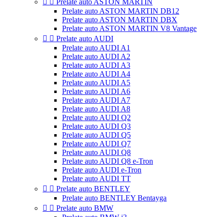


Prelate auto ASTON MARTIN
Prelate auto ASTON MARTIN DB12
Prelate auto ASTON MARTIN DBX
Prelate auto ASTON MARTIN V8 Vantage


Prelate auto AUDI
Prelate auto AUDI A1
Prelate auto AUDI A2
Prelate auto AUDI A3
Prelate auto AUDI A4
Prelate auto AUDI A5
Prelate auto AUDI A6
Prelate auto AUDI A7
Prelate auto AUDI A8
Prelate auto AUDI Q2
Prelate auto AUDI Q3
Prelate auto AUDI Q5
Prelate auto AUDI Q7
Prelate auto AUDI Q8
Prelate auto AUDI Q8 e-Tron
Prelate auto AUDI e-Tron
Prelate auto AUDI TT


Prelate auto BENTLEY
Prelate auto BENTLEY Bentayga


Prelate auto BMW