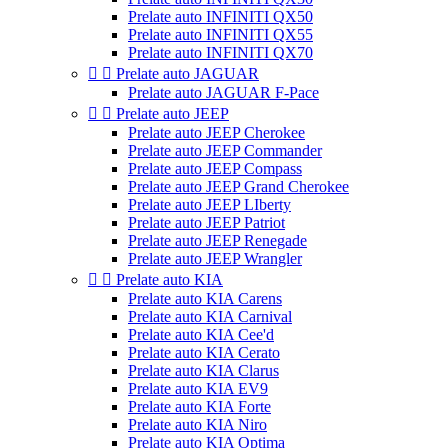
Prelate auto INFINITI QX50
Prelate auto INFINITI QX55
Prelate auto INFINITI QX70


Prelate auto JAGUAR
Prelate auto JAGUAR F-Pace


Prelate auto JEEP
Prelate auto JEEP Cherokee
Prelate auto JEEP Commander
Prelate auto JEEP Compass
Prelate auto JEEP Grand Cherokee
Prelate auto JEEP LIberty
Prelate auto JEEP Patriot
Prelate auto JEEP Renegade
Prelate auto JEEP Wrangler


Prelate auto KIA
Prelate auto KIA Carens
Prelate auto KIA Carnival
Prelate auto KIA Cee'd
Prelate auto KIA Cerato
Prelate auto KIA Clarus
Prelate auto KIA EV9
Prelate auto KIA Forte
Prelate auto KIA Niro
Prelate auto KIA Optima