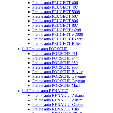
Prelate auto PEUGEOT 406
Prelate auto PEUGEOT 407
Prelate auto PEUGEOT 5008
Prelate auto PEUGEOT 607
Prelate auto PEUGEOT 806
Prelate auto PEUGEOT 807
Prelate auto PEUGEOT e-208
Prelate auto PEUGEOT e-2008
Prelate auto PEUGEOT Expert
Prelate auto PEUGEOT Rifter


Prelate auto PORSCHE
Prelate auto PORSCHE 911
Prelate auto PORSCHE 944
Prelate auto PORSCHE 959
Prelate auto PORSCHE 968
Prelate auto PORSCHE Boxter
Prelate auto PORSCHE Cayenne
Prelate auto PORSCHE Cayman
Prelate auto PORSCHE Macan


Prelate auto RENAULT
Prelate auto RENAULT Arkana
Prelate auto RENAULT Austral
Prelate auto RENAULT Captur
Prelate auto RENAULT Clio