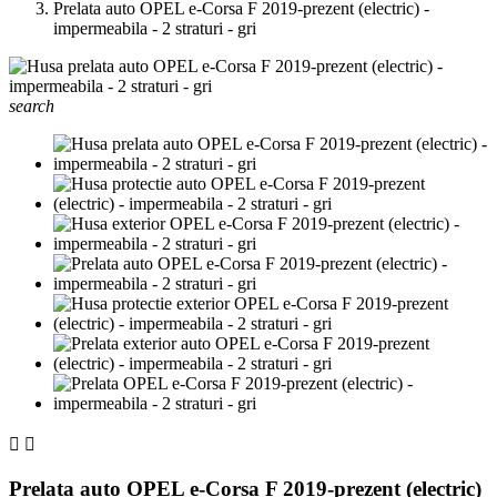
Prelata auto OPEL e-Corsa F 2019-prezent (electric) -
impermeabila - 2 straturi - gri
search


Prelata auto OPEL e-Corsa F 2019-prezent (electric)