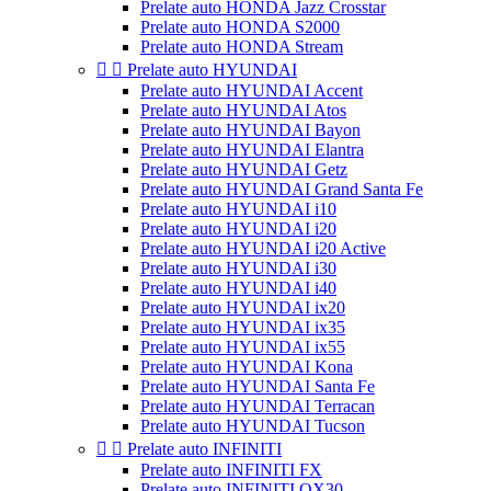
Prelate auto HONDA Jazz Crosstar
Prelate auto HONDA S2000
Prelate auto HONDA Stream


Prelate auto HYUNDAI
Prelate auto HYUNDAI Accent
Prelate auto HYUNDAI Atos
Prelate auto HYUNDAI Bayon
Prelate auto HYUNDAI Elantra
Prelate auto HYUNDAI Getz
Prelate auto HYUNDAI Grand Santa Fe
Prelate auto HYUNDAI i10
Prelate auto HYUNDAI i20
Prelate auto HYUNDAI i20 Active
Prelate auto HYUNDAI i30
Prelate auto HYUNDAI i40
Prelate auto HYUNDAI ix20
Prelate auto HYUNDAI ix35
Prelate auto HYUNDAI ix55
Prelate auto HYUNDAI Kona
Prelate auto HYUNDAI Santa Fe
Prelate auto HYUNDAI Terracan
Prelate auto HYUNDAI Tucson


Prelate auto INFINITI
Prelate auto INFINITI FX
Prelate auto INFINITI QX30