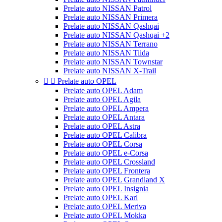
Prelate auto NISSAN Patrol
Prelate auto NISSAN Primera
Prelate auto NISSAN Qashqai
Prelate auto NISSAN Qashqai +2
Prelate auto NISSAN Terrano
Prelate auto NISSAN Tiida
Prelate auto NISSAN Townstar
Prelate auto NISSAN X-Trail


Prelate auto OPEL
Prelate auto OPEL Adam
Prelate auto OPEL Agila
Prelate auto OPEL Ampera
Prelate auto OPEL Antara
Prelate auto OPEL Astra
Prelate auto OPEL Calibra
Prelate auto OPEL Corsa
Prelate auto OPEL e-Corsa
Prelate auto OPEL Crossland
Prelate auto OPEL Frontera
Prelate auto OPEL Grandland X
Prelate auto OPEL Insignia
Prelate auto OPEL Karl
Prelate auto OPEL Meriva
Prelate auto OPEL Mokka