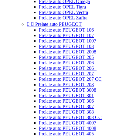
Prelate auto OPEL Omega
Prelate auto OPEL Tigra
Prelate auto OPEL Vectra
Prelate auto OPEL Zafira


Prelate auto PEUGEOT
Prelate auto PEUGEOT 106
Prelate auto PEUGEOT 107
Prelate auto PEUGEOT 1007
Prelate auto PEUGEOT 108
Prelate auto PEUGEOT 2008
Prelate auto PEUGEOT 205
Prelate auto PEUGEOT 206
Prelate auto PEUGEOT 206+
Prelate auto PEUGEOT 207
Prelate auto PEUGEOT 207 CC
Prelate auto PEUGEOT 208
Prelate auto PEUGEOT 3008
Prelate auto PEUGEOT 301
Prelate auto PEUGEOT 306
Prelate auto PEUGEOT 307
Prelate auto PEUGEOT 308
Prelate auto PEUGEOT 308 CC
Prelate auto PEUGEOT 4007
Prelate auto PEUGEOT 4008
Prelate auto PEUGEOT 405