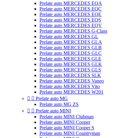
Prelate auto MERCEDES EQA
Prelate auto MERCEDES EQC
Prelate auto MERCEDES EQE
Prelate auto MERCEDES EQS
Prelate auto MERCEDES EQV
Prelate auto MERCEDES G-Class
Prelate auto MERCEDES GL
Prelate auto MERCEDES GLA
Prelate auto MERCEDES GLB
Prelate auto MERCEDES GLC
Prelate auto MERCEDES GLE
Prelate auto MERCEDES GLK
Prelate auto MERCEDES GLS
Prelate auto MERCEDES SLK
Prelate auto MERCEDES Vaneo
Prelate auto MERCEDES Vito
Prelate auto MERCEDES W201


Prelate auto MG
Prelate auto MG ZS


Prelate auto MINI
Prelate auto MINI Clubman
Prelate auto MINI Cooper
Prelate auto MINI Cooper S
Prelate auto MINI Countryman