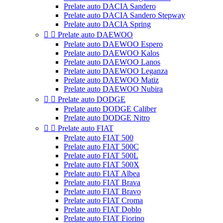
Prelate auto DACIA Sandero
Prelate auto DACIA Sandero Stepway
Prelate auto DACIA Spring


Prelate auto DAEWOO
Prelate auto DAEWOO Espero
Prelate auto DAEWOO Kalos
Prelate auto DAEWOO Lanos
Prelate auto DAEWOO Leganza
Prelate auto DAEWOO Matiz
Prelate auto DAEWOO Nubira


Prelate auto DODGE
Prelate auto DODGE Caliber
Prelate auto DODGE Nitro


Prelate auto FIAT
Prelate auto FIAT 500
Prelate auto FIAT 500C
Prelate auto FIAT 500L
Prelate auto FIAT 500X
Prelate auto FIAT Albea
Prelate auto FIAT Brava
Prelate auto FIAT Bravo
Prelate auto FIAT Croma
Prelate auto FIAT Doblo
Prelate auto FIAT Fiorino