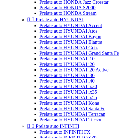
Prelate auto HONDA Jazz Crosstar
Prelate auto HONDA S2000
Prelate auto HONDA Stream


Prelate auto HYUNDAI
Prelate auto HYUNDAI Accent
Prelate auto HYUNDAI Atos
Prelate auto HYUNDAI Bayon
Prelate auto HYUNDAI Elantra
Prelate auto HYUNDAI Getz
Prelate auto HYUNDAI Grand Santa Fe
Prelate auto HYUNDAI i10
Prelate auto HYUNDAI i20
Prelate auto HYUNDAI i20 Active
Prelate auto HYUNDAI i30
Prelate auto HYUNDAI i40
Prelate auto HYUNDAI ix20
Prelate auto HYUNDAI ix35
Prelate auto HYUNDAI ix55
Prelate auto HYUNDAI Kona
Prelate auto HYUNDAI Santa Fe
Prelate auto HYUNDAI Terracan
Prelate auto HYUNDAI Tucson


Prelate auto INFINITI
Prelate auto INFINITI FX
Prelate auto INFINITI QX30