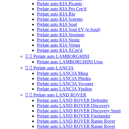
Prelate auto KIA Picanto
Prelate auto KIA Pro Cee'd
Prelate auto KIA Rio
Prelate auto KIA Sorento
Prelate auto KIA Soul
Prelate auto KIA Soul EV (e-Soul)
Prelate auto KIA Sportage
Prelate auto KIA Stonic
Prelate auto KIA Venga
Prelate auto KIA XCee'd


Prelate auto LAMBORGHINI
Prelate auto LAMBORGHINI Urus


Prelate auto LANCIA
Prelate auto LANCIA Musa
Prelate auto LANCIA Phedra
Prelate auto LANCIA Voyager
Prelate auto LANCIA Ypsilon


Prelate auto LAND ROVER
Prelate auto LAND ROVER Defender
Prelate auto LAND ROVER Discovery
Prelate auto LAND ROVER Discovery Sport
Prelate auto LAND ROVER Freelander
Prelate auto LAND ROVER Range Rover
Prelate auto LAND ROVER Range Rover