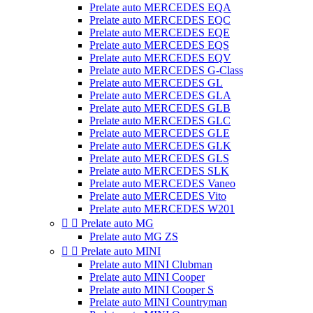
Prelate auto MERCEDES EQA
Prelate auto MERCEDES EQC
Prelate auto MERCEDES EQE
Prelate auto MERCEDES EQS
Prelate auto MERCEDES EQV
Prelate auto MERCEDES G-Class
Prelate auto MERCEDES GL
Prelate auto MERCEDES GLA
Prelate auto MERCEDES GLB
Prelate auto MERCEDES GLC
Prelate auto MERCEDES GLE
Prelate auto MERCEDES GLK
Prelate auto MERCEDES GLS
Prelate auto MERCEDES SLK
Prelate auto MERCEDES Vaneo
Prelate auto MERCEDES Vito
Prelate auto MERCEDES W201


Prelate auto MG
Prelate auto MG ZS


Prelate auto MINI
Prelate auto MINI Clubman
Prelate auto MINI Cooper
Prelate auto MINI Cooper S
Prelate auto MINI Countryman