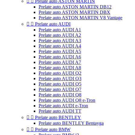


Prelate auto ASTON MARTIN
Prelate auto ASTON MARTIN DB12
Prelate auto ASTON MARTIN DBX
Prelate auto ASTON MARTIN V8 Vantage


Prelate auto AUDI
Prelate auto AUDI A1
Prelate auto AUDI A2
Prelate auto AUDI A3
Prelate auto AUDI A4
Prelate auto AUDI A5
Prelate auto AUDI A6
Prelate auto AUDI A7
Prelate auto AUDI A8
Prelate auto AUDI Q2
Prelate auto AUDI Q3
Prelate auto AUDI Q5
Prelate auto AUDI Q7
Prelate auto AUDI Q8
Prelate auto AUDI Q8 e-Tron
Prelate auto AUDI e-Tron
Prelate auto AUDI TT


Prelate auto BENTLEY
Prelate auto BENTLEY Bentayga


Prelate auto BMW