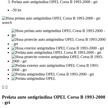
Prelata auto antigrindina OPEL Corsa B 1993-2000 - gri
-50 lei
search


Prelata auto antigrindina OPEL Corsa B 1993-2000
- gri