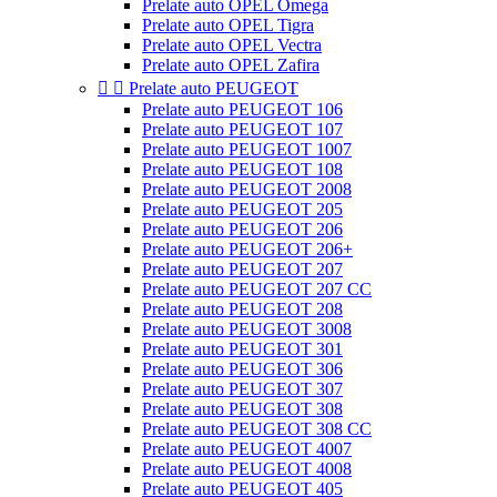
Prelate auto OPEL Omega
Prelate auto OPEL Tigra
Prelate auto OPEL Vectra
Prelate auto OPEL Zafira


Prelate auto PEUGEOT
Prelate auto PEUGEOT 106
Prelate auto PEUGEOT 107
Prelate auto PEUGEOT 1007
Prelate auto PEUGEOT 108
Prelate auto PEUGEOT 2008
Prelate auto PEUGEOT 205
Prelate auto PEUGEOT 206
Prelate auto PEUGEOT 206+
Prelate auto PEUGEOT 207
Prelate auto PEUGEOT 207 CC
Prelate auto PEUGEOT 208
Prelate auto PEUGEOT 3008
Prelate auto PEUGEOT 301
Prelate auto PEUGEOT 306
Prelate auto PEUGEOT 307
Prelate auto PEUGEOT 308
Prelate auto PEUGEOT 308 CC
Prelate auto PEUGEOT 4007
Prelate auto PEUGEOT 4008
Prelate auto PEUGEOT 405