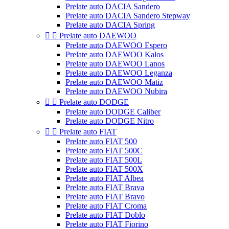
Prelate auto DACIA Sandero
Prelate auto DACIA Sandero Stepway
Prelate auto DACIA Spring


Prelate auto DAEWOO
Prelate auto DAEWOO Espero
Prelate auto DAEWOO Kalos
Prelate auto DAEWOO Lanos
Prelate auto DAEWOO Leganza
Prelate auto DAEWOO Matiz
Prelate auto DAEWOO Nubira


Prelate auto DODGE
Prelate auto DODGE Caliber
Prelate auto DODGE Nitro


Prelate auto FIAT
Prelate auto FIAT 500
Prelate auto FIAT 500C
Prelate auto FIAT 500L
Prelate auto FIAT 500X
Prelate auto FIAT Albea
Prelate auto FIAT Brava
Prelate auto FIAT Bravo
Prelate auto FIAT Croma
Prelate auto FIAT Doblo
Prelate auto FIAT Fiorino