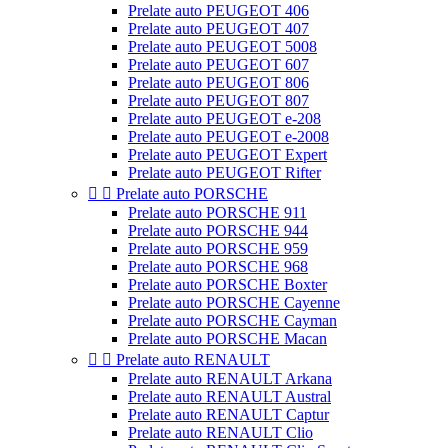
Prelate auto PEUGEOT 406
Prelate auto PEUGEOT 407
Prelate auto PEUGEOT 5008
Prelate auto PEUGEOT 607
Prelate auto PEUGEOT 806
Prelate auto PEUGEOT 807
Prelate auto PEUGEOT e-208
Prelate auto PEUGEOT e-2008
Prelate auto PEUGEOT Expert
Prelate auto PEUGEOT Rifter


Prelate auto PORSCHE
Prelate auto PORSCHE 911
Prelate auto PORSCHE 944
Prelate auto PORSCHE 959
Prelate auto PORSCHE 968
Prelate auto PORSCHE Boxter
Prelate auto PORSCHE Cayenne
Prelate auto PORSCHE Cayman
Prelate auto PORSCHE Macan


Prelate auto RENAULT
Prelate auto RENAULT Arkana
Prelate auto RENAULT Austral
Prelate auto RENAULT Captur
Prelate auto RENAULT Clio