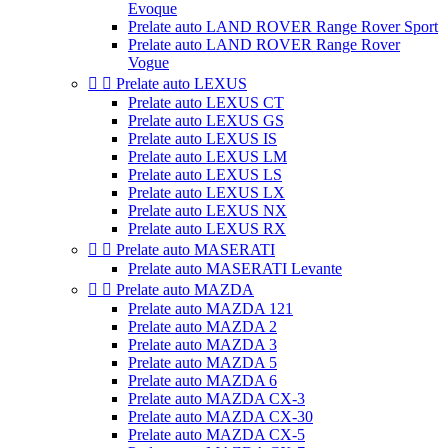
Evoque
Prelate auto LAND ROVER Range Rover Sport
Prelate auto LAND ROVER Range Rover
Vogue


Prelate auto LEXUS
Prelate auto LEXUS CT
Prelate auto LEXUS GS
Prelate auto LEXUS IS
Prelate auto LEXUS LM
Prelate auto LEXUS LS
Prelate auto LEXUS LX
Prelate auto LEXUS NX
Prelate auto LEXUS RX


Prelate auto MASERATI
Prelate auto MASERATI Levante


Prelate auto MAZDA
Prelate auto MAZDA 121
Prelate auto MAZDA 2
Prelate auto MAZDA 3
Prelate auto MAZDA 5
Prelate auto MAZDA 6
Prelate auto MAZDA CX-3
Prelate auto MAZDA CX-30
Prelate auto MAZDA CX-5