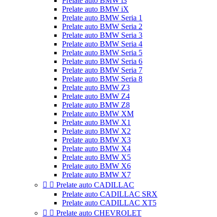
Prelate auto BMW i3
Prelate auto BMW iX
Prelate auto BMW Seria 1
Prelate auto BMW Seria 2
Prelate auto BMW Seria 3
Prelate auto BMW Seria 4
Prelate auto BMW Seria 5
Prelate auto BMW Seria 6
Prelate auto BMW Seria 7
Prelate auto BMW Seria 8
Prelate auto BMW Z3
Prelate auto BMW Z4
Prelate auto BMW Z8
Prelate auto BMW XM
Prelate auto BMW X1
Prelate auto BMW X2
Prelate auto BMW X3
Prelate auto BMW X4
Prelate auto BMW X5
Prelate auto BMW X6
Prelate auto BMW X7


Prelate auto CADILLAC
Prelate auto CADILLAC SRX
Prelate auto CADILLAC XT5


Prelate auto CHEVROLET