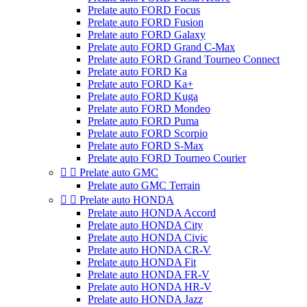
Prelate auto FORD Focus
Prelate auto FORD Fusion
Prelate auto FORD Galaxy
Prelate auto FORD Grand C-Max
Prelate auto FORD Grand Tourneo Connect
Prelate auto FORD Ka
Prelate auto FORD Ka+
Prelate auto FORD Kuga
Prelate auto FORD Mondeo
Prelate auto FORD Puma
Prelate auto FORD Scorpio
Prelate auto FORD S-Max
Prelate auto FORD Tourneo Courier


Prelate auto GMC
Prelate auto GMC Terrain


Prelate auto HONDA
Prelate auto HONDA Accord
Prelate auto HONDA City
Prelate auto HONDA Civic
Prelate auto HONDA CR-V
Prelate auto HONDA Fit
Prelate auto HONDA FR-V
Prelate auto HONDA HR-V
Prelate auto HONDA Jazz