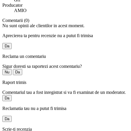
Producator
AMIO
Comentarii (0)
Nu sunt opinii ale clientilor in acest moment.
Aprecierea ta pentru recenzie nu a putut fi trimisa
Da
Reclama un comentariu
Sigur doresti sa raportezi acest comentariu?
Nu
Da
Raport trimis
Comentariul tau a fost inregistrat si va fi examinat de un moderator.
Da
Reclamatia tau nu a putut fi trimisa
Da
Scrie-ti recenzia