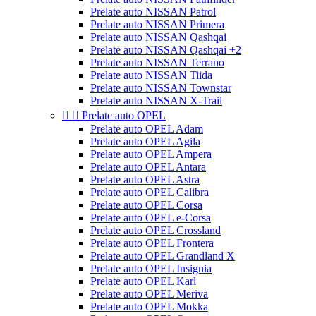
Prelate auto NISSAN Patrol
Prelate auto NISSAN Primera
Prelate auto NISSAN Qashqai
Prelate auto NISSAN Qashqai +2
Prelate auto NISSAN Terrano
Prelate auto NISSAN Tiida
Prelate auto NISSAN Townstar
Prelate auto NISSAN X-Trail


Prelate auto OPEL
Prelate auto OPEL Adam
Prelate auto OPEL Agila
Prelate auto OPEL Ampera
Prelate auto OPEL Antara
Prelate auto OPEL Astra
Prelate auto OPEL Calibra
Prelate auto OPEL Corsa
Prelate auto OPEL e-Corsa
Prelate auto OPEL Crossland
Prelate auto OPEL Frontera
Prelate auto OPEL Grandland X
Prelate auto OPEL Insignia
Prelate auto OPEL Karl
Prelate auto OPEL Meriva
Prelate auto OPEL Mokka