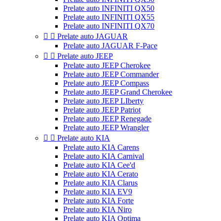
Prelate auto INFINITI QX50
Prelate auto INFINITI QX55
Prelate auto INFINITI QX70


Prelate auto JAGUAR
Prelate auto JAGUAR F-Pace


Prelate auto JEEP
Prelate auto JEEP Cherokee
Prelate auto JEEP Commander
Prelate auto JEEP Compass
Prelate auto JEEP Grand Cherokee
Prelate auto JEEP LIberty
Prelate auto JEEP Patriot
Prelate auto JEEP Renegade
Prelate auto JEEP Wrangler


Prelate auto KIA
Prelate auto KIA Carens
Prelate auto KIA Carnival
Prelate auto KIA Cee'd
Prelate auto KIA Cerato
Prelate auto KIA Clarus
Prelate auto KIA EV9
Prelate auto KIA Forte
Prelate auto KIA Niro
Prelate auto KIA Optima