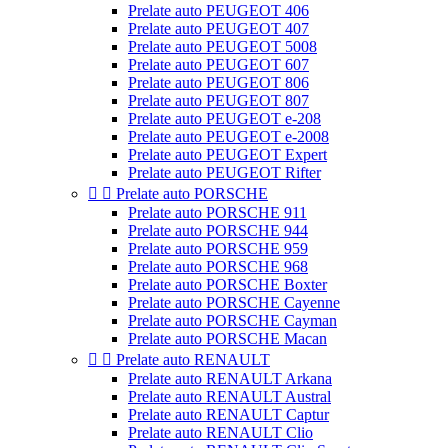
Prelate auto PEUGEOT 406
Prelate auto PEUGEOT 407
Prelate auto PEUGEOT 5008
Prelate auto PEUGEOT 607
Prelate auto PEUGEOT 806
Prelate auto PEUGEOT 807
Prelate auto PEUGEOT e-208
Prelate auto PEUGEOT e-2008
Prelate auto PEUGEOT Expert
Prelate auto PEUGEOT Rifter


Prelate auto PORSCHE
Prelate auto PORSCHE 911
Prelate auto PORSCHE 944
Prelate auto PORSCHE 959
Prelate auto PORSCHE 968
Prelate auto PORSCHE Boxter
Prelate auto PORSCHE Cayenne
Prelate auto PORSCHE Cayman
Prelate auto PORSCHE Macan


Prelate auto RENAULT
Prelate auto RENAULT Arkana
Prelate auto RENAULT Austral
Prelate auto RENAULT Captur
Prelate auto RENAULT Clio