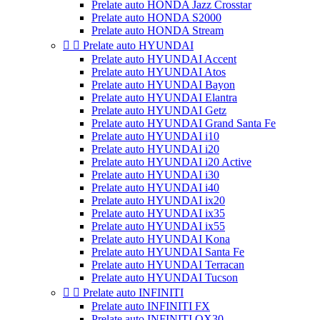
Prelate auto HONDA Jazz Crosstar
Prelate auto HONDA S2000
Prelate auto HONDA Stream


Prelate auto HYUNDAI
Prelate auto HYUNDAI Accent
Prelate auto HYUNDAI Atos
Prelate auto HYUNDAI Bayon
Prelate auto HYUNDAI Elantra
Prelate auto HYUNDAI Getz
Prelate auto HYUNDAI Grand Santa Fe
Prelate auto HYUNDAI i10
Prelate auto HYUNDAI i20
Prelate auto HYUNDAI i20 Active
Prelate auto HYUNDAI i30
Prelate auto HYUNDAI i40
Prelate auto HYUNDAI ix20
Prelate auto HYUNDAI ix35
Prelate auto HYUNDAI ix55
Prelate auto HYUNDAI Kona
Prelate auto HYUNDAI Santa Fe
Prelate auto HYUNDAI Terracan
Prelate auto HYUNDAI Tucson


Prelate auto INFINITI
Prelate auto INFINITI FX
Prelate auto INFINITI QX30