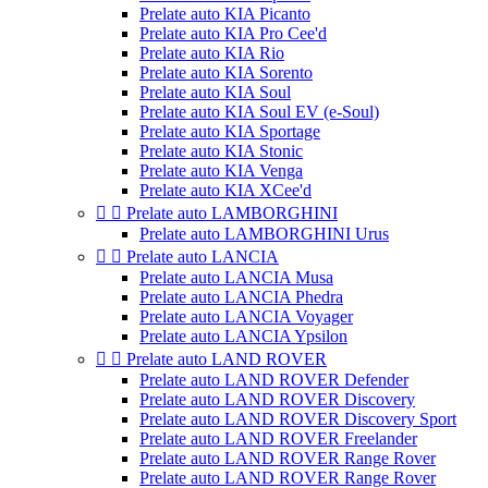
Prelate auto KIA Picanto
Prelate auto KIA Pro Cee'd
Prelate auto KIA Rio
Prelate auto KIA Sorento
Prelate auto KIA Soul
Prelate auto KIA Soul EV (e-Soul)
Prelate auto KIA Sportage
Prelate auto KIA Stonic
Prelate auto KIA Venga
Prelate auto KIA XCee'd


Prelate auto LAMBORGHINI
Prelate auto LAMBORGHINI Urus


Prelate auto LANCIA
Prelate auto LANCIA Musa
Prelate auto LANCIA Phedra
Prelate auto LANCIA Voyager
Prelate auto LANCIA Ypsilon


Prelate auto LAND ROVER
Prelate auto LAND ROVER Defender
Prelate auto LAND ROVER Discovery
Prelate auto LAND ROVER Discovery Sport
Prelate auto LAND ROVER Freelander
Prelate auto LAND ROVER Range Rover
Prelate auto LAND ROVER Range Rover