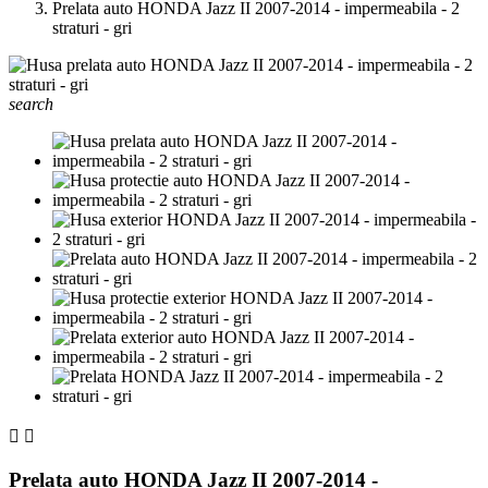
Prelata auto HONDA Jazz II 2007-2014 - impermeabila - 2
straturi - gri
search


Prelata auto HONDA Jazz II 2007-2014 -