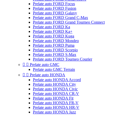
Prelate auto FORD Focus
Prelate auto FORD Fusion
Prelate auto FORD Galaxy
Prelate auto FORD Grand C-Max
Prelate auto FORD Grand Tourneo Connect
Prelate auto FORD Ka
Prelate auto FORD Ka+
Prelate auto FORD Kuga
Prelate auto FORD Mondeo
Prelate auto FORD Puma
Prelate auto FORD Scorpio
Prelate auto FORD S-Max
Prelate auto FORD Tourneo Courier


Prelate auto GMC
Prelate auto GMC Terrain


Prelate auto HONDA
Prelate auto HONDA Accord
Prelate auto HONDA City
Prelate auto HONDA Civic
Prelate auto HONDA CR-V
Prelate auto HONDA Fit
Prelate auto HONDA FR-V
Prelate auto HONDA HR-V
Prelate auto HONDA Jazz