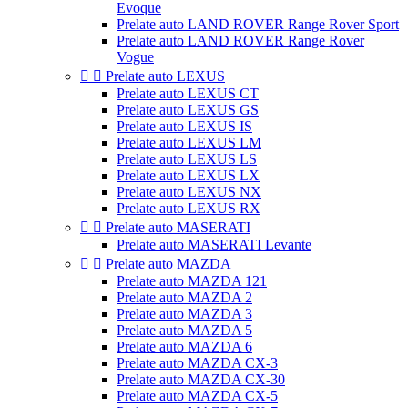
Evoque
Prelate auto LAND ROVER Range Rover Sport
Prelate auto LAND ROVER Range Rover
Vogue


Prelate auto LEXUS
Prelate auto LEXUS CT
Prelate auto LEXUS GS
Prelate auto LEXUS IS
Prelate auto LEXUS LM
Prelate auto LEXUS LS
Prelate auto LEXUS LX
Prelate auto LEXUS NX
Prelate auto LEXUS RX


Prelate auto MASERATI
Prelate auto MASERATI Levante


Prelate auto MAZDA
Prelate auto MAZDA 121
Prelate auto MAZDA 2
Prelate auto MAZDA 3
Prelate auto MAZDA 5
Prelate auto MAZDA 6
Prelate auto MAZDA CX-3
Prelate auto MAZDA CX-30
Prelate auto MAZDA CX-5