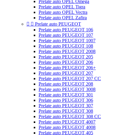
Prelate auto OPEL Omega
Prelate auto OPEL Tigra
Prelate auto OPEL Vectra
Prelate auto OPEL Zafira


Prelate auto PEUGEOT
Prelate auto PEUGEOT 106
Prelate auto PEUGEOT 107
Prelate auto PEUGEOT 1007
Prelate auto PEUGEOT 108
Prelate auto PEUGEOT 2008
Prelate auto PEUGEOT 205
Prelate auto PEUGEOT 206
Prelate auto PEUGEOT 206+
Prelate auto PEUGEOT 207
Prelate auto PEUGEOT 207 CC
Prelate auto PEUGEOT 208
Prelate auto PEUGEOT 3008
Prelate auto PEUGEOT 301
Prelate auto PEUGEOT 306
Prelate auto PEUGEOT 307
Prelate auto PEUGEOT 308
Prelate auto PEUGEOT 308 CC
Prelate auto PEUGEOT 4007
Prelate auto PEUGEOT 4008
Prelate auto PEUGEOT 405