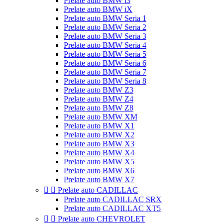
Prelate auto BMW i3
Prelate auto BMW iX
Prelate auto BMW Seria 1
Prelate auto BMW Seria 2
Prelate auto BMW Seria 3
Prelate auto BMW Seria 4
Prelate auto BMW Seria 5
Prelate auto BMW Seria 6
Prelate auto BMW Seria 7
Prelate auto BMW Seria 8
Prelate auto BMW Z3
Prelate auto BMW Z4
Prelate auto BMW Z8
Prelate auto BMW XM
Prelate auto BMW X1
Prelate auto BMW X2
Prelate auto BMW X3
Prelate auto BMW X4
Prelate auto BMW X5
Prelate auto BMW X6
Prelate auto BMW X7


Prelate auto CADILLAC
Prelate auto CADILLAC SRX
Prelate auto CADILLAC XT5


Prelate auto CHEVROLET