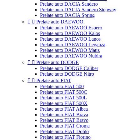
Prelate auto DACIA Sandero
Prelate auto DACIA Sandero Stepway
Prelate auto DACIA Spring


Prelate auto DAEWOO
Prelate auto DAEWOO Espero
Prelate auto DAEWOO Kalos
Prelate auto DAEWOO Lanos
Prelate auto DAEWOO Leganza
Prelate auto DAEWOO Matiz
Prelate auto DAEWOO Nubira


Prelate auto DODGE
Prelate auto DODGE Caliber
Prelate auto DODGE Nitro


Prelate auto FIAT
Prelate auto FIAT 500
Prelate auto FIAT 500C
Prelate auto FIAT 500L
Prelate auto FIAT 500X
Prelate auto FIAT Albea
Prelate auto FIAT Brava
Prelate auto FIAT Bravo
Prelate auto FIAT Croma
Prelate auto FIAT Doblo
Prelate auto FIAT Fiorino