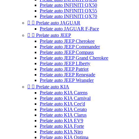
Prelate auto INFINITI QX50
Prelate auto INFINITI QX55
Prelate auto INFINITI QX70


Prelate auto JAGUAR
Prelate auto JAGUAR F-Pace


Prelate auto JEEP
Prelate auto JEEP Cherokee
Prelate auto JEEP Commander
Prelate auto JEEP Compass
Prelate auto JEEP Grand Cherokee
Prelate auto JEEP LIberty
Prelate auto JEEP Patriot
Prelate auto JEEP Renegade
Prelate auto JEEP Wrangler


Prelate auto KIA
Prelate auto KIA Carens
Prelate auto KIA Carnival
Prelate auto KIA Cee'd
Prelate auto KIA Cerato
Prelate auto KIA Clarus
Prelate auto KIA EV9
Prelate auto KIA Forte
Prelate auto KIA Niro
Prelate auto KIA Optima