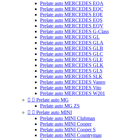
Prelate auto MERCEDES EQA
Prelate auto MERCEDES EQC
Prelate auto MERCEDES EQE
Prelate auto MERCEDES EQS
Prelate auto MERCEDES EQV
Prelate auto MERCEDES G-Class
Prelate auto MERCEDES GL
Prelate auto MERCEDES GLA
Prelate auto MERCEDES GLB
Prelate auto MERCEDES GLC
Prelate auto MERCEDES GLE
Prelate auto MERCEDES GLK
Prelate auto MERCEDES GLS
Prelate auto MERCEDES SLK
Prelate auto MERCEDES Vaneo
Prelate auto MERCEDES Vito
Prelate auto MERCEDES W201


Prelate auto MG
Prelate auto MG ZS


Prelate auto MINI
Prelate auto MINI Clubman
Prelate auto MINI Cooper
Prelate auto MINI Cooper S
Prelate auto MINI Countryman