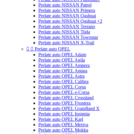
Prelate auto NISSAN Patrol
Prelate auto NISSAN Primera
Prelate auto NISSAN Qashqai
Prelate auto NISSAN Qashqai +2
Prelate auto NISSAN Terrano
Prelate auto NISSAN Tiida
Prelate auto NISSAN Townstar
Prelate auto NISSAN X-Trail


Prelate auto OPEL
Prelate auto OPEL Adam
Prelate auto OPEL Agila
Prelate auto OPEL Ampera
Prelate auto OPEL Antara
Prelate auto OPEL Astra
Prelate auto OPEL Calibra
Prelate auto OPEL Corsa
Prelate auto OPEL e-Corsa
Prelate auto OPEL Crossland
Prelate auto OPEL Frontera
Prelate auto OPEL Grandland X
Prelate auto OPEL Insignia
Prelate auto OPEL Karl
Prelate auto OPEL Meriva
Prelate auto OPEL Mokka