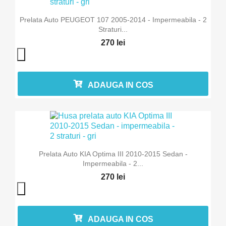
Prelata Auto PEUGEOT 107 2005-2014 - Impermeabila - 2
Straturi...
270 lei
ADAUGA IN COS
Prelata Auto KIA Optima III 2010-2015 Sedan -
Impermeabila - 2...
270 lei
ADAUGA IN COS