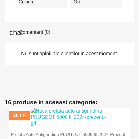
Culoare
Gri
Comentarii (0)
Nu sunt opinii ale clientilor in acest moment.
16 produse in aceeasi categorie:
-40 LEI
Prelata Auto Antigrindina PEUGEOT 5008 III 2024-Prezent -