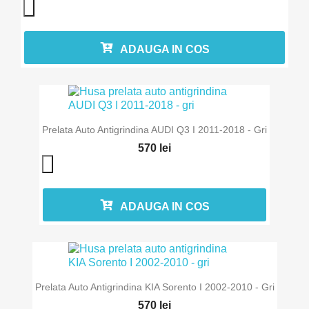
ADAUGA IN COS
Prelata Auto Antigrindina AUDI Q3 I 2011-2018 - Gri
570 lei
ADAUGA IN COS
Prelata Auto Antigrindina KIA Sorento I 2002-2010 - Gri
570 lei