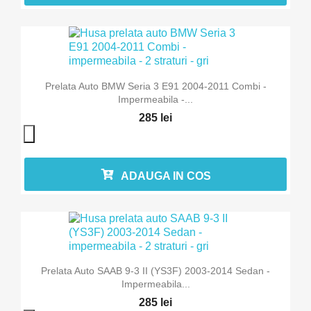
Prelata Auto BMW Seria 3 E91 2004-2011 Combi -
Impermeabila -...
285 lei
ADAUGA IN COS
Prelata Auto SAAB 9-3 II (YS3F) 2003-2014 Sedan -
Impermeabila...
285 lei