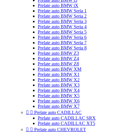
Prelate auto BMW i3
Prelate auto BMW iX
Prelate auto BMW Seria 1
Prelate auto BMW Seria 2
Prelate auto BMW Seria 3
Prelate auto BMW Seria 4
Prelate auto BMW Seria 5
Prelate auto BMW Seria 6
Prelate auto BMW Seria 7
Prelate auto BMW Seria 8
Prelate auto BMW Z3
Prelate auto BMW Z4
Prelate auto BMW Z8
Prelate auto BMW XM
Prelate auto BMW X1
Prelate auto BMW X2
Prelate auto BMW X3
Prelate auto BMW X4
Prelate auto BMW X5
Prelate auto BMW X6
Prelate auto BMW X7


Prelate auto CADILLAC
Prelate auto CADILLAC SRX
Prelate auto CADILLAC XT5


Prelate auto CHEVROLET