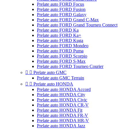
Prelate auto FORD Focus
Prelate auto FORD Fusion
Prelate auto FORD Galaxy
Prelate auto FORD Grand C-Max
Prelate auto FORD Grand Tourneo Connect
Prelate auto FORD Ka
Prelate auto FORD Ka+
Prelate auto FORD Kuga
Prelate auto FORD Mondeo
Prelate auto FORD Puma
Prelate auto FORD Scorpio
Prelate auto FORD S-Max
Prelate auto FORD Tourneo Courier


Prelate auto GMC
Prelate auto GMC Terrain


Prelate auto HONDA
Prelate auto HONDA Accord
Prelate auto HONDA City
Prelate auto HONDA Civic
Prelate auto HONDA CR-V
Prelate auto HONDA Fit
Prelate auto HONDA FR-V
Prelate auto HONDA HR-V
Prelate auto HONDA Jazz