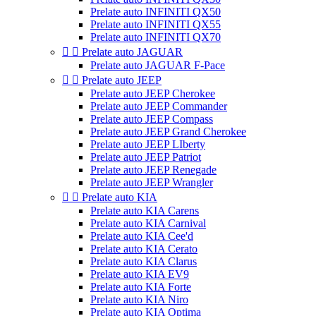
Prelate auto INFINITI QX50
Prelate auto INFINITI QX55
Prelate auto INFINITI QX70


Prelate auto JAGUAR
Prelate auto JAGUAR F-Pace


Prelate auto JEEP
Prelate auto JEEP Cherokee
Prelate auto JEEP Commander
Prelate auto JEEP Compass
Prelate auto JEEP Grand Cherokee
Prelate auto JEEP LIberty
Prelate auto JEEP Patriot
Prelate auto JEEP Renegade
Prelate auto JEEP Wrangler


Prelate auto KIA
Prelate auto KIA Carens
Prelate auto KIA Carnival
Prelate auto KIA Cee'd
Prelate auto KIA Cerato
Prelate auto KIA Clarus
Prelate auto KIA EV9
Prelate auto KIA Forte
Prelate auto KIA Niro
Prelate auto KIA Optima