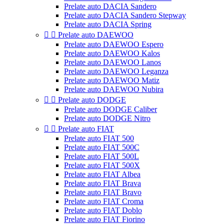
Prelate auto DACIA Sandero
Prelate auto DACIA Sandero Stepway
Prelate auto DACIA Spring


Prelate auto DAEWOO
Prelate auto DAEWOO Espero
Prelate auto DAEWOO Kalos
Prelate auto DAEWOO Lanos
Prelate auto DAEWOO Leganza
Prelate auto DAEWOO Matiz
Prelate auto DAEWOO Nubira


Prelate auto DODGE
Prelate auto DODGE Caliber
Prelate auto DODGE Nitro


Prelate auto FIAT
Prelate auto FIAT 500
Prelate auto FIAT 500C
Prelate auto FIAT 500L
Prelate auto FIAT 500X
Prelate auto FIAT Albea
Prelate auto FIAT Brava
Prelate auto FIAT Bravo
Prelate auto FIAT Croma
Prelate auto FIAT Doblo
Prelate auto FIAT Fiorino