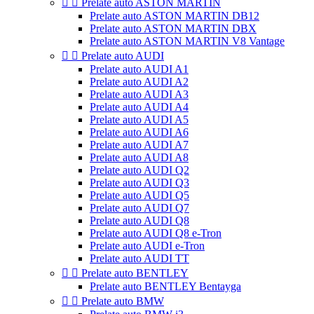


Prelate auto ASTON MARTIN
Prelate auto ASTON MARTIN DB12
Prelate auto ASTON MARTIN DBX
Prelate auto ASTON MARTIN V8 Vantage


Prelate auto AUDI
Prelate auto AUDI A1
Prelate auto AUDI A2
Prelate auto AUDI A3
Prelate auto AUDI A4
Prelate auto AUDI A5
Prelate auto AUDI A6
Prelate auto AUDI A7
Prelate auto AUDI A8
Prelate auto AUDI Q2
Prelate auto AUDI Q3
Prelate auto AUDI Q5
Prelate auto AUDI Q7
Prelate auto AUDI Q8
Prelate auto AUDI Q8 e-Tron
Prelate auto AUDI e-Tron
Prelate auto AUDI TT


Prelate auto BENTLEY
Prelate auto BENTLEY Bentayga


Prelate auto BMW