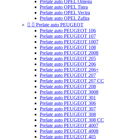
Prelate auto OPEL Omega
Prelate auto OPEL Tigra
Prelate auto OPEL Vectra
Prelate auto OPEL Zafira


Prelate auto PEUGEOT
Prelate auto PEUGEOT 106
Prelate auto PEUGEOT 107
Prelate auto PEUGEOT 1007
Prelate auto PEUGEOT 108
Prelate auto PEUGEOT 2008
Prelate auto PEUGEOT 205
Prelate auto PEUGEOT 206
Prelate auto PEUGEOT 206+
Prelate auto PEUGEOT 207
Prelate auto PEUGEOT 207 CC
Prelate auto PEUGEOT 208
Prelate auto PEUGEOT 3008
Prelate auto PEUGEOT 301
Prelate auto PEUGEOT 306
Prelate auto PEUGEOT 307
Prelate auto PEUGEOT 308
Prelate auto PEUGEOT 308 CC
Prelate auto PEUGEOT 4007
Prelate auto PEUGEOT 4008
Prelate auto PEUGEOT 405