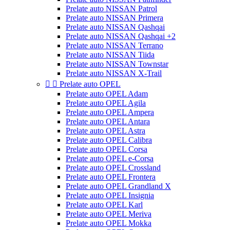
Prelate auto NISSAN Patrol
Prelate auto NISSAN Primera
Prelate auto NISSAN Qashqai
Prelate auto NISSAN Qashqai +2
Prelate auto NISSAN Terrano
Prelate auto NISSAN Tiida
Prelate auto NISSAN Townstar
Prelate auto NISSAN X-Trail


Prelate auto OPEL
Prelate auto OPEL Adam
Prelate auto OPEL Agila
Prelate auto OPEL Ampera
Prelate auto OPEL Antara
Prelate auto OPEL Astra
Prelate auto OPEL Calibra
Prelate auto OPEL Corsa
Prelate auto OPEL e-Corsa
Prelate auto OPEL Crossland
Prelate auto OPEL Frontera
Prelate auto OPEL Grandland X
Prelate auto OPEL Insignia
Prelate auto OPEL Karl
Prelate auto OPEL Meriva
Prelate auto OPEL Mokka