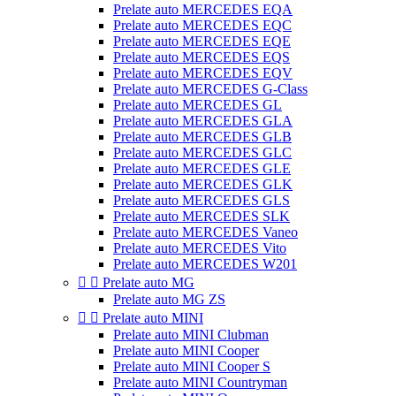
Prelate auto MERCEDES EQA
Prelate auto MERCEDES EQC
Prelate auto MERCEDES EQE
Prelate auto MERCEDES EQS
Prelate auto MERCEDES EQV
Prelate auto MERCEDES G-Class
Prelate auto MERCEDES GL
Prelate auto MERCEDES GLA
Prelate auto MERCEDES GLB
Prelate auto MERCEDES GLC
Prelate auto MERCEDES GLE
Prelate auto MERCEDES GLK
Prelate auto MERCEDES GLS
Prelate auto MERCEDES SLK
Prelate auto MERCEDES Vaneo
Prelate auto MERCEDES Vito
Prelate auto MERCEDES W201


Prelate auto MG
Prelate auto MG ZS


Prelate auto MINI
Prelate auto MINI Clubman
Prelate auto MINI Cooper
Prelate auto MINI Cooper S
Prelate auto MINI Countryman