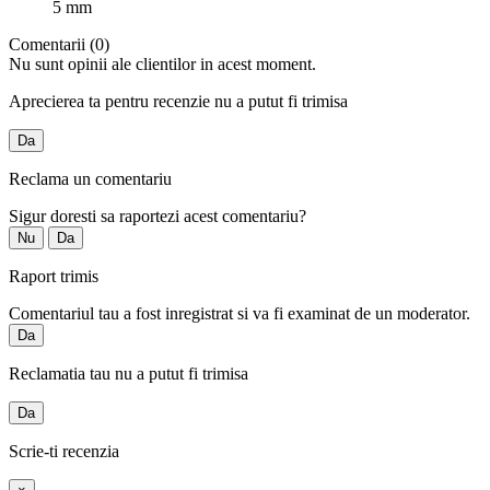
5 mm
Comentarii (0)
Nu sunt opinii ale clientilor in acest moment.
Aprecierea ta pentru recenzie nu a putut fi trimisa
Da
Reclama un comentariu
Sigur doresti sa raportezi acest comentariu?
Nu
Da
Raport trimis
Comentariul tau a fost inregistrat si va fi examinat de un moderator.
Da
Reclamatia tau nu a putut fi trimisa
Da
Scrie-ti recenzia