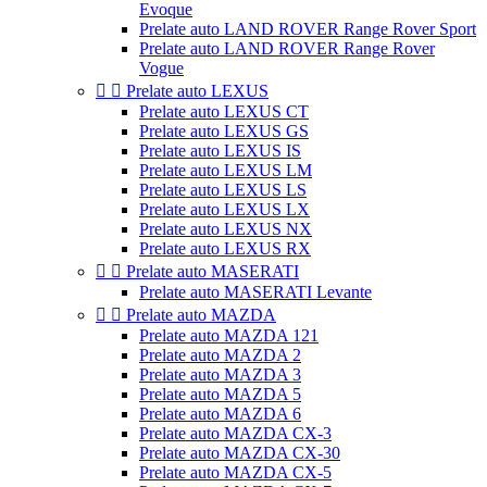
Evoque
Prelate auto LAND ROVER Range Rover Sport
Prelate auto LAND ROVER Range Rover
Vogue


Prelate auto LEXUS
Prelate auto LEXUS CT
Prelate auto LEXUS GS
Prelate auto LEXUS IS
Prelate auto LEXUS LM
Prelate auto LEXUS LS
Prelate auto LEXUS LX
Prelate auto LEXUS NX
Prelate auto LEXUS RX


Prelate auto MASERATI
Prelate auto MASERATI Levante


Prelate auto MAZDA
Prelate auto MAZDA 121
Prelate auto MAZDA 2
Prelate auto MAZDA 3
Prelate auto MAZDA 5
Prelate auto MAZDA 6
Prelate auto MAZDA CX-3
Prelate auto MAZDA CX-30
Prelate auto MAZDA CX-5