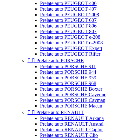
Prelate auto PEUGEOT 406
Prelate auto PEUGEOT 407
Prelate auto PEUGEOT 5008
Prelate auto PEUGEOT 607
Prelate auto PEUGEOT 806
Prelate auto PEUGEOT 807
Prelate auto PEUGEOT e-208
Prelate auto PEUGEOT e-2008
Prelate auto PEUGEOT Expert
Prelate auto PEUGEOT Rifter


Prelate auto PORSCHE
Prelate auto PORSCHE 911
Prelate auto PORSCHE 944
Prelate auto PORSCHE 959
Prelate auto PORSCHE 968
Prelate auto PORSCHE Boxter
Prelate auto PORSCHE Cayenne
Prelate auto PORSCHE Cayman
Prelate auto PORSCHE Macan


Prelate auto RENAULT
Prelate auto RENAULT Arkana
Prelate auto RENAULT Austral
Prelate auto RENAULT Captur
Prelate auto RENAULT Clio