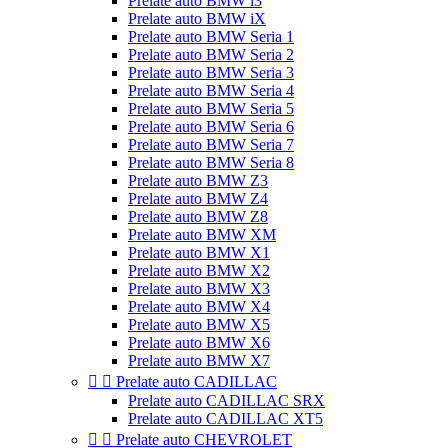
Prelate auto BMW i3
Prelate auto BMW iX
Prelate auto BMW Seria 1
Prelate auto BMW Seria 2
Prelate auto BMW Seria 3
Prelate auto BMW Seria 4
Prelate auto BMW Seria 5
Prelate auto BMW Seria 6
Prelate auto BMW Seria 7
Prelate auto BMW Seria 8
Prelate auto BMW Z3
Prelate auto BMW Z4
Prelate auto BMW Z8
Prelate auto BMW XM
Prelate auto BMW X1
Prelate auto BMW X2
Prelate auto BMW X3
Prelate auto BMW X4
Prelate auto BMW X5
Prelate auto BMW X6
Prelate auto BMW X7


Prelate auto CADILLAC
Prelate auto CADILLAC SRX
Prelate auto CADILLAC XT5


Prelate auto CHEVROLET