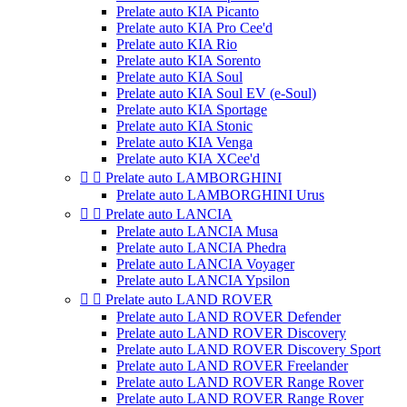
Prelate auto KIA Picanto
Prelate auto KIA Pro Cee'd
Prelate auto KIA Rio
Prelate auto KIA Sorento
Prelate auto KIA Soul
Prelate auto KIA Soul EV (e-Soul)
Prelate auto KIA Sportage
Prelate auto KIA Stonic
Prelate auto KIA Venga
Prelate auto KIA XCee'd


Prelate auto LAMBORGHINI
Prelate auto LAMBORGHINI Urus


Prelate auto LANCIA
Prelate auto LANCIA Musa
Prelate auto LANCIA Phedra
Prelate auto LANCIA Voyager
Prelate auto LANCIA Ypsilon


Prelate auto LAND ROVER
Prelate auto LAND ROVER Defender
Prelate auto LAND ROVER Discovery
Prelate auto LAND ROVER Discovery Sport
Prelate auto LAND ROVER Freelander
Prelate auto LAND ROVER Range Rover
Prelate auto LAND ROVER Range Rover