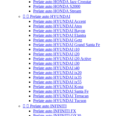
Prelate auto HONDA Jazz Crosstar
Prelate auto HONDA S2000
Prelate auto HONDA Stream


Prelate auto HYUNDAI
Prelate auto HYUNDAI Accent
Prelate auto HYUNDAI Atos
Prelate auto HYUNDAI Bayon
Prelate auto HYUNDAI Elantra
Prelate auto HYUNDAI Getz
Prelate auto HYUNDAI Grand Santa Fe
Prelate auto HYUNDAI i10
Prelate auto HYUNDAI i20
Prelate auto HYUNDAI i20 Active
Prelate auto HYUNDAI i30
Prelate auto HYUNDAI i40
Prelate auto HYUNDAI ix20
Prelate auto HYUNDAI ix35
Prelate auto HYUNDAI ix55
Prelate auto HYUNDAI Kona
Prelate auto HYUNDAI Santa Fe
Prelate auto HYUNDAI Terracan
Prelate auto HYUNDAI Tucson


Prelate auto INFINITI
Prelate auto INFINITI FX
Prelate auto INFINITI QX30