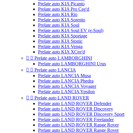
Prelate auto KIA Picanto
Prelate auto KIA Pro Cee'd
Prelate auto KIA Rio
Prelate auto KIA Sorento
Prelate auto KIA Soul
Prelate auto KIA Soul EV (e-Soul)
Prelate auto KIA Sportage
Prelate auto KIA Stonic
Prelate auto KIA Venga
Prelate auto KIA XCee'd


Prelate auto LAMBORGHINI
Prelate auto LAMBORGHINI Urus


Prelate auto LANCIA
Prelate auto LANCIA Musa
Prelate auto LANCIA Phedra
Prelate auto LANCIA Voyager
Prelate auto LANCIA Ypsilon


Prelate auto LAND ROVER
Prelate auto LAND ROVER Defender
Prelate auto LAND ROVER Discovery
Prelate auto LAND ROVER Discovery Sport
Prelate auto LAND ROVER Freelander
Prelate auto LAND ROVER Range Rover
Prelate auto LAND ROVER Range Rover