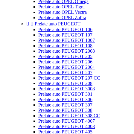
Prelate auto OPEL Omega
Prelate auto OPEL Tigra
Prelate auto OPEL Vectra
Prelate auto OPEL Zafira


Prelate auto PEUGEOT
Prelate auto PEUGEOT 106
Prelate auto PEUGEOT 107
Prelate auto PEUGEOT 1007
Prelate auto PEUGEOT 108
Prelate auto PEUGEOT 2008
Prelate auto PEUGEOT 205
Prelate auto PEUGEOT 206
Prelate auto PEUGEOT 206+
Prelate auto PEUGEOT 207
Prelate auto PEUGEOT 207 CC
Prelate auto PEUGEOT 208
Prelate auto PEUGEOT 3008
Prelate auto PEUGEOT 301
Prelate auto PEUGEOT 306
Prelate auto PEUGEOT 307
Prelate auto PEUGEOT 308
Prelate auto PEUGEOT 308 CC
Prelate auto PEUGEOT 4007
Prelate auto PEUGEOT 4008
Prelate auto PEUGEOT 405