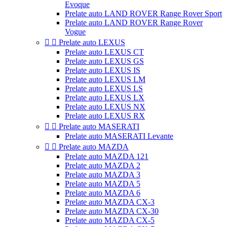
Evoque
Prelate auto LAND ROVER Range Rover Sport
Prelate auto LAND ROVER Range Rover
Vogue


Prelate auto LEXUS
Prelate auto LEXUS CT
Prelate auto LEXUS GS
Prelate auto LEXUS IS
Prelate auto LEXUS LM
Prelate auto LEXUS LS
Prelate auto LEXUS LX
Prelate auto LEXUS NX
Prelate auto LEXUS RX


Prelate auto MASERATI
Prelate auto MASERATI Levante


Prelate auto MAZDA
Prelate auto MAZDA 121
Prelate auto MAZDA 2
Prelate auto MAZDA 3
Prelate auto MAZDA 5
Prelate auto MAZDA 6
Prelate auto MAZDA CX-3
Prelate auto MAZDA CX-30
Prelate auto MAZDA CX-5