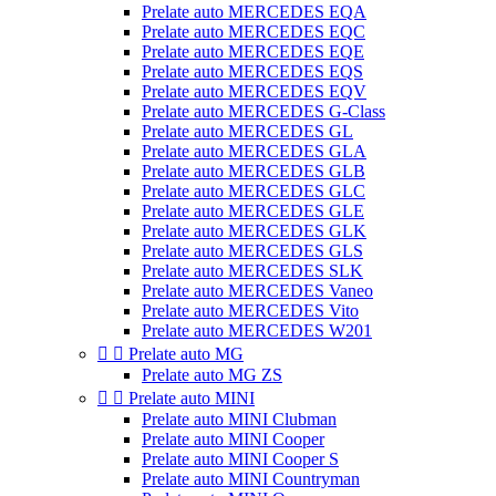
Prelate auto MERCEDES EQA
Prelate auto MERCEDES EQC
Prelate auto MERCEDES EQE
Prelate auto MERCEDES EQS
Prelate auto MERCEDES EQV
Prelate auto MERCEDES G-Class
Prelate auto MERCEDES GL
Prelate auto MERCEDES GLA
Prelate auto MERCEDES GLB
Prelate auto MERCEDES GLC
Prelate auto MERCEDES GLE
Prelate auto MERCEDES GLK
Prelate auto MERCEDES GLS
Prelate auto MERCEDES SLK
Prelate auto MERCEDES Vaneo
Prelate auto MERCEDES Vito
Prelate auto MERCEDES W201


Prelate auto MG
Prelate auto MG ZS


Prelate auto MINI
Prelate auto MINI Clubman
Prelate auto MINI Cooper
Prelate auto MINI Cooper S
Prelate auto MINI Countryman