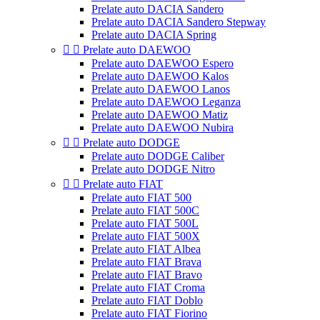
Prelate auto DACIA Sandero
Prelate auto DACIA Sandero Stepway
Prelate auto DACIA Spring


Prelate auto DAEWOO
Prelate auto DAEWOO Espero
Prelate auto DAEWOO Kalos
Prelate auto DAEWOO Lanos
Prelate auto DAEWOO Leganza
Prelate auto DAEWOO Matiz
Prelate auto DAEWOO Nubira


Prelate auto DODGE
Prelate auto DODGE Caliber
Prelate auto DODGE Nitro


Prelate auto FIAT
Prelate auto FIAT 500
Prelate auto FIAT 500C
Prelate auto FIAT 500L
Prelate auto FIAT 500X
Prelate auto FIAT Albea
Prelate auto FIAT Brava
Prelate auto FIAT Bravo
Prelate auto FIAT Croma
Prelate auto FIAT Doblo
Prelate auto FIAT Fiorino