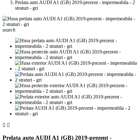
Prelata auto AUDI A1 (GB) 2019-prezent - impermeabila - 2
straturi - gri
search


Prelata auto AUDI A1 (GB) 2019-prezent -