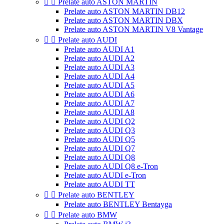


Prelate auto ASTON MARTIN
Prelate auto ASTON MARTIN DB12
Prelate auto ASTON MARTIN DBX
Prelate auto ASTON MARTIN V8 Vantage


Prelate auto AUDI
Prelate auto AUDI A1
Prelate auto AUDI A2
Prelate auto AUDI A3
Prelate auto AUDI A4
Prelate auto AUDI A5
Prelate auto AUDI A6
Prelate auto AUDI A7
Prelate auto AUDI A8
Prelate auto AUDI Q2
Prelate auto AUDI Q3
Prelate auto AUDI Q5
Prelate auto AUDI Q7
Prelate auto AUDI Q8
Prelate auto AUDI Q8 e-Tron
Prelate auto AUDI e-Tron
Prelate auto AUDI TT


Prelate auto BENTLEY
Prelate auto BENTLEY Bentayga


Prelate auto BMW