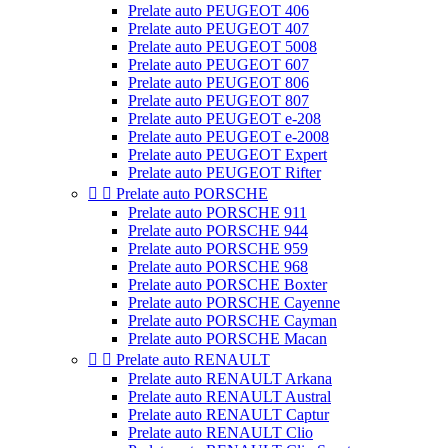
Prelate auto PEUGEOT 406
Prelate auto PEUGEOT 407
Prelate auto PEUGEOT 5008
Prelate auto PEUGEOT 607
Prelate auto PEUGEOT 806
Prelate auto PEUGEOT 807
Prelate auto PEUGEOT e-208
Prelate auto PEUGEOT e-2008
Prelate auto PEUGEOT Expert
Prelate auto PEUGEOT Rifter


Prelate auto PORSCHE
Prelate auto PORSCHE 911
Prelate auto PORSCHE 944
Prelate auto PORSCHE 959
Prelate auto PORSCHE 968
Prelate auto PORSCHE Boxter
Prelate auto PORSCHE Cayenne
Prelate auto PORSCHE Cayman
Prelate auto PORSCHE Macan


Prelate auto RENAULT
Prelate auto RENAULT Arkana
Prelate auto RENAULT Austral
Prelate auto RENAULT Captur
Prelate auto RENAULT Clio