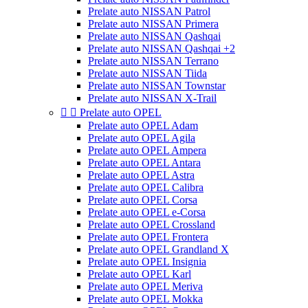
Prelate auto NISSAN Patrol
Prelate auto NISSAN Primera
Prelate auto NISSAN Qashqai
Prelate auto NISSAN Qashqai +2
Prelate auto NISSAN Terrano
Prelate auto NISSAN Tiida
Prelate auto NISSAN Townstar
Prelate auto NISSAN X-Trail


Prelate auto OPEL
Prelate auto OPEL Adam
Prelate auto OPEL Agila
Prelate auto OPEL Ampera
Prelate auto OPEL Antara
Prelate auto OPEL Astra
Prelate auto OPEL Calibra
Prelate auto OPEL Corsa
Prelate auto OPEL e-Corsa
Prelate auto OPEL Crossland
Prelate auto OPEL Frontera
Prelate auto OPEL Grandland X
Prelate auto OPEL Insignia
Prelate auto OPEL Karl
Prelate auto OPEL Meriva
Prelate auto OPEL Mokka