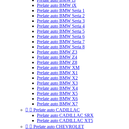
Prelate auto BMW i3
Prelate auto BMW iX
Prelate auto BMW Seria 1
Prelate auto BMW Seria 2
Prelate auto BMW Seria 3
Prelate auto BMW Seria 4
Prelate auto BMW Seria 5
Prelate auto BMW Seria 6
Prelate auto BMW Seria 7
Prelate auto BMW Seria 8
Prelate auto BMW Z3
Prelate auto BMW Z4
Prelate auto BMW Z8
Prelate auto BMW XM
Prelate auto BMW X1
Prelate auto BMW X2
Prelate auto BMW X3
Prelate auto BMW X4
Prelate auto BMW X5
Prelate auto BMW X6
Prelate auto BMW X7


Prelate auto CADILLAC
Prelate auto CADILLAC SRX
Prelate auto CADILLAC XT5


Prelate auto CHEVROLET