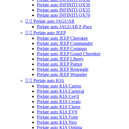
Prelate auto INFINITI QX50
Prelate auto INFINITI QX55
Prelate auto INFINITI QX70


Prelate auto JAGUAR
Prelate auto JAGUAR F-Pace


Prelate auto JEEP
Prelate auto JEEP Cherokee
Prelate auto JEEP Commander
Prelate auto JEEP Compass
Prelate auto JEEP Grand Cherokee
Prelate auto JEEP LIberty
Prelate auto JEEP Patriot
Prelate auto JEEP Renegade
Prelate auto JEEP Wrangler


Prelate auto KIA
Prelate auto KIA Carens
Prelate auto KIA Carnival
Prelate auto KIA Cee'd
Prelate auto KIA Cerato
Prelate auto KIA Clarus
Prelate auto KIA EV9
Prelate auto KIA Forte
Prelate auto KIA Niro
Prelate auto KIA Optima