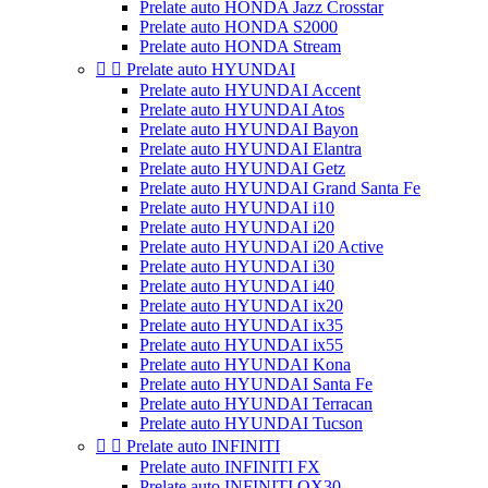
Prelate auto HONDA Jazz Crosstar
Prelate auto HONDA S2000
Prelate auto HONDA Stream


Prelate auto HYUNDAI
Prelate auto HYUNDAI Accent
Prelate auto HYUNDAI Atos
Prelate auto HYUNDAI Bayon
Prelate auto HYUNDAI Elantra
Prelate auto HYUNDAI Getz
Prelate auto HYUNDAI Grand Santa Fe
Prelate auto HYUNDAI i10
Prelate auto HYUNDAI i20
Prelate auto HYUNDAI i20 Active
Prelate auto HYUNDAI i30
Prelate auto HYUNDAI i40
Prelate auto HYUNDAI ix20
Prelate auto HYUNDAI ix35
Prelate auto HYUNDAI ix55
Prelate auto HYUNDAI Kona
Prelate auto HYUNDAI Santa Fe
Prelate auto HYUNDAI Terracan
Prelate auto HYUNDAI Tucson


Prelate auto INFINITI
Prelate auto INFINITI FX
Prelate auto INFINITI QX30