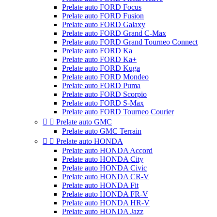
Prelate auto FORD Focus
Prelate auto FORD Fusion
Prelate auto FORD Galaxy
Prelate auto FORD Grand C-Max
Prelate auto FORD Grand Tourneo Connect
Prelate auto FORD Ka
Prelate auto FORD Ka+
Prelate auto FORD Kuga
Prelate auto FORD Mondeo
Prelate auto FORD Puma
Prelate auto FORD Scorpio
Prelate auto FORD S-Max
Prelate auto FORD Tourneo Courier


Prelate auto GMC
Prelate auto GMC Terrain


Prelate auto HONDA
Prelate auto HONDA Accord
Prelate auto HONDA City
Prelate auto HONDA Civic
Prelate auto HONDA CR-V
Prelate auto HONDA Fit
Prelate auto HONDA FR-V
Prelate auto HONDA HR-V
Prelate auto HONDA Jazz