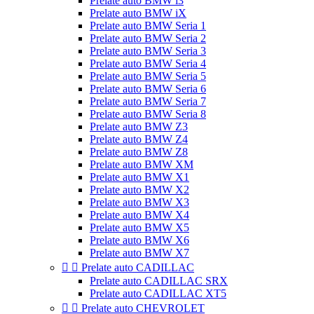
Prelate auto BMW i3
Prelate auto BMW iX
Prelate auto BMW Seria 1
Prelate auto BMW Seria 2
Prelate auto BMW Seria 3
Prelate auto BMW Seria 4
Prelate auto BMW Seria 5
Prelate auto BMW Seria 6
Prelate auto BMW Seria 7
Prelate auto BMW Seria 8
Prelate auto BMW Z3
Prelate auto BMW Z4
Prelate auto BMW Z8
Prelate auto BMW XM
Prelate auto BMW X1
Prelate auto BMW X2
Prelate auto BMW X3
Prelate auto BMW X4
Prelate auto BMW X5
Prelate auto BMW X6
Prelate auto BMW X7


Prelate auto CADILLAC
Prelate auto CADILLAC SRX
Prelate auto CADILLAC XT5


Prelate auto CHEVROLET