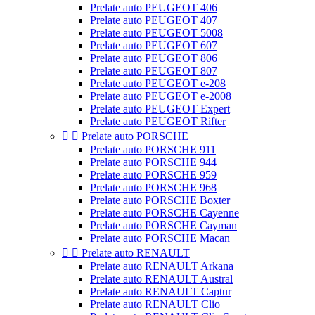
Prelate auto PEUGEOT 406
Prelate auto PEUGEOT 407
Prelate auto PEUGEOT 5008
Prelate auto PEUGEOT 607
Prelate auto PEUGEOT 806
Prelate auto PEUGEOT 807
Prelate auto PEUGEOT e-208
Prelate auto PEUGEOT e-2008
Prelate auto PEUGEOT Expert
Prelate auto PEUGEOT Rifter


Prelate auto PORSCHE
Prelate auto PORSCHE 911
Prelate auto PORSCHE 944
Prelate auto PORSCHE 959
Prelate auto PORSCHE 968
Prelate auto PORSCHE Boxter
Prelate auto PORSCHE Cayenne
Prelate auto PORSCHE Cayman
Prelate auto PORSCHE Macan


Prelate auto RENAULT
Prelate auto RENAULT Arkana
Prelate auto RENAULT Austral
Prelate auto RENAULT Captur
Prelate auto RENAULT Clio