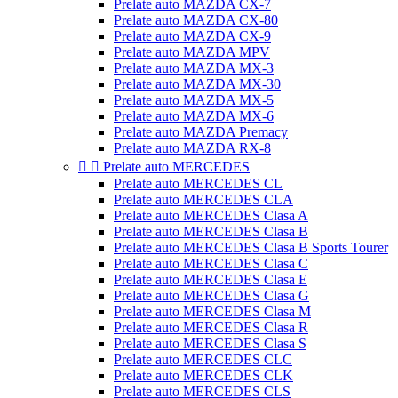
Prelate auto MAZDA CX-7
Prelate auto MAZDA CX-80
Prelate auto MAZDA CX-9
Prelate auto MAZDA MPV
Prelate auto MAZDA MX-3
Prelate auto MAZDA MX-30
Prelate auto MAZDA MX-5
Prelate auto MAZDA MX-6
Prelate auto MAZDA Premacy
Prelate auto MAZDA RX-8


Prelate auto MERCEDES
Prelate auto MERCEDES CL
Prelate auto MERCEDES CLA
Prelate auto MERCEDES Clasa A
Prelate auto MERCEDES Clasa B
Prelate auto MERCEDES Clasa B Sports Tourer
Prelate auto MERCEDES Clasa C
Prelate auto MERCEDES Clasa E
Prelate auto MERCEDES Clasa G
Prelate auto MERCEDES Clasa M
Prelate auto MERCEDES Clasa R
Prelate auto MERCEDES Clasa S
Prelate auto MERCEDES CLC
Prelate auto MERCEDES CLK
Prelate auto MERCEDES CLS