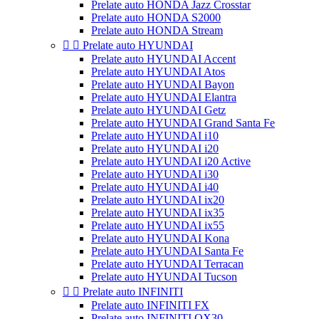
Prelate auto HONDA Jazz Crosstar
Prelate auto HONDA S2000
Prelate auto HONDA Stream


Prelate auto HYUNDAI
Prelate auto HYUNDAI Accent
Prelate auto HYUNDAI Atos
Prelate auto HYUNDAI Bayon
Prelate auto HYUNDAI Elantra
Prelate auto HYUNDAI Getz
Prelate auto HYUNDAI Grand Santa Fe
Prelate auto HYUNDAI i10
Prelate auto HYUNDAI i20
Prelate auto HYUNDAI i20 Active
Prelate auto HYUNDAI i30
Prelate auto HYUNDAI i40
Prelate auto HYUNDAI ix20
Prelate auto HYUNDAI ix35
Prelate auto HYUNDAI ix55
Prelate auto HYUNDAI Kona
Prelate auto HYUNDAI Santa Fe
Prelate auto HYUNDAI Terracan
Prelate auto HYUNDAI Tucson


Prelate auto INFINITI
Prelate auto INFINITI FX
Prelate auto INFINITI QX30