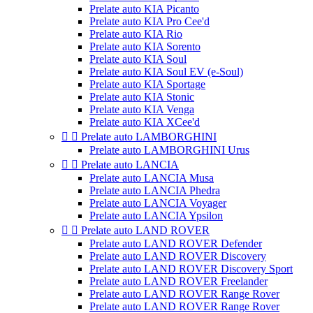
Prelate auto KIA Picanto
Prelate auto KIA Pro Cee'd
Prelate auto KIA Rio
Prelate auto KIA Sorento
Prelate auto KIA Soul
Prelate auto KIA Soul EV (e-Soul)
Prelate auto KIA Sportage
Prelate auto KIA Stonic
Prelate auto KIA Venga
Prelate auto KIA XCee'd


Prelate auto LAMBORGHINI
Prelate auto LAMBORGHINI Urus


Prelate auto LANCIA
Prelate auto LANCIA Musa
Prelate auto LANCIA Phedra
Prelate auto LANCIA Voyager
Prelate auto LANCIA Ypsilon


Prelate auto LAND ROVER
Prelate auto LAND ROVER Defender
Prelate auto LAND ROVER Discovery
Prelate auto LAND ROVER Discovery Sport
Prelate auto LAND ROVER Freelander
Prelate auto LAND ROVER Range Rover
Prelate auto LAND ROVER Range Rover