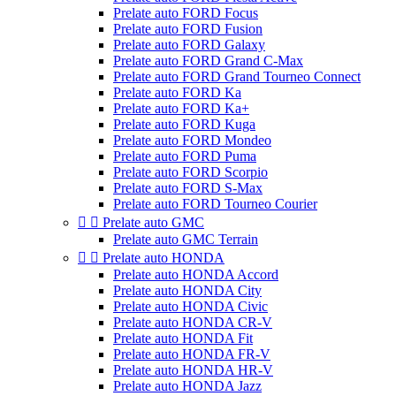
Prelate auto FORD Focus
Prelate auto FORD Fusion
Prelate auto FORD Galaxy
Prelate auto FORD Grand C-Max
Prelate auto FORD Grand Tourneo Connect
Prelate auto FORD Ka
Prelate auto FORD Ka+
Prelate auto FORD Kuga
Prelate auto FORD Mondeo
Prelate auto FORD Puma
Prelate auto FORD Scorpio
Prelate auto FORD S-Max
Prelate auto FORD Tourneo Courier


Prelate auto GMC
Prelate auto GMC Terrain


Prelate auto HONDA
Prelate auto HONDA Accord
Prelate auto HONDA City
Prelate auto HONDA Civic
Prelate auto HONDA CR-V
Prelate auto HONDA Fit
Prelate auto HONDA FR-V
Prelate auto HONDA HR-V
Prelate auto HONDA Jazz