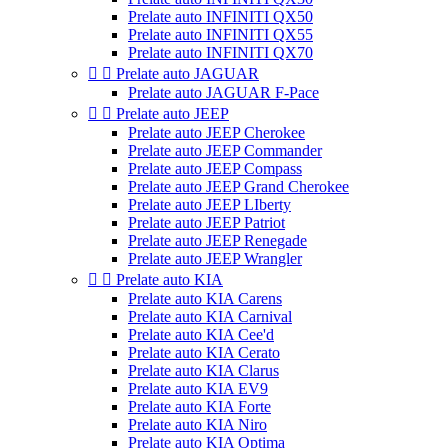
Prelate auto INFINITI QX50
Prelate auto INFINITI QX55
Prelate auto INFINITI QX70


Prelate auto JAGUAR
Prelate auto JAGUAR F-Pace


Prelate auto JEEP
Prelate auto JEEP Cherokee
Prelate auto JEEP Commander
Prelate auto JEEP Compass
Prelate auto JEEP Grand Cherokee
Prelate auto JEEP LIberty
Prelate auto JEEP Patriot
Prelate auto JEEP Renegade
Prelate auto JEEP Wrangler


Prelate auto KIA
Prelate auto KIA Carens
Prelate auto KIA Carnival
Prelate auto KIA Cee'd
Prelate auto KIA Cerato
Prelate auto KIA Clarus
Prelate auto KIA EV9
Prelate auto KIA Forte
Prelate auto KIA Niro
Prelate auto KIA Optima