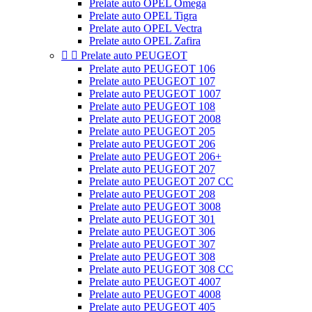
Prelate auto OPEL Omega
Prelate auto OPEL Tigra
Prelate auto OPEL Vectra
Prelate auto OPEL Zafira


Prelate auto PEUGEOT
Prelate auto PEUGEOT 106
Prelate auto PEUGEOT 107
Prelate auto PEUGEOT 1007
Prelate auto PEUGEOT 108
Prelate auto PEUGEOT 2008
Prelate auto PEUGEOT 205
Prelate auto PEUGEOT 206
Prelate auto PEUGEOT 206+
Prelate auto PEUGEOT 207
Prelate auto PEUGEOT 207 CC
Prelate auto PEUGEOT 208
Prelate auto PEUGEOT 3008
Prelate auto PEUGEOT 301
Prelate auto PEUGEOT 306
Prelate auto PEUGEOT 307
Prelate auto PEUGEOT 308
Prelate auto PEUGEOT 308 CC
Prelate auto PEUGEOT 4007
Prelate auto PEUGEOT 4008
Prelate auto PEUGEOT 405