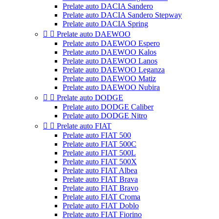
Prelate auto DACIA Sandero
Prelate auto DACIA Sandero Stepway
Prelate auto DACIA Spring


Prelate auto DAEWOO
Prelate auto DAEWOO Espero
Prelate auto DAEWOO Kalos
Prelate auto DAEWOO Lanos
Prelate auto DAEWOO Leganza
Prelate auto DAEWOO Matiz
Prelate auto DAEWOO Nubira


Prelate auto DODGE
Prelate auto DODGE Caliber
Prelate auto DODGE Nitro


Prelate auto FIAT
Prelate auto FIAT 500
Prelate auto FIAT 500C
Prelate auto FIAT 500L
Prelate auto FIAT 500X
Prelate auto FIAT Albea
Prelate auto FIAT Brava
Prelate auto FIAT Bravo
Prelate auto FIAT Croma
Prelate auto FIAT Doblo
Prelate auto FIAT Fiorino