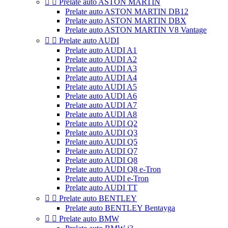


Prelate auto ASTON MARTIN
Prelate auto ASTON MARTIN DB12
Prelate auto ASTON MARTIN DBX
Prelate auto ASTON MARTIN V8 Vantage


Prelate auto AUDI
Prelate auto AUDI A1
Prelate auto AUDI A2
Prelate auto AUDI A3
Prelate auto AUDI A4
Prelate auto AUDI A5
Prelate auto AUDI A6
Prelate auto AUDI A7
Prelate auto AUDI A8
Prelate auto AUDI Q2
Prelate auto AUDI Q3
Prelate auto AUDI Q5
Prelate auto AUDI Q7
Prelate auto AUDI Q8
Prelate auto AUDI Q8 e-Tron
Prelate auto AUDI e-Tron
Prelate auto AUDI TT


Prelate auto BENTLEY
Prelate auto BENTLEY Bentayga


Prelate auto BMW