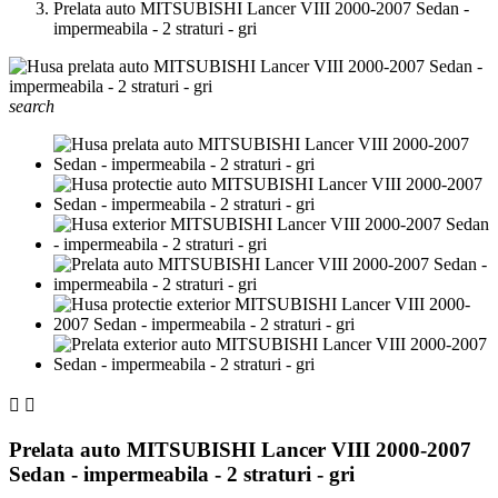
Prelata auto MITSUBISHI Lancer VIII 2000-2007 Sedan -
impermeabila - 2 straturi - gri
search


Prelata auto MITSUBISHI Lancer VIII 2000-2007
Sedan - impermeabila - 2 straturi - gri