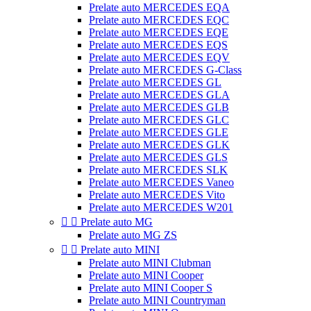
Prelate auto MERCEDES EQA
Prelate auto MERCEDES EQC
Prelate auto MERCEDES EQE
Prelate auto MERCEDES EQS
Prelate auto MERCEDES EQV
Prelate auto MERCEDES G-Class
Prelate auto MERCEDES GL
Prelate auto MERCEDES GLA
Prelate auto MERCEDES GLB
Prelate auto MERCEDES GLC
Prelate auto MERCEDES GLE
Prelate auto MERCEDES GLK
Prelate auto MERCEDES GLS
Prelate auto MERCEDES SLK
Prelate auto MERCEDES Vaneo
Prelate auto MERCEDES Vito
Prelate auto MERCEDES W201


Prelate auto MG
Prelate auto MG ZS


Prelate auto MINI
Prelate auto MINI Clubman
Prelate auto MINI Cooper
Prelate auto MINI Cooper S
Prelate auto MINI Countryman