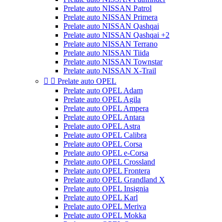
Prelate auto NISSAN Patrol
Prelate auto NISSAN Primera
Prelate auto NISSAN Qashqai
Prelate auto NISSAN Qashqai +2
Prelate auto NISSAN Terrano
Prelate auto NISSAN Tiida
Prelate auto NISSAN Townstar
Prelate auto NISSAN X-Trail


Prelate auto OPEL
Prelate auto OPEL Adam
Prelate auto OPEL Agila
Prelate auto OPEL Ampera
Prelate auto OPEL Antara
Prelate auto OPEL Astra
Prelate auto OPEL Calibra
Prelate auto OPEL Corsa
Prelate auto OPEL e-Corsa
Prelate auto OPEL Crossland
Prelate auto OPEL Frontera
Prelate auto OPEL Grandland X
Prelate auto OPEL Insignia
Prelate auto OPEL Karl
Prelate auto OPEL Meriva
Prelate auto OPEL Mokka