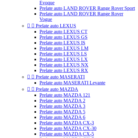
Evoque
Prelate auto LAND ROVER Range Rover Sport
Prelate auto LAND ROVER Range Rover
Vogue


Prelate auto LEXUS
Prelate auto LEXUS CT
Prelate auto LEXUS GS
Prelate auto LEXUS IS
Prelate auto LEXUS LM
Prelate auto LEXUS LS
Prelate auto LEXUS LX
Prelate auto LEXUS NX
Prelate auto LEXUS RX


Prelate auto MASERATI
Prelate auto MASERATI Levante


Prelate auto MAZDA
Prelate auto MAZDA 121
Prelate auto MAZDA 2
Prelate auto MAZDA 3
Prelate auto MAZDA 5
Prelate auto MAZDA 6
Prelate auto MAZDA CX-3
Prelate auto MAZDA CX-30
Prelate auto MAZDA CX-5