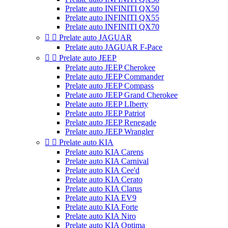
Prelate auto INFINITI QX50
Prelate auto INFINITI QX55
Prelate auto INFINITI QX70


Prelate auto JAGUAR
Prelate auto JAGUAR F-Pace


Prelate auto JEEP
Prelate auto JEEP Cherokee
Prelate auto JEEP Commander
Prelate auto JEEP Compass
Prelate auto JEEP Grand Cherokee
Prelate auto JEEP LIberty
Prelate auto JEEP Patriot
Prelate auto JEEP Renegade
Prelate auto JEEP Wrangler


Prelate auto KIA
Prelate auto KIA Carens
Prelate auto KIA Carnival
Prelate auto KIA Cee'd
Prelate auto KIA Cerato
Prelate auto KIA Clarus
Prelate auto KIA EV9
Prelate auto KIA Forte
Prelate auto KIA Niro
Prelate auto KIA Optima