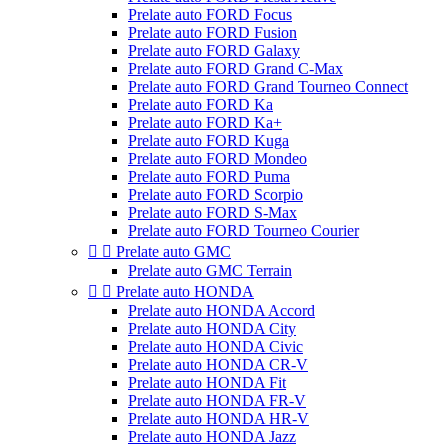
Prelate auto FORD Focus
Prelate auto FORD Fusion
Prelate auto FORD Galaxy
Prelate auto FORD Grand C-Max
Prelate auto FORD Grand Tourneo Connect
Prelate auto FORD Ka
Prelate auto FORD Ka+
Prelate auto FORD Kuga
Prelate auto FORD Mondeo
Prelate auto FORD Puma
Prelate auto FORD Scorpio
Prelate auto FORD S-Max
Prelate auto FORD Tourneo Courier


Prelate auto GMC
Prelate auto GMC Terrain


Prelate auto HONDA
Prelate auto HONDA Accord
Prelate auto HONDA City
Prelate auto HONDA Civic
Prelate auto HONDA CR-V
Prelate auto HONDA Fit
Prelate auto HONDA FR-V
Prelate auto HONDA HR-V
Prelate auto HONDA Jazz