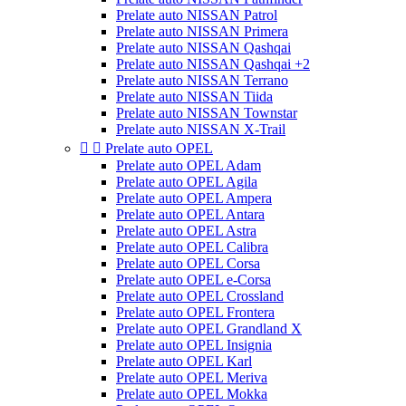
Prelate auto NISSAN Patrol
Prelate auto NISSAN Primera
Prelate auto NISSAN Qashqai
Prelate auto NISSAN Qashqai +2
Prelate auto NISSAN Terrano
Prelate auto NISSAN Tiida
Prelate auto NISSAN Townstar
Prelate auto NISSAN X-Trail


Prelate auto OPEL
Prelate auto OPEL Adam
Prelate auto OPEL Agila
Prelate auto OPEL Ampera
Prelate auto OPEL Antara
Prelate auto OPEL Astra
Prelate auto OPEL Calibra
Prelate auto OPEL Corsa
Prelate auto OPEL e-Corsa
Prelate auto OPEL Crossland
Prelate auto OPEL Frontera
Prelate auto OPEL Grandland X
Prelate auto OPEL Insignia
Prelate auto OPEL Karl
Prelate auto OPEL Meriva
Prelate auto OPEL Mokka