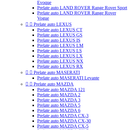
Evoque
Prelate auto LAND ROVER Range Rover Sport
Prelate auto LAND ROVER Range Rover
Vogue


Prelate auto LEXUS
Prelate auto LEXUS CT
Prelate auto LEXUS GS
Prelate auto LEXUS IS
Prelate auto LEXUS LM
Prelate auto LEXUS LS
Prelate auto LEXUS LX
Prelate auto LEXUS NX
Prelate auto LEXUS RX


Prelate auto MASERATI
Prelate auto MASERATI Levante


Prelate auto MAZDA
Prelate auto MAZDA 121
Prelate auto MAZDA 2
Prelate auto MAZDA 3
Prelate auto MAZDA 5
Prelate auto MAZDA 6
Prelate auto MAZDA CX-3
Prelate auto MAZDA CX-30
Prelate auto MAZDA CX-5