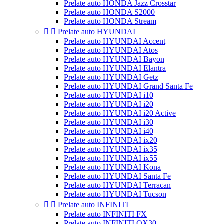
Prelate auto HONDA Jazz Crosstar
Prelate auto HONDA S2000
Prelate auto HONDA Stream


Prelate auto HYUNDAI
Prelate auto HYUNDAI Accent
Prelate auto HYUNDAI Atos
Prelate auto HYUNDAI Bayon
Prelate auto HYUNDAI Elantra
Prelate auto HYUNDAI Getz
Prelate auto HYUNDAI Grand Santa Fe
Prelate auto HYUNDAI i10
Prelate auto HYUNDAI i20
Prelate auto HYUNDAI i20 Active
Prelate auto HYUNDAI i30
Prelate auto HYUNDAI i40
Prelate auto HYUNDAI ix20
Prelate auto HYUNDAI ix35
Prelate auto HYUNDAI ix55
Prelate auto HYUNDAI Kona
Prelate auto HYUNDAI Santa Fe
Prelate auto HYUNDAI Terracan
Prelate auto HYUNDAI Tucson


Prelate auto INFINITI
Prelate auto INFINITI FX
Prelate auto INFINITI QX30