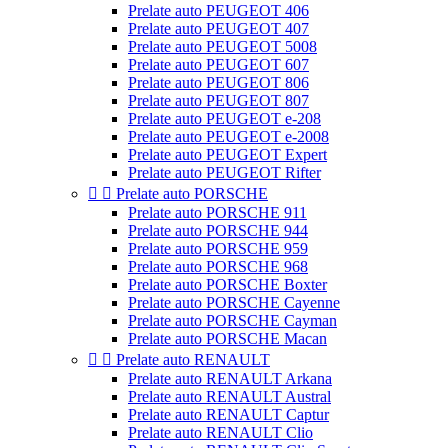
Prelate auto PEUGEOT 406
Prelate auto PEUGEOT 407
Prelate auto PEUGEOT 5008
Prelate auto PEUGEOT 607
Prelate auto PEUGEOT 806
Prelate auto PEUGEOT 807
Prelate auto PEUGEOT e-208
Prelate auto PEUGEOT e-2008
Prelate auto PEUGEOT Expert
Prelate auto PEUGEOT Rifter


Prelate auto PORSCHE
Prelate auto PORSCHE 911
Prelate auto PORSCHE 944
Prelate auto PORSCHE 959
Prelate auto PORSCHE 968
Prelate auto PORSCHE Boxter
Prelate auto PORSCHE Cayenne
Prelate auto PORSCHE Cayman
Prelate auto PORSCHE Macan


Prelate auto RENAULT
Prelate auto RENAULT Arkana
Prelate auto RENAULT Austral
Prelate auto RENAULT Captur
Prelate auto RENAULT Clio