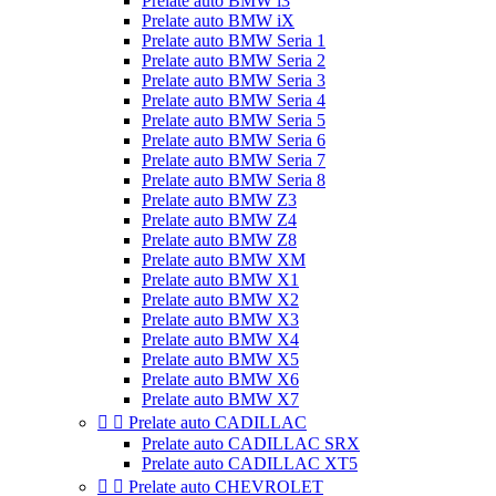
Prelate auto BMW i3
Prelate auto BMW iX
Prelate auto BMW Seria 1
Prelate auto BMW Seria 2
Prelate auto BMW Seria 3
Prelate auto BMW Seria 4
Prelate auto BMW Seria 5
Prelate auto BMW Seria 6
Prelate auto BMW Seria 7
Prelate auto BMW Seria 8
Prelate auto BMW Z3
Prelate auto BMW Z4
Prelate auto BMW Z8
Prelate auto BMW XM
Prelate auto BMW X1
Prelate auto BMW X2
Prelate auto BMW X3
Prelate auto BMW X4
Prelate auto BMW X5
Prelate auto BMW X6
Prelate auto BMW X7


Prelate auto CADILLAC
Prelate auto CADILLAC SRX
Prelate auto CADILLAC XT5


Prelate auto CHEVROLET