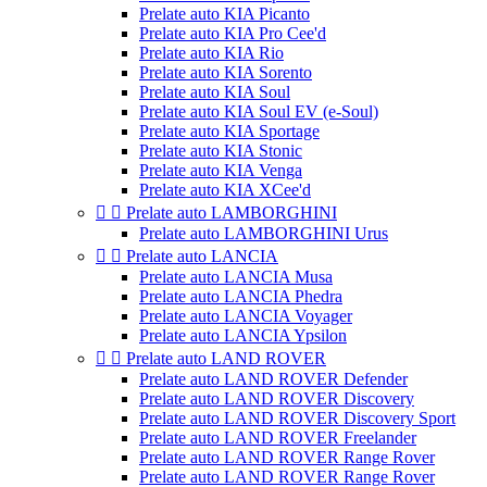
Prelate auto KIA Picanto
Prelate auto KIA Pro Cee'd
Prelate auto KIA Rio
Prelate auto KIA Sorento
Prelate auto KIA Soul
Prelate auto KIA Soul EV (e-Soul)
Prelate auto KIA Sportage
Prelate auto KIA Stonic
Prelate auto KIA Venga
Prelate auto KIA XCee'd


Prelate auto LAMBORGHINI
Prelate auto LAMBORGHINI Urus


Prelate auto LANCIA
Prelate auto LANCIA Musa
Prelate auto LANCIA Phedra
Prelate auto LANCIA Voyager
Prelate auto LANCIA Ypsilon


Prelate auto LAND ROVER
Prelate auto LAND ROVER Defender
Prelate auto LAND ROVER Discovery
Prelate auto LAND ROVER Discovery Sport
Prelate auto LAND ROVER Freelander
Prelate auto LAND ROVER Range Rover
Prelate auto LAND ROVER Range Rover