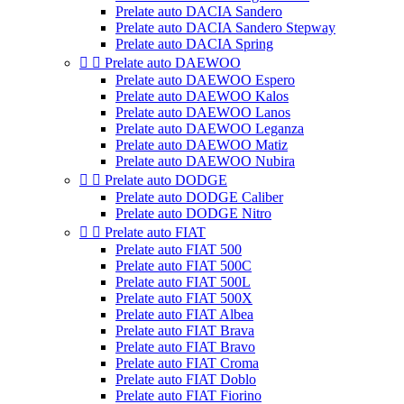
Prelate auto DACIA Sandero
Prelate auto DACIA Sandero Stepway
Prelate auto DACIA Spring


Prelate auto DAEWOO
Prelate auto DAEWOO Espero
Prelate auto DAEWOO Kalos
Prelate auto DAEWOO Lanos
Prelate auto DAEWOO Leganza
Prelate auto DAEWOO Matiz
Prelate auto DAEWOO Nubira


Prelate auto DODGE
Prelate auto DODGE Caliber
Prelate auto DODGE Nitro


Prelate auto FIAT
Prelate auto FIAT 500
Prelate auto FIAT 500C
Prelate auto FIAT 500L
Prelate auto FIAT 500X
Prelate auto FIAT Albea
Prelate auto FIAT Brava
Prelate auto FIAT Bravo
Prelate auto FIAT Croma
Prelate auto FIAT Doblo
Prelate auto FIAT Fiorino