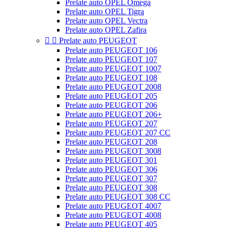
Prelate auto OPEL Omega
Prelate auto OPEL Tigra
Prelate auto OPEL Vectra
Prelate auto OPEL Zafira


Prelate auto PEUGEOT
Prelate auto PEUGEOT 106
Prelate auto PEUGEOT 107
Prelate auto PEUGEOT 1007
Prelate auto PEUGEOT 108
Prelate auto PEUGEOT 2008
Prelate auto PEUGEOT 205
Prelate auto PEUGEOT 206
Prelate auto PEUGEOT 206+
Prelate auto PEUGEOT 207
Prelate auto PEUGEOT 207 CC
Prelate auto PEUGEOT 208
Prelate auto PEUGEOT 3008
Prelate auto PEUGEOT 301
Prelate auto PEUGEOT 306
Prelate auto PEUGEOT 307
Prelate auto PEUGEOT 308
Prelate auto PEUGEOT 308 CC
Prelate auto PEUGEOT 4007
Prelate auto PEUGEOT 4008
Prelate auto PEUGEOT 405