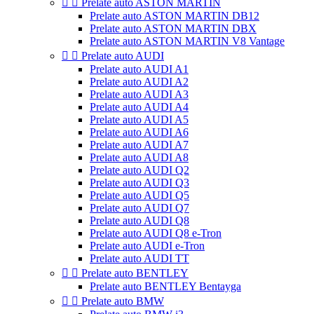


Prelate auto ASTON MARTIN
Prelate auto ASTON MARTIN DB12
Prelate auto ASTON MARTIN DBX
Prelate auto ASTON MARTIN V8 Vantage


Prelate auto AUDI
Prelate auto AUDI A1
Prelate auto AUDI A2
Prelate auto AUDI A3
Prelate auto AUDI A4
Prelate auto AUDI A5
Prelate auto AUDI A6
Prelate auto AUDI A7
Prelate auto AUDI A8
Prelate auto AUDI Q2
Prelate auto AUDI Q3
Prelate auto AUDI Q5
Prelate auto AUDI Q7
Prelate auto AUDI Q8
Prelate auto AUDI Q8 e-Tron
Prelate auto AUDI e-Tron
Prelate auto AUDI TT


Prelate auto BENTLEY
Prelate auto BENTLEY Bentayga


Prelate auto BMW