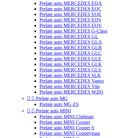
Prelate auto MERCEDES EQA
Prelate auto MERCEDES EQC
Prelate auto MERCEDES EQE
Prelate auto MERCEDES EQS
Prelate auto MERCEDES EQV
Prelate auto MERCEDES G-Class
Prelate auto MERCEDES GL
Prelate auto MERCEDES GLA
Prelate auto MERCEDES GLB
Prelate auto MERCEDES GLC
Prelate auto MERCEDES GLE
Prelate auto MERCEDES GLK
Prelate auto MERCEDES GLS
Prelate auto MERCEDES SLK
Prelate auto MERCEDES Vaneo
Prelate auto MERCEDES Vito
Prelate auto MERCEDES W201


Prelate auto MG
Prelate auto MG ZS


Prelate auto MINI
Prelate auto MINI Clubman
Prelate auto MINI Cooper
Prelate auto MINI Cooper S
Prelate auto MINI Countryman