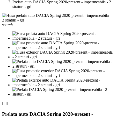
Prelata auto DACIA Spring 2020-prezent - impermeabila - 2
straturi - gri
search


Prelata auto DACIA Spring 2020-prezent -