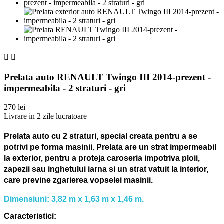


Prelata auto RENAULT Twingo III 2014-prezent -
impermeabila - 2 straturi - gri
270 lei
Livrare in 2 zile lucratoare
Prelata auto cu 2 straturi, special creata pentru a se
potrivi pe forma masinii.
Prelata are un strat impermeabil
la exterior, pentru a proteja caroseria impotriva ploii,
zapezii sau inghetului iarna si un strat vatuit la interior,
care previne zgarierea vopselei masinii.
Dimensiuni: 3,82 m x 1,63 m x 1,46 m.
Caracteristici: