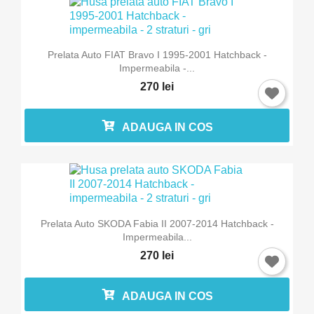
Prelata Auto FIAT Bravo I 1995-2001 Hatchback -
Impermeabila -...
270 lei
ADAUGA IN COS
Prelata Auto SKODA Fabia II 2007-2014 Hatchback -
Impermeabila...
270 lei
ADAUGA IN COS