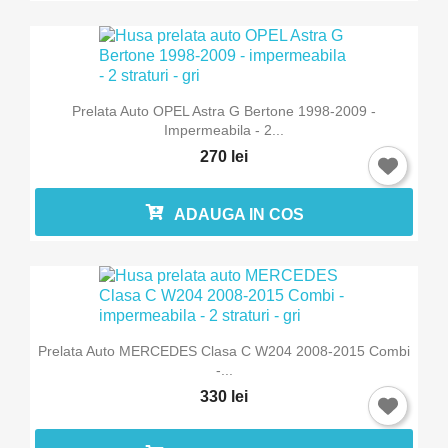
Prelata Auto OPEL Astra G Bertone 1998-2009 -
Impermeabila - 2...
270 lei
ADAUGA IN COS
Prelata Auto MERCEDES Clasa C W204 2008-2015 Combi
-...
330 lei