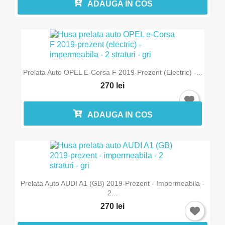
ADAUGA IN COS
Prelata Auto OPEL E-Corsa F 2019-Prezent (electric) -...
270 lei
ADAUGA IN COS
Prelata Auto AUDI A1 (GB) 2019-Prezent - Impermeabila -
2...
270 lei