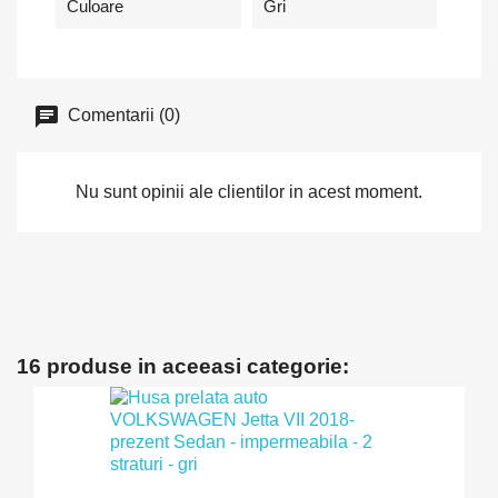
Culoare
Gri
Comentarii (0)
Nu sunt opinii ale clientilor in acest moment.
16 produse in aceeasi categorie: