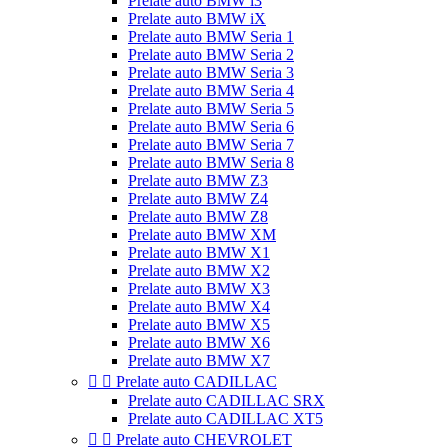
Prelate auto BMW i3
Prelate auto BMW iX
Prelate auto BMW Seria 1
Prelate auto BMW Seria 2
Prelate auto BMW Seria 3
Prelate auto BMW Seria 4
Prelate auto BMW Seria 5
Prelate auto BMW Seria 6
Prelate auto BMW Seria 7
Prelate auto BMW Seria 8
Prelate auto BMW Z3
Prelate auto BMW Z4
Prelate auto BMW Z8
Prelate auto BMW XM
Prelate auto BMW X1
Prelate auto BMW X2
Prelate auto BMW X3
Prelate auto BMW X4
Prelate auto BMW X5
Prelate auto BMW X6
Prelate auto BMW X7


Prelate auto CADILLAC
Prelate auto CADILLAC SRX
Prelate auto CADILLAC XT5


Prelate auto CHEVROLET