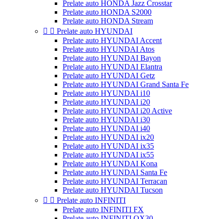
Prelate auto HONDA Jazz Crosstar
Prelate auto HONDA S2000
Prelate auto HONDA Stream


Prelate auto HYUNDAI
Prelate auto HYUNDAI Accent
Prelate auto HYUNDAI Atos
Prelate auto HYUNDAI Bayon
Prelate auto HYUNDAI Elantra
Prelate auto HYUNDAI Getz
Prelate auto HYUNDAI Grand Santa Fe
Prelate auto HYUNDAI i10
Prelate auto HYUNDAI i20
Prelate auto HYUNDAI i20 Active
Prelate auto HYUNDAI i30
Prelate auto HYUNDAI i40
Prelate auto HYUNDAI ix20
Prelate auto HYUNDAI ix35
Prelate auto HYUNDAI ix55
Prelate auto HYUNDAI Kona
Prelate auto HYUNDAI Santa Fe
Prelate auto HYUNDAI Terracan
Prelate auto HYUNDAI Tucson


Prelate auto INFINITI
Prelate auto INFINITI FX
Prelate auto INFINITI QX30