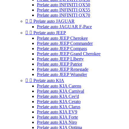
Prelate auto INFINITI QX50
Prelate auto INFINITI QX55
Prelate auto INFINITI QX70


Prelate auto JAGUAR
Prelate auto JAGUAR F-Pace


Prelate auto JEEP
Prelate auto JEEP Cherokee
Prelate auto JEEP Commander
Prelate auto JEEP Compass
Prelate auto JEEP Grand Cherokee
Prelate auto JEEP LIberty
Prelate auto JEEP Patriot
Prelate auto JEEP Renegade
Prelate auto JEEP Wrangler


Prelate auto KIA
Prelate auto KIA Carens
Prelate auto KIA Carnival
Prelate auto KIA Cee'd
Prelate auto KIA Cerato
Prelate auto KIA Clarus
Prelate auto KIA EV9
Prelate auto KIA Forte
Prelate auto KIA Niro
Prelate auto KIA Optima