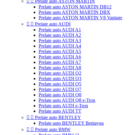


Prelate auto ASTON MARTIN
Prelate auto ASTON MARTIN DB12
Prelate auto ASTON MARTIN DBX
Prelate auto ASTON MARTIN V8 Vantage


Prelate auto AUDI
Prelate auto AUDI A1
Prelate auto AUDI A2
Prelate auto AUDI A3
Prelate auto AUDI A4
Prelate auto AUDI A5
Prelate auto AUDI A6
Prelate auto AUDI A7
Prelate auto AUDI A8
Prelate auto AUDI Q2
Prelate auto AUDI Q3
Prelate auto AUDI Q5
Prelate auto AUDI Q7
Prelate auto AUDI Q8
Prelate auto AUDI Q8 e-Tron
Prelate auto AUDI e-Tron
Prelate auto AUDI TT


Prelate auto BENTLEY
Prelate auto BENTLEY Bentayga


Prelate auto BMW