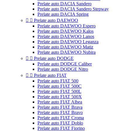
Prelate auto DACIA Sandero
Prelate auto DACIA Sandero Stepway
Prelate auto DACIA Spring


Prelate auto DAEWOO
Prelate auto DAEWOO Espero
Prelate auto DAEWOO Kalos
Prelate auto DAEWOO Lanos
Prelate auto DAEWOO Leganza
Prelate auto DAEWOO Matiz
Prelate auto DAEWOO Nubira


Prelate auto DODGE
Prelate auto DODGE Caliber
Prelate auto DODGE Nitro


Prelate auto FIAT
Prelate auto FIAT 500
Prelate auto FIAT 500C
Prelate auto FIAT 500L
Prelate auto FIAT 500X
Prelate auto FIAT Albea
Prelate auto FIAT Brava
Prelate auto FIAT Bravo
Prelate auto FIAT Croma
Prelate auto FIAT Doblo
Prelate auto FIAT Fiorino