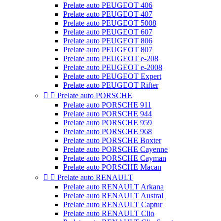
Prelate auto PEUGEOT 406
Prelate auto PEUGEOT 407
Prelate auto PEUGEOT 5008
Prelate auto PEUGEOT 607
Prelate auto PEUGEOT 806
Prelate auto PEUGEOT 807
Prelate auto PEUGEOT e-208
Prelate auto PEUGEOT e-2008
Prelate auto PEUGEOT Expert
Prelate auto PEUGEOT Rifter


Prelate auto PORSCHE
Prelate auto PORSCHE 911
Prelate auto PORSCHE 944
Prelate auto PORSCHE 959
Prelate auto PORSCHE 968
Prelate auto PORSCHE Boxter
Prelate auto PORSCHE Cayenne
Prelate auto PORSCHE Cayman
Prelate auto PORSCHE Macan


Prelate auto RENAULT
Prelate auto RENAULT Arkana
Prelate auto RENAULT Austral
Prelate auto RENAULT Captur
Prelate auto RENAULT Clio