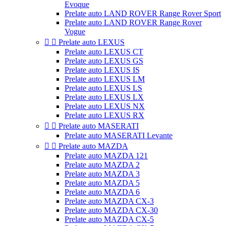
Evoque
Prelate auto LAND ROVER Range Rover Sport
Prelate auto LAND ROVER Range Rover
Vogue


Prelate auto LEXUS
Prelate auto LEXUS CT
Prelate auto LEXUS GS
Prelate auto LEXUS IS
Prelate auto LEXUS LM
Prelate auto LEXUS LS
Prelate auto LEXUS LX
Prelate auto LEXUS NX
Prelate auto LEXUS RX


Prelate auto MASERATI
Prelate auto MASERATI Levante


Prelate auto MAZDA
Prelate auto MAZDA 121
Prelate auto MAZDA 2
Prelate auto MAZDA 3
Prelate auto MAZDA 5
Prelate auto MAZDA 6
Prelate auto MAZDA CX-3
Prelate auto MAZDA CX-30
Prelate auto MAZDA CX-5