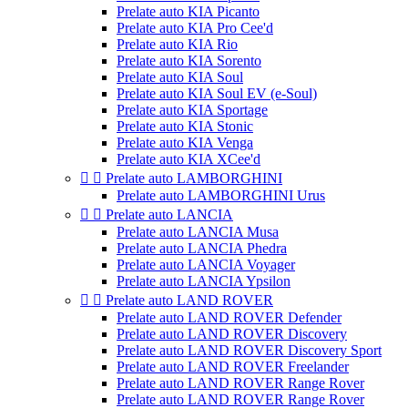
Prelate auto KIA Picanto
Prelate auto KIA Pro Cee'd
Prelate auto KIA Rio
Prelate auto KIA Sorento
Prelate auto KIA Soul
Prelate auto KIA Soul EV (e-Soul)
Prelate auto KIA Sportage
Prelate auto KIA Stonic
Prelate auto KIA Venga
Prelate auto KIA XCee'd


Prelate auto LAMBORGHINI
Prelate auto LAMBORGHINI Urus


Prelate auto LANCIA
Prelate auto LANCIA Musa
Prelate auto LANCIA Phedra
Prelate auto LANCIA Voyager
Prelate auto LANCIA Ypsilon


Prelate auto LAND ROVER
Prelate auto LAND ROVER Defender
Prelate auto LAND ROVER Discovery
Prelate auto LAND ROVER Discovery Sport
Prelate auto LAND ROVER Freelander
Prelate auto LAND ROVER Range Rover
Prelate auto LAND ROVER Range Rover