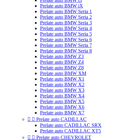
Prelate auto BMW i3
Prelate auto BMW iX
Prelate auto BMW Seria 1
Prelate auto BMW Seria 2
Prelate auto BMW Seria 3
Prelate auto BMW Seria 4
Prelate auto BMW Seria 5
Prelate auto BMW Seria 6
Prelate auto BMW Seria 7
Prelate auto BMW Seria 8
Prelate auto BMW Z3
Prelate auto BMW Z4
Prelate auto BMW Z8
Prelate auto BMW XM
Prelate auto BMW X1
Prelate auto BMW X2
Prelate auto BMW X3
Prelate auto BMW X4
Prelate auto BMW X5
Prelate auto BMW X6
Prelate auto BMW X7


Prelate auto CADILLAC
Prelate auto CADILLAC SRX
Prelate auto CADILLAC XT5


Prelate auto CHEVROLET