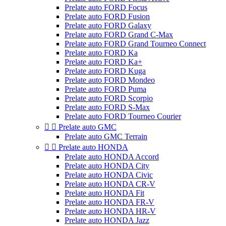
Prelate auto FORD Focus
Prelate auto FORD Fusion
Prelate auto FORD Galaxy
Prelate auto FORD Grand C-Max
Prelate auto FORD Grand Tourneo Connect
Prelate auto FORD Ka
Prelate auto FORD Ka+
Prelate auto FORD Kuga
Prelate auto FORD Mondeo
Prelate auto FORD Puma
Prelate auto FORD Scorpio
Prelate auto FORD S-Max
Prelate auto FORD Tourneo Courier


Prelate auto GMC
Prelate auto GMC Terrain


Prelate auto HONDA
Prelate auto HONDA Accord
Prelate auto HONDA City
Prelate auto HONDA Civic
Prelate auto HONDA CR-V
Prelate auto HONDA Fit
Prelate auto HONDA FR-V
Prelate auto HONDA HR-V
Prelate auto HONDA Jazz