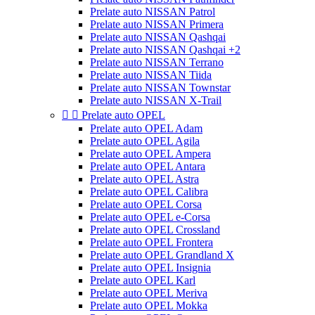
Prelate auto NISSAN Patrol
Prelate auto NISSAN Primera
Prelate auto NISSAN Qashqai
Prelate auto NISSAN Qashqai +2
Prelate auto NISSAN Terrano
Prelate auto NISSAN Tiida
Prelate auto NISSAN Townstar
Prelate auto NISSAN X-Trail


Prelate auto OPEL
Prelate auto OPEL Adam
Prelate auto OPEL Agila
Prelate auto OPEL Ampera
Prelate auto OPEL Antara
Prelate auto OPEL Astra
Prelate auto OPEL Calibra
Prelate auto OPEL Corsa
Prelate auto OPEL e-Corsa
Prelate auto OPEL Crossland
Prelate auto OPEL Frontera
Prelate auto OPEL Grandland X
Prelate auto OPEL Insignia
Prelate auto OPEL Karl
Prelate auto OPEL Meriva
Prelate auto OPEL Mokka