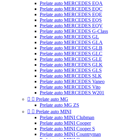
Prelate auto MERCEDES EQA
Prelate auto MERCEDES EQC
Prelate auto MERCEDES EQE
Prelate auto MERCEDES EQS
Prelate auto MERCEDES EQV
Prelate auto MERCEDES G-Class
Prelate auto MERCEDES GL
Prelate auto MERCEDES GLA
Prelate auto MERCEDES GLB
Prelate auto MERCEDES GLC
Prelate auto MERCEDES GLE
Prelate auto MERCEDES GLK
Prelate auto MERCEDES GLS
Prelate auto MERCEDES SLK
Prelate auto MERCEDES Vaneo
Prelate auto MERCEDES Vito
Prelate auto MERCEDES W201


Prelate auto MG
Prelate auto MG ZS


Prelate auto MINI
Prelate auto MINI Clubman
Prelate auto MINI Cooper
Prelate auto MINI Cooper S
Prelate auto MINI Countryman