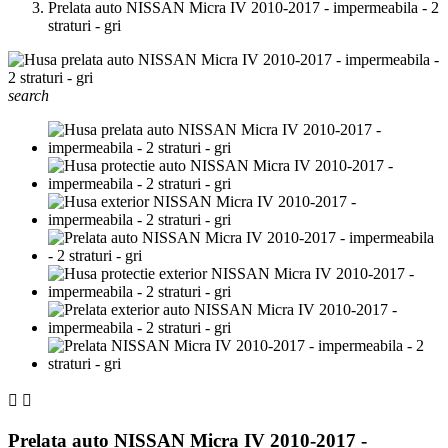
Prelata auto NISSAN Micra IV 2010-2017 - impermeabila - 2
straturi - gri
search


Prelata auto NISSAN Micra IV 2010-2017 -