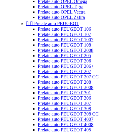
Prelate auto OPEL Omega
Prelate auto OPEL Tigra
Prelate auto OPEL Vectra
Prelate auto OPEL Zafira


Prelate auto PEUGEOT
Prelate auto PEUGEOT 106
Prelate auto PEUGEOT 107
Prelate auto PEUGEOT 1007
Prelate auto PEUGEOT 108
Prelate auto PEUGEOT 2008
Prelate auto PEUGEOT 205
Prelate auto PEUGEOT 206
Prelate auto PEUGEOT 206+
Prelate auto PEUGEOT 207
Prelate auto PEUGEOT 207 CC
Prelate auto PEUGEOT 208
Prelate auto PEUGEOT 3008
Prelate auto PEUGEOT 301
Prelate auto PEUGEOT 306
Prelate auto PEUGEOT 307
Prelate auto PEUGEOT 308
Prelate auto PEUGEOT 308 CC
Prelate auto PEUGEOT 4007
Prelate auto PEUGEOT 4008
Prelate auto PEUGEOT 405