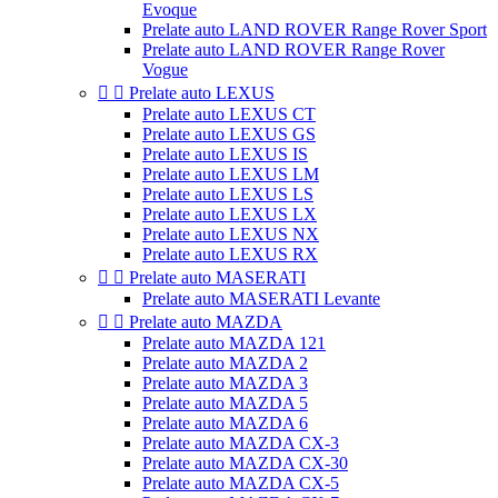
Evoque
Prelate auto LAND ROVER Range Rover Sport
Prelate auto LAND ROVER Range Rover
Vogue


Prelate auto LEXUS
Prelate auto LEXUS CT
Prelate auto LEXUS GS
Prelate auto LEXUS IS
Prelate auto LEXUS LM
Prelate auto LEXUS LS
Prelate auto LEXUS LX
Prelate auto LEXUS NX
Prelate auto LEXUS RX


Prelate auto MASERATI
Prelate auto MASERATI Levante


Prelate auto MAZDA
Prelate auto MAZDA 121
Prelate auto MAZDA 2
Prelate auto MAZDA 3
Prelate auto MAZDA 5
Prelate auto MAZDA 6
Prelate auto MAZDA CX-3
Prelate auto MAZDA CX-30
Prelate auto MAZDA CX-5