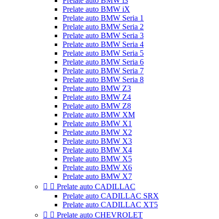
Prelate auto BMW i3
Prelate auto BMW iX
Prelate auto BMW Seria 1
Prelate auto BMW Seria 2
Prelate auto BMW Seria 3
Prelate auto BMW Seria 4
Prelate auto BMW Seria 5
Prelate auto BMW Seria 6
Prelate auto BMW Seria 7
Prelate auto BMW Seria 8
Prelate auto BMW Z3
Prelate auto BMW Z4
Prelate auto BMW Z8
Prelate auto BMW XM
Prelate auto BMW X1
Prelate auto BMW X2
Prelate auto BMW X3
Prelate auto BMW X4
Prelate auto BMW X5
Prelate auto BMW X6
Prelate auto BMW X7


Prelate auto CADILLAC
Prelate auto CADILLAC SRX
Prelate auto CADILLAC XT5


Prelate auto CHEVROLET