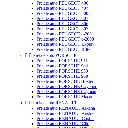
Prelate auto PEUGEOT 406
Prelate auto PEUGEOT 407
Prelate auto PEUGEOT 5008
Prelate auto PEUGEOT 607
Prelate auto PEUGEOT 806
Prelate auto PEUGEOT 807
Prelate auto PEUGEOT e-208
Prelate auto PEUGEOT e-2008
Prelate auto PEUGEOT Expert
Prelate auto PEUGEOT Rifter


Prelate auto PORSCHE
Prelate auto PORSCHE 911
Prelate auto PORSCHE 944
Prelate auto PORSCHE 959
Prelate auto PORSCHE 968
Prelate auto PORSCHE Boxter
Prelate auto PORSCHE Cayenne
Prelate auto PORSCHE Cayman
Prelate auto PORSCHE Macan


Prelate auto RENAULT
Prelate auto RENAULT Arkana
Prelate auto RENAULT Austral
Prelate auto RENAULT Captur
Prelate auto RENAULT Clio