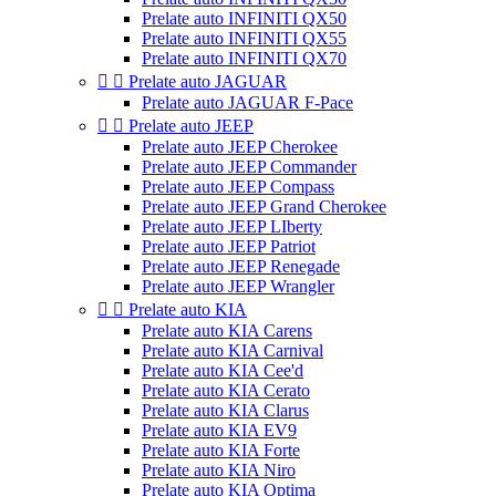
Prelate auto INFINITI QX50
Prelate auto INFINITI QX55
Prelate auto INFINITI QX70


Prelate auto JAGUAR
Prelate auto JAGUAR F-Pace


Prelate auto JEEP
Prelate auto JEEP Cherokee
Prelate auto JEEP Commander
Prelate auto JEEP Compass
Prelate auto JEEP Grand Cherokee
Prelate auto JEEP LIberty
Prelate auto JEEP Patriot
Prelate auto JEEP Renegade
Prelate auto JEEP Wrangler


Prelate auto KIA
Prelate auto KIA Carens
Prelate auto KIA Carnival
Prelate auto KIA Cee'd
Prelate auto KIA Cerato
Prelate auto KIA Clarus
Prelate auto KIA EV9
Prelate auto KIA Forte
Prelate auto KIA Niro
Prelate auto KIA Optima