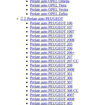
Prelate auto OPEL Omega
Prelate auto OPEL Tigra
Prelate auto OPEL Vectra
Prelate auto OPEL Zafira


Prelate auto PEUGEOT
Prelate auto PEUGEOT 106
Prelate auto PEUGEOT 107
Prelate auto PEUGEOT 1007
Prelate auto PEUGEOT 108
Prelate auto PEUGEOT 2008
Prelate auto PEUGEOT 205
Prelate auto PEUGEOT 206
Prelate auto PEUGEOT 206+
Prelate auto PEUGEOT 207
Prelate auto PEUGEOT 207 CC
Prelate auto PEUGEOT 208
Prelate auto PEUGEOT 3008
Prelate auto PEUGEOT 301
Prelate auto PEUGEOT 306
Prelate auto PEUGEOT 307
Prelate auto PEUGEOT 308
Prelate auto PEUGEOT 308 CC
Prelate auto PEUGEOT 4007
Prelate auto PEUGEOT 4008
Prelate auto PEUGEOT 405