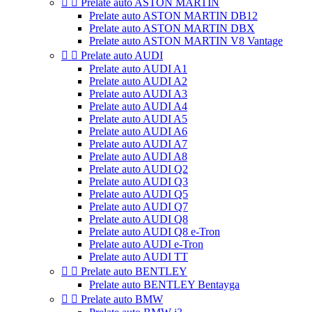


Prelate auto ASTON MARTIN
Prelate auto ASTON MARTIN DB12
Prelate auto ASTON MARTIN DBX
Prelate auto ASTON MARTIN V8 Vantage


Prelate auto AUDI
Prelate auto AUDI A1
Prelate auto AUDI A2
Prelate auto AUDI A3
Prelate auto AUDI A4
Prelate auto AUDI A5
Prelate auto AUDI A6
Prelate auto AUDI A7
Prelate auto AUDI A8
Prelate auto AUDI Q2
Prelate auto AUDI Q3
Prelate auto AUDI Q5
Prelate auto AUDI Q7
Prelate auto AUDI Q8
Prelate auto AUDI Q8 e-Tron
Prelate auto AUDI e-Tron
Prelate auto AUDI TT


Prelate auto BENTLEY
Prelate auto BENTLEY Bentayga


Prelate auto BMW