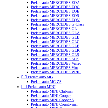
Prelate auto MERCEDES EQA
Prelate auto MERCEDES EQC
Prelate auto MERCEDES EQE
Prelate auto MERCEDES EQS
Prelate auto MERCEDES EQV
Prelate auto MERCEDES G-Class
Prelate auto MERCEDES GL
Prelate auto MERCEDES GLA
Prelate auto MERCEDES GLB
Prelate auto MERCEDES GLC
Prelate auto MERCEDES GLE
Prelate auto MERCEDES GLK
Prelate auto MERCEDES GLS
Prelate auto MERCEDES SLK
Prelate auto MERCEDES Vaneo
Prelate auto MERCEDES Vito
Prelate auto MERCEDES W201


Prelate auto MG
Prelate auto MG ZS


Prelate auto MINI
Prelate auto MINI Clubman
Prelate auto MINI Cooper
Prelate auto MINI Cooper S
Prelate auto MINI Countryman