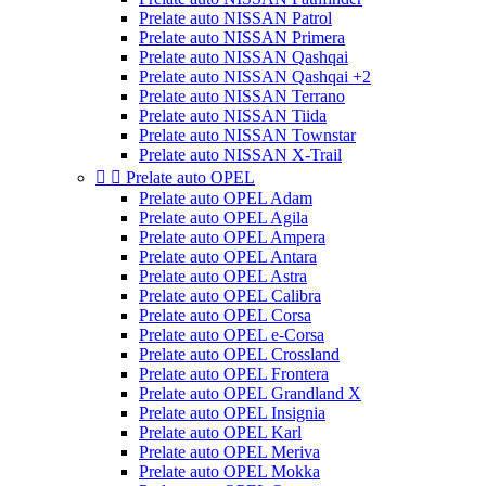
Prelate auto NISSAN Patrol
Prelate auto NISSAN Primera
Prelate auto NISSAN Qashqai
Prelate auto NISSAN Qashqai +2
Prelate auto NISSAN Terrano
Prelate auto NISSAN Tiida
Prelate auto NISSAN Townstar
Prelate auto NISSAN X-Trail


Prelate auto OPEL
Prelate auto OPEL Adam
Prelate auto OPEL Agila
Prelate auto OPEL Ampera
Prelate auto OPEL Antara
Prelate auto OPEL Astra
Prelate auto OPEL Calibra
Prelate auto OPEL Corsa
Prelate auto OPEL e-Corsa
Prelate auto OPEL Crossland
Prelate auto OPEL Frontera
Prelate auto OPEL Grandland X
Prelate auto OPEL Insignia
Prelate auto OPEL Karl
Prelate auto OPEL Meriva
Prelate auto OPEL Mokka