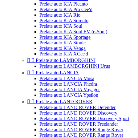
Prelate auto KIA Picanto
Prelate auto KIA Pro Cee'd
Prelate auto KIA Rio
Prelate auto KIA Sorento
Prelate auto KIA Soul
Prelate auto KIA Soul EV (e-Soul)
Prelate auto KIA Sportage
Prelate auto KIA Stonic
Prelate auto KIA Venga
Prelate auto KIA XCee'd


Prelate auto LAMBORGHINI
Prelate auto LAMBORGHINI Urus


Prelate auto LANCIA
Prelate auto LANCIA Musa
Prelate auto LANCIA Phedra
Prelate auto LANCIA Voyager
Prelate auto LANCIA Ypsilon


Prelate auto LAND ROVER
Prelate auto LAND ROVER Defender
Prelate auto LAND ROVER Discovery
Prelate auto LAND ROVER Discovery Sport
Prelate auto LAND ROVER Freelander
Prelate auto LAND ROVER Range Rover
Prelate auto LAND ROVER Range Rover