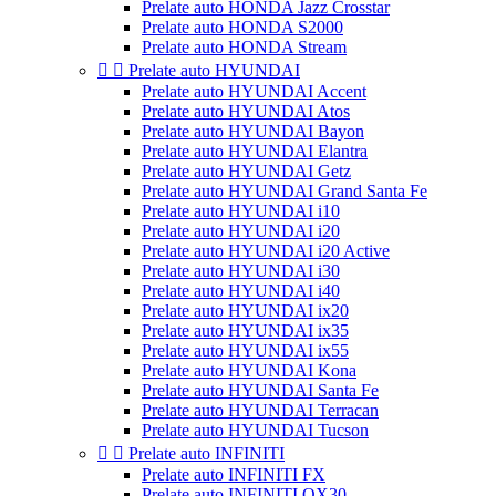
Prelate auto HONDA Jazz Crosstar
Prelate auto HONDA S2000
Prelate auto HONDA Stream


Prelate auto HYUNDAI
Prelate auto HYUNDAI Accent
Prelate auto HYUNDAI Atos
Prelate auto HYUNDAI Bayon
Prelate auto HYUNDAI Elantra
Prelate auto HYUNDAI Getz
Prelate auto HYUNDAI Grand Santa Fe
Prelate auto HYUNDAI i10
Prelate auto HYUNDAI i20
Prelate auto HYUNDAI i20 Active
Prelate auto HYUNDAI i30
Prelate auto HYUNDAI i40
Prelate auto HYUNDAI ix20
Prelate auto HYUNDAI ix35
Prelate auto HYUNDAI ix55
Prelate auto HYUNDAI Kona
Prelate auto HYUNDAI Santa Fe
Prelate auto HYUNDAI Terracan
Prelate auto HYUNDAI Tucson


Prelate auto INFINITI
Prelate auto INFINITI FX
Prelate auto INFINITI QX30