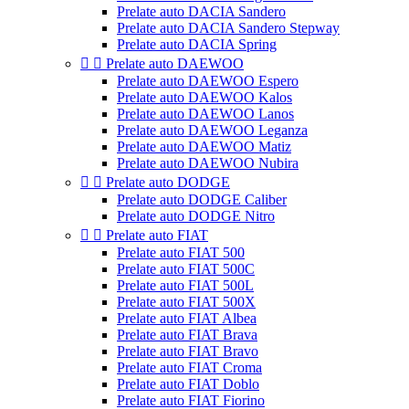
Prelate auto DACIA Sandero
Prelate auto DACIA Sandero Stepway
Prelate auto DACIA Spring


Prelate auto DAEWOO
Prelate auto DAEWOO Espero
Prelate auto DAEWOO Kalos
Prelate auto DAEWOO Lanos
Prelate auto DAEWOO Leganza
Prelate auto DAEWOO Matiz
Prelate auto DAEWOO Nubira


Prelate auto DODGE
Prelate auto DODGE Caliber
Prelate auto DODGE Nitro


Prelate auto FIAT
Prelate auto FIAT 500
Prelate auto FIAT 500C
Prelate auto FIAT 500L
Prelate auto FIAT 500X
Prelate auto FIAT Albea
Prelate auto FIAT Brava
Prelate auto FIAT Bravo
Prelate auto FIAT Croma
Prelate auto FIAT Doblo
Prelate auto FIAT Fiorino