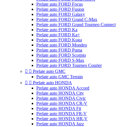
Prelate auto FORD Focus
Prelate auto FORD Fusion
Prelate auto FORD Galaxy
Prelate auto FORD Grand C-Max
Prelate auto FORD Grand Tourneo Connect
Prelate auto FORD Ka
Prelate auto FORD Ka+
Prelate auto FORD Kuga
Prelate auto FORD Mondeo
Prelate auto FORD Puma
Prelate auto FORD Scorpio
Prelate auto FORD S-Max
Prelate auto FORD Tourneo Courier


Prelate auto GMC
Prelate auto GMC Terrain


Prelate auto HONDA
Prelate auto HONDA Accord
Prelate auto HONDA City
Prelate auto HONDA Civic
Prelate auto HONDA CR-V
Prelate auto HONDA Fit
Prelate auto HONDA FR-V
Prelate auto HONDA HR-V
Prelate auto HONDA Jazz