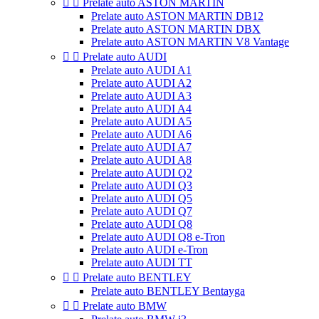


Prelate auto ASTON MARTIN
Prelate auto ASTON MARTIN DB12
Prelate auto ASTON MARTIN DBX
Prelate auto ASTON MARTIN V8 Vantage


Prelate auto AUDI
Prelate auto AUDI A1
Prelate auto AUDI A2
Prelate auto AUDI A3
Prelate auto AUDI A4
Prelate auto AUDI A5
Prelate auto AUDI A6
Prelate auto AUDI A7
Prelate auto AUDI A8
Prelate auto AUDI Q2
Prelate auto AUDI Q3
Prelate auto AUDI Q5
Prelate auto AUDI Q7
Prelate auto AUDI Q8
Prelate auto AUDI Q8 e-Tron
Prelate auto AUDI e-Tron
Prelate auto AUDI TT


Prelate auto BENTLEY
Prelate auto BENTLEY Bentayga


Prelate auto BMW