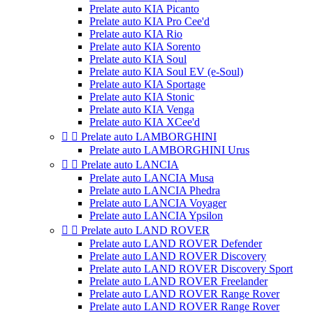
Prelate auto KIA Picanto
Prelate auto KIA Pro Cee'd
Prelate auto KIA Rio
Prelate auto KIA Sorento
Prelate auto KIA Soul
Prelate auto KIA Soul EV (e-Soul)
Prelate auto KIA Sportage
Prelate auto KIA Stonic
Prelate auto KIA Venga
Prelate auto KIA XCee'd


Prelate auto LAMBORGHINI
Prelate auto LAMBORGHINI Urus


Prelate auto LANCIA
Prelate auto LANCIA Musa
Prelate auto LANCIA Phedra
Prelate auto LANCIA Voyager
Prelate auto LANCIA Ypsilon


Prelate auto LAND ROVER
Prelate auto LAND ROVER Defender
Prelate auto LAND ROVER Discovery
Prelate auto LAND ROVER Discovery Sport
Prelate auto LAND ROVER Freelander
Prelate auto LAND ROVER Range Rover
Prelate auto LAND ROVER Range Rover