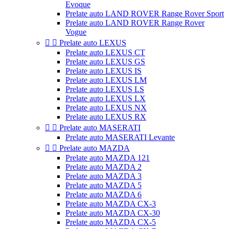
Evoque
Prelate auto LAND ROVER Range Rover Sport
Prelate auto LAND ROVER Range Rover
Vogue


Prelate auto LEXUS
Prelate auto LEXUS CT
Prelate auto LEXUS GS
Prelate auto LEXUS IS
Prelate auto LEXUS LM
Prelate auto LEXUS LS
Prelate auto LEXUS LX
Prelate auto LEXUS NX
Prelate auto LEXUS RX


Prelate auto MASERATI
Prelate auto MASERATI Levante


Prelate auto MAZDA
Prelate auto MAZDA 121
Prelate auto MAZDA 2
Prelate auto MAZDA 3
Prelate auto MAZDA 5
Prelate auto MAZDA 6
Prelate auto MAZDA CX-3
Prelate auto MAZDA CX-30
Prelate auto MAZDA CX-5