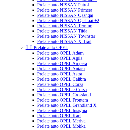
Prelate auto NISSAN Patrol
Prelate auto NISSAN Primera
Prelate auto NISSAN Qashqai
Prelate auto NISSAN Qashqai +2
Prelate auto NISSAN Terrano
Prelate auto NISSAN Tiida
Prelate auto NISSAN Townstar
Prelate auto NISSAN X-Trail


Prelate auto OPEL
Prelate auto OPEL Adam
Prelate auto OPEL Agila
Prelate auto OPEL Ampera
Prelate auto OPEL Antara
Prelate auto OPEL Astra
Prelate auto OPEL Calibra
Prelate auto OPEL Corsa
Prelate auto OPEL e-Corsa
Prelate auto OPEL Crossland
Prelate auto OPEL Frontera
Prelate auto OPEL Grandland X
Prelate auto OPEL Insignia
Prelate auto OPEL Karl
Prelate auto OPEL Meriva
Prelate auto OPEL Mokka