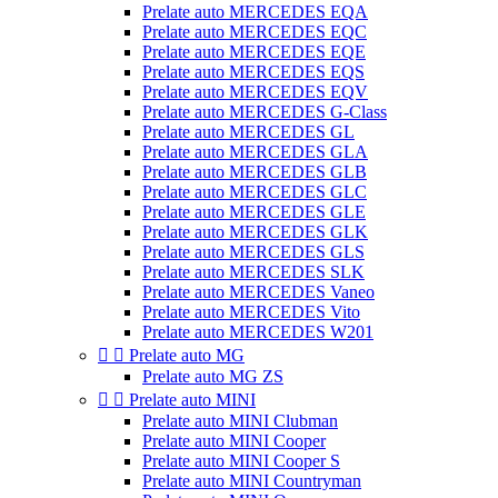
Prelate auto MERCEDES EQA
Prelate auto MERCEDES EQC
Prelate auto MERCEDES EQE
Prelate auto MERCEDES EQS
Prelate auto MERCEDES EQV
Prelate auto MERCEDES G-Class
Prelate auto MERCEDES GL
Prelate auto MERCEDES GLA
Prelate auto MERCEDES GLB
Prelate auto MERCEDES GLC
Prelate auto MERCEDES GLE
Prelate auto MERCEDES GLK
Prelate auto MERCEDES GLS
Prelate auto MERCEDES SLK
Prelate auto MERCEDES Vaneo
Prelate auto MERCEDES Vito
Prelate auto MERCEDES W201


Prelate auto MG
Prelate auto MG ZS


Prelate auto MINI
Prelate auto MINI Clubman
Prelate auto MINI Cooper
Prelate auto MINI Cooper S
Prelate auto MINI Countryman