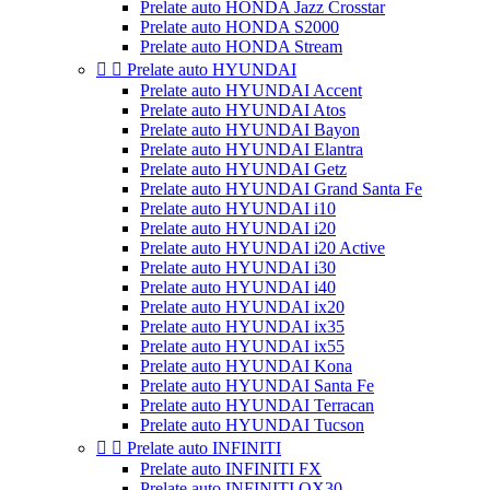
Prelate auto HONDA Jazz Crosstar
Prelate auto HONDA S2000
Prelate auto HONDA Stream


Prelate auto HYUNDAI
Prelate auto HYUNDAI Accent
Prelate auto HYUNDAI Atos
Prelate auto HYUNDAI Bayon
Prelate auto HYUNDAI Elantra
Prelate auto HYUNDAI Getz
Prelate auto HYUNDAI Grand Santa Fe
Prelate auto HYUNDAI i10
Prelate auto HYUNDAI i20
Prelate auto HYUNDAI i20 Active
Prelate auto HYUNDAI i30
Prelate auto HYUNDAI i40
Prelate auto HYUNDAI ix20
Prelate auto HYUNDAI ix35
Prelate auto HYUNDAI ix55
Prelate auto HYUNDAI Kona
Prelate auto HYUNDAI Santa Fe
Prelate auto HYUNDAI Terracan
Prelate auto HYUNDAI Tucson


Prelate auto INFINITI
Prelate auto INFINITI FX
Prelate auto INFINITI QX30