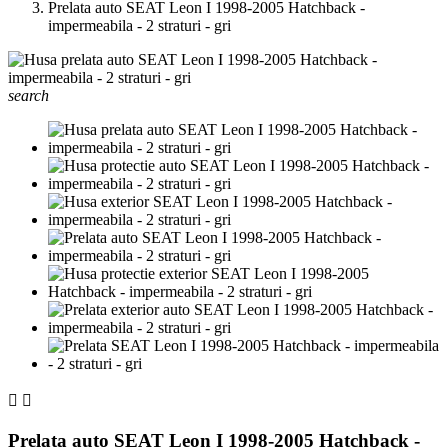
Prelata auto SEAT Leon I 1998-2005 Hatchback -
impermeabila - 2 straturi - gri
search


Prelata auto SEAT Leon I 1998-2005 Hatchback -