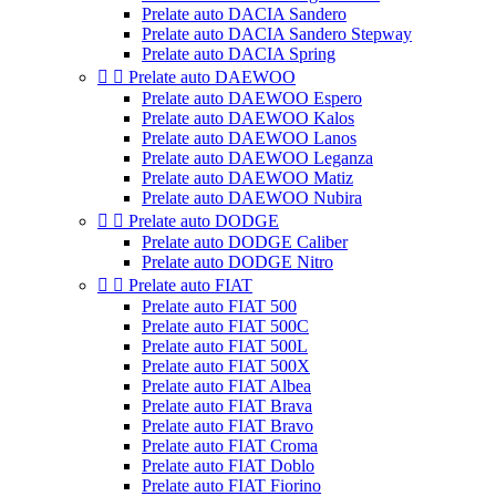
Prelate auto DACIA Sandero
Prelate auto DACIA Sandero Stepway
Prelate auto DACIA Spring


Prelate auto DAEWOO
Prelate auto DAEWOO Espero
Prelate auto DAEWOO Kalos
Prelate auto DAEWOO Lanos
Prelate auto DAEWOO Leganza
Prelate auto DAEWOO Matiz
Prelate auto DAEWOO Nubira


Prelate auto DODGE
Prelate auto DODGE Caliber
Prelate auto DODGE Nitro


Prelate auto FIAT
Prelate auto FIAT 500
Prelate auto FIAT 500C
Prelate auto FIAT 500L
Prelate auto FIAT 500X
Prelate auto FIAT Albea
Prelate auto FIAT Brava
Prelate auto FIAT Bravo
Prelate auto FIAT Croma
Prelate auto FIAT Doblo
Prelate auto FIAT Fiorino