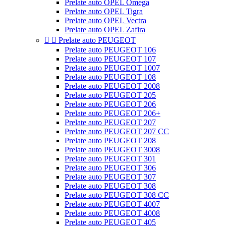
Prelate auto OPEL Omega
Prelate auto OPEL Tigra
Prelate auto OPEL Vectra
Prelate auto OPEL Zafira


Prelate auto PEUGEOT
Prelate auto PEUGEOT 106
Prelate auto PEUGEOT 107
Prelate auto PEUGEOT 1007
Prelate auto PEUGEOT 108
Prelate auto PEUGEOT 2008
Prelate auto PEUGEOT 205
Prelate auto PEUGEOT 206
Prelate auto PEUGEOT 206+
Prelate auto PEUGEOT 207
Prelate auto PEUGEOT 207 CC
Prelate auto PEUGEOT 208
Prelate auto PEUGEOT 3008
Prelate auto PEUGEOT 301
Prelate auto PEUGEOT 306
Prelate auto PEUGEOT 307
Prelate auto PEUGEOT 308
Prelate auto PEUGEOT 308 CC
Prelate auto PEUGEOT 4007
Prelate auto PEUGEOT 4008
Prelate auto PEUGEOT 405