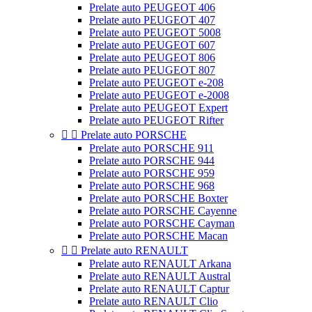
Prelate auto PEUGEOT 406
Prelate auto PEUGEOT 407
Prelate auto PEUGEOT 5008
Prelate auto PEUGEOT 607
Prelate auto PEUGEOT 806
Prelate auto PEUGEOT 807
Prelate auto PEUGEOT e-208
Prelate auto PEUGEOT e-2008
Prelate auto PEUGEOT Expert
Prelate auto PEUGEOT Rifter


Prelate auto PORSCHE
Prelate auto PORSCHE 911
Prelate auto PORSCHE 944
Prelate auto PORSCHE 959
Prelate auto PORSCHE 968
Prelate auto PORSCHE Boxter
Prelate auto PORSCHE Cayenne
Prelate auto PORSCHE Cayman
Prelate auto PORSCHE Macan


Prelate auto RENAULT
Prelate auto RENAULT Arkana
Prelate auto RENAULT Austral
Prelate auto RENAULT Captur
Prelate auto RENAULT Clio