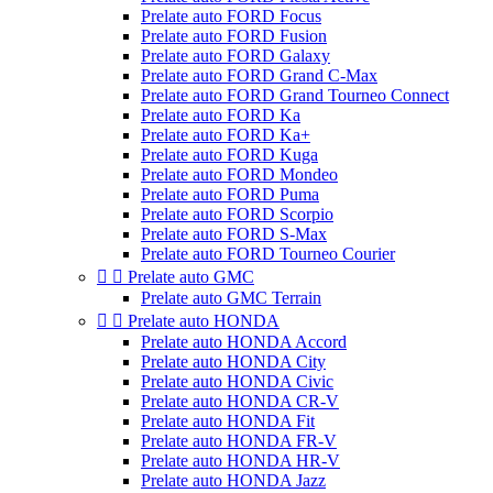
Prelate auto FORD Focus
Prelate auto FORD Fusion
Prelate auto FORD Galaxy
Prelate auto FORD Grand C-Max
Prelate auto FORD Grand Tourneo Connect
Prelate auto FORD Ka
Prelate auto FORD Ka+
Prelate auto FORD Kuga
Prelate auto FORD Mondeo
Prelate auto FORD Puma
Prelate auto FORD Scorpio
Prelate auto FORD S-Max
Prelate auto FORD Tourneo Courier


Prelate auto GMC
Prelate auto GMC Terrain


Prelate auto HONDA
Prelate auto HONDA Accord
Prelate auto HONDA City
Prelate auto HONDA Civic
Prelate auto HONDA CR-V
Prelate auto HONDA Fit
Prelate auto HONDA FR-V
Prelate auto HONDA HR-V
Prelate auto HONDA Jazz