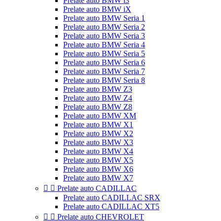
Prelate auto BMW i3
Prelate auto BMW iX
Prelate auto BMW Seria 1
Prelate auto BMW Seria 2
Prelate auto BMW Seria 3
Prelate auto BMW Seria 4
Prelate auto BMW Seria 5
Prelate auto BMW Seria 6
Prelate auto BMW Seria 7
Prelate auto BMW Seria 8
Prelate auto BMW Z3
Prelate auto BMW Z4
Prelate auto BMW Z8
Prelate auto BMW XM
Prelate auto BMW X1
Prelate auto BMW X2
Prelate auto BMW X3
Prelate auto BMW X4
Prelate auto BMW X5
Prelate auto BMW X6
Prelate auto BMW X7


Prelate auto CADILLAC
Prelate auto CADILLAC SRX
Prelate auto CADILLAC XT5


Prelate auto CHEVROLET