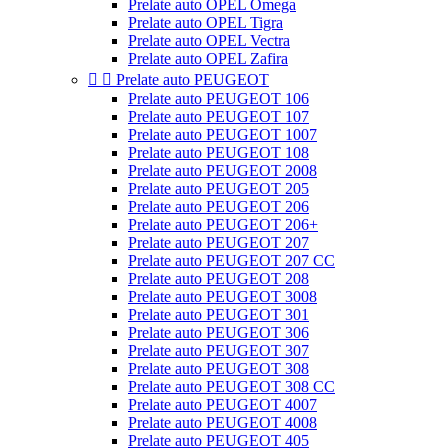
Prelate auto OPEL Omega
Prelate auto OPEL Tigra
Prelate auto OPEL Vectra
Prelate auto OPEL Zafira


Prelate auto PEUGEOT
Prelate auto PEUGEOT 106
Prelate auto PEUGEOT 107
Prelate auto PEUGEOT 1007
Prelate auto PEUGEOT 108
Prelate auto PEUGEOT 2008
Prelate auto PEUGEOT 205
Prelate auto PEUGEOT 206
Prelate auto PEUGEOT 206+
Prelate auto PEUGEOT 207
Prelate auto PEUGEOT 207 CC
Prelate auto PEUGEOT 208
Prelate auto PEUGEOT 3008
Prelate auto PEUGEOT 301
Prelate auto PEUGEOT 306
Prelate auto PEUGEOT 307
Prelate auto PEUGEOT 308
Prelate auto PEUGEOT 308 CC
Prelate auto PEUGEOT 4007
Prelate auto PEUGEOT 4008
Prelate auto PEUGEOT 405