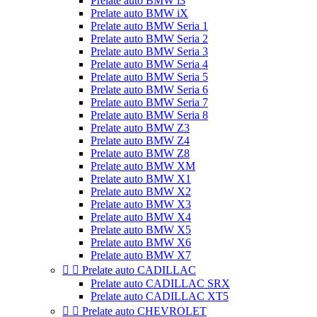
Prelate auto BMW i3
Prelate auto BMW iX
Prelate auto BMW Seria 1
Prelate auto BMW Seria 2
Prelate auto BMW Seria 3
Prelate auto BMW Seria 4
Prelate auto BMW Seria 5
Prelate auto BMW Seria 6
Prelate auto BMW Seria 7
Prelate auto BMW Seria 8
Prelate auto BMW Z3
Prelate auto BMW Z4
Prelate auto BMW Z8
Prelate auto BMW XM
Prelate auto BMW X1
Prelate auto BMW X2
Prelate auto BMW X3
Prelate auto BMW X4
Prelate auto BMW X5
Prelate auto BMW X6
Prelate auto BMW X7


Prelate auto CADILLAC
Prelate auto CADILLAC SRX
Prelate auto CADILLAC XT5


Prelate auto CHEVROLET