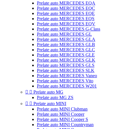
Prelate auto MERCEDES EQA
Prelate auto MERCEDES EQC
Prelate auto MERCEDES EQE
Prelate auto MERCEDES EQS
Prelate auto MERCEDES EQV
Prelate auto MERCEDES G-Class
Prelate auto MERCEDES GL
Prelate auto MERCEDES GLA
Prelate auto MERCEDES GLB
Prelate auto MERCEDES GLC
Prelate auto MERCEDES GLE
Prelate auto MERCEDES GLK
Prelate auto MERCEDES GLS
Prelate auto MERCEDES SLK
Prelate auto MERCEDES Vaneo
Prelate auto MERCEDES Vito
Prelate auto MERCEDES W201


Prelate auto MG
Prelate auto MG ZS


Prelate auto MINI
Prelate auto MINI Clubman
Prelate auto MINI Cooper
Prelate auto MINI Cooper S
Prelate auto MINI Countryman