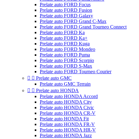
Prelate auto FORD Focus
Prelate auto FORD Fusion
Prelate auto FORD Galaxy
Prelate auto FORD Grand C-Max
Prelate auto FORD Grand Tourneo Connect
Prelate auto FORD Ka
Prelate auto FORD Ka+
Prelate auto FORD Kuga
Prelate auto FORD Mondeo
Prelate auto FORD Puma
Prelate auto FORD Scorpio
Prelate auto FORD S-Max
Prelate auto FORD Tourneo Courier


Prelate auto GMC
Prelate auto GMC Terrain


Prelate auto HONDA
Prelate auto HONDA Accord
Prelate auto HONDA City
Prelate auto HONDA Civic
Prelate auto HONDA CR-V
Prelate auto HONDA Fit
Prelate auto HONDA FR-V
Prelate auto HONDA HR-V
Prelate auto HONDA Jazz