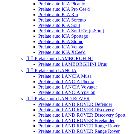
Prelate auto KIA Picanto
Prelate auto KIA Pro Cee'd
Prelate auto KIA Rio
Prelate auto KIA Sorento
Prelate auto KIA Soul
Prelate auto KIA Soul EV (e-Soul)
Prelate auto KIA Sportage
Prelate auto KIA Stonic
Prelate auto KIA Venga
Prelate auto KIA XCee'd


Prelate auto LAMBORGHINI
Prelate auto LAMBORGHINI Urus


Prelate auto LANCIA
Prelate auto LANCIA Musa
Prelate auto LANCIA Phedra
Prelate auto LANCIA Voyager
Prelate auto LANCIA Ypsilon


Prelate auto LAND ROVER
Prelate auto LAND ROVER Defender
Prelate auto LAND ROVER Discovery
Prelate auto LAND ROVER Discovery Sport
Prelate auto LAND ROVER Freelander
Prelate auto LAND ROVER Range Rover
Prelate auto LAND ROVER Range Rover