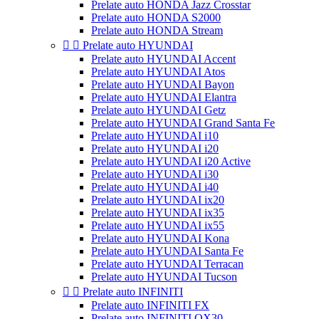
Prelate auto HONDA Jazz Crosstar
Prelate auto HONDA S2000
Prelate auto HONDA Stream


Prelate auto HYUNDAI
Prelate auto HYUNDAI Accent
Prelate auto HYUNDAI Atos
Prelate auto HYUNDAI Bayon
Prelate auto HYUNDAI Elantra
Prelate auto HYUNDAI Getz
Prelate auto HYUNDAI Grand Santa Fe
Prelate auto HYUNDAI i10
Prelate auto HYUNDAI i20
Prelate auto HYUNDAI i20 Active
Prelate auto HYUNDAI i30
Prelate auto HYUNDAI i40
Prelate auto HYUNDAI ix20
Prelate auto HYUNDAI ix35
Prelate auto HYUNDAI ix55
Prelate auto HYUNDAI Kona
Prelate auto HYUNDAI Santa Fe
Prelate auto HYUNDAI Terracan
Prelate auto HYUNDAI Tucson


Prelate auto INFINITI
Prelate auto INFINITI FX
Prelate auto INFINITI QX30