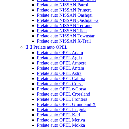
Prelate auto NISSAN Patrol
Prelate auto NISSAN Primera
Prelate auto NISSAN Qashqai
Prelate auto NISSAN Qashqai +2
Prelate auto NISSAN Terrano
Prelate auto NISSAN Tiida
Prelate auto NISSAN Townstar
Prelate auto NISSAN X-Trail


Prelate auto OPEL
Prelate auto OPEL Adam
Prelate auto OPEL Agila
Prelate auto OPEL Ampera
Prelate auto OPEL Antara
Prelate auto OPEL Astra
Prelate auto OPEL Calibra
Prelate auto OPEL Corsa
Prelate auto OPEL e-Corsa
Prelate auto OPEL Crossland
Prelate auto OPEL Frontera
Prelate auto OPEL Grandland X
Prelate auto OPEL Insignia
Prelate auto OPEL Karl
Prelate auto OPEL Meriva
Prelate auto OPEL Mokka