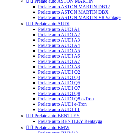


Prelate auto ASTON MARTIN
Prelate auto ASTON MARTIN DB12
Prelate auto ASTON MARTIN DBX
Prelate auto ASTON MARTIN V8 Vantage


Prelate auto AUDI
Prelate auto AUDI A1
Prelate auto AUDI A2
Prelate auto AUDI A3
Prelate auto AUDI A4
Prelate auto AUDI A5
Prelate auto AUDI A6
Prelate auto AUDI A7
Prelate auto AUDI A8
Prelate auto AUDI Q2
Prelate auto AUDI Q3
Prelate auto AUDI Q5
Prelate auto AUDI Q7
Prelate auto AUDI Q8
Prelate auto AUDI Q8 e-Tron
Prelate auto AUDI e-Tron
Prelate auto AUDI TT


Prelate auto BENTLEY
Prelate auto BENTLEY Bentayga


Prelate auto BMW