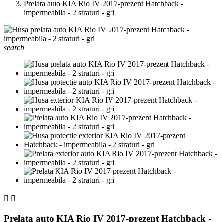
Prelata auto KIA Rio IV 2017-prezent Hatchback -
impermeabila - 2 straturi - gri
search


Prelata auto KIA Rio IV 2017-prezent Hatchback -