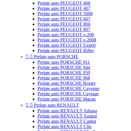
Prelate auto PEUGEOT 406
Prelate auto PEUGEOT 407
Prelate auto PEUGEOT 5008
Prelate auto PEUGEOT 607
Prelate auto PEUGEOT 806
Prelate auto PEUGEOT 807
Prelate auto PEUGEOT e-208
Prelate auto PEUGEOT e-2008
Prelate auto PEUGEOT Expert
Prelate auto PEUGEOT Rifter


Prelate auto PORSCHE
Prelate auto PORSCHE 911
Prelate auto PORSCHE 944
Prelate auto PORSCHE 959
Prelate auto PORSCHE 968
Prelate auto PORSCHE Boxter
Prelate auto PORSCHE Cayenne
Prelate auto PORSCHE Cayman
Prelate auto PORSCHE Macan


Prelate auto RENAULT
Prelate auto RENAULT Arkana
Prelate auto RENAULT Austral
Prelate auto RENAULT Captur
Prelate auto RENAULT Clio