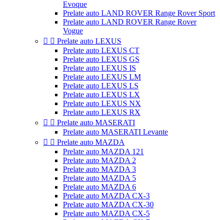
Evoque
Prelate auto LAND ROVER Range Rover Sport
Prelate auto LAND ROVER Range Rover
Vogue


Prelate auto LEXUS
Prelate auto LEXUS CT
Prelate auto LEXUS GS
Prelate auto LEXUS IS
Prelate auto LEXUS LM
Prelate auto LEXUS LS
Prelate auto LEXUS LX
Prelate auto LEXUS NX
Prelate auto LEXUS RX


Prelate auto MASERATI
Prelate auto MASERATI Levante


Prelate auto MAZDA
Prelate auto MAZDA 121
Prelate auto MAZDA 2
Prelate auto MAZDA 3
Prelate auto MAZDA 5
Prelate auto MAZDA 6
Prelate auto MAZDA CX-3
Prelate auto MAZDA CX-30
Prelate auto MAZDA CX-5