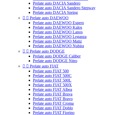
Prelate auto DACIA Sandero
Prelate auto DACIA Sandero Stepway
Prelate auto DACIA Spring


Prelate auto DAEWOO
Prelate auto DAEWOO Espero
Prelate auto DAEWOO Kalos
Prelate auto DAEWOO Lanos
Prelate auto DAEWOO Leganza
Prelate auto DAEWOO Matiz
Prelate auto DAEWOO Nubira


Prelate auto DODGE
Prelate auto DODGE Caliber
Prelate auto DODGE Nitro


Prelate auto FIAT
Prelate auto FIAT 500
Prelate auto FIAT 500C
Prelate auto FIAT 500L
Prelate auto FIAT 500X
Prelate auto FIAT Albea
Prelate auto FIAT Brava
Prelate auto FIAT Bravo
Prelate auto FIAT Croma
Prelate auto FIAT Doblo
Prelate auto FIAT Fiorino