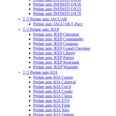
Prelate auto INFINITI QX50
Prelate auto INFINITI QX55
Prelate auto INFINITI QX70


Prelate auto JAGUAR
Prelate auto JAGUAR F-Pace


Prelate auto JEEP
Prelate auto JEEP Cherokee
Prelate auto JEEP Commander
Prelate auto JEEP Compass
Prelate auto JEEP Grand Cherokee
Prelate auto JEEP LIberty
Prelate auto JEEP Patriot
Prelate auto JEEP Renegade
Prelate auto JEEP Wrangler


Prelate auto KIA
Prelate auto KIA Carens
Prelate auto KIA Carnival
Prelate auto KIA Cee'd
Prelate auto KIA Cerato
Prelate auto KIA Clarus
Prelate auto KIA EV9
Prelate auto KIA Forte
Prelate auto KIA Niro
Prelate auto KIA Optima