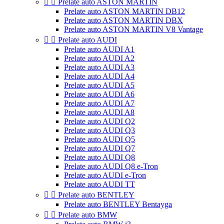


Prelate auto ASTON MARTIN
Prelate auto ASTON MARTIN DB12
Prelate auto ASTON MARTIN DBX
Prelate auto ASTON MARTIN V8 Vantage


Prelate auto AUDI
Prelate auto AUDI A1
Prelate auto AUDI A2
Prelate auto AUDI A3
Prelate auto AUDI A4
Prelate auto AUDI A5
Prelate auto AUDI A6
Prelate auto AUDI A7
Prelate auto AUDI A8
Prelate auto AUDI Q2
Prelate auto AUDI Q3
Prelate auto AUDI Q5
Prelate auto AUDI Q7
Prelate auto AUDI Q8
Prelate auto AUDI Q8 e-Tron
Prelate auto AUDI e-Tron
Prelate auto AUDI TT


Prelate auto BENTLEY
Prelate auto BENTLEY Bentayga


Prelate auto BMW