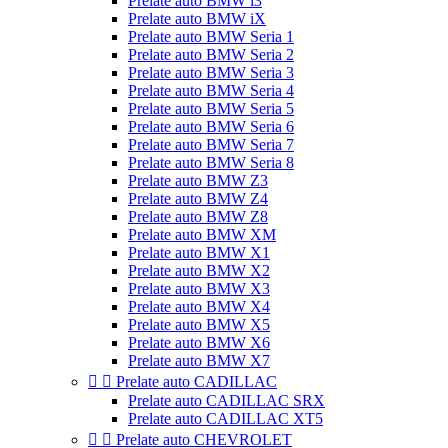
Prelate auto BMW i3
Prelate auto BMW iX
Prelate auto BMW Seria 1
Prelate auto BMW Seria 2
Prelate auto BMW Seria 3
Prelate auto BMW Seria 4
Prelate auto BMW Seria 5
Prelate auto BMW Seria 6
Prelate auto BMW Seria 7
Prelate auto BMW Seria 8
Prelate auto BMW Z3
Prelate auto BMW Z4
Prelate auto BMW Z8
Prelate auto BMW XM
Prelate auto BMW X1
Prelate auto BMW X2
Prelate auto BMW X3
Prelate auto BMW X4
Prelate auto BMW X5
Prelate auto BMW X6
Prelate auto BMW X7


Prelate auto CADILLAC
Prelate auto CADILLAC SRX
Prelate auto CADILLAC XT5


Prelate auto CHEVROLET