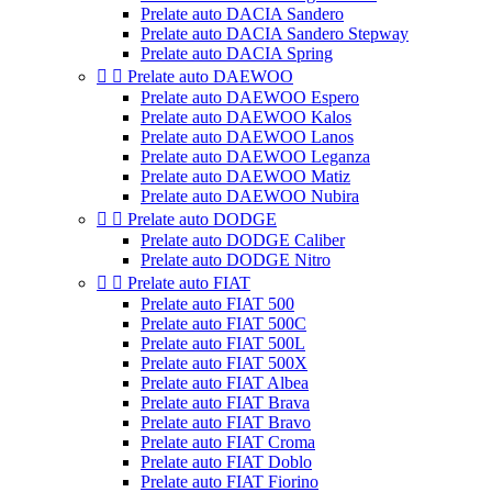
Prelate auto DACIA Sandero
Prelate auto DACIA Sandero Stepway
Prelate auto DACIA Spring


Prelate auto DAEWOO
Prelate auto DAEWOO Espero
Prelate auto DAEWOO Kalos
Prelate auto DAEWOO Lanos
Prelate auto DAEWOO Leganza
Prelate auto DAEWOO Matiz
Prelate auto DAEWOO Nubira


Prelate auto DODGE
Prelate auto DODGE Caliber
Prelate auto DODGE Nitro


Prelate auto FIAT
Prelate auto FIAT 500
Prelate auto FIAT 500C
Prelate auto FIAT 500L
Prelate auto FIAT 500X
Prelate auto FIAT Albea
Prelate auto FIAT Brava
Prelate auto FIAT Bravo
Prelate auto FIAT Croma
Prelate auto FIAT Doblo
Prelate auto FIAT Fiorino