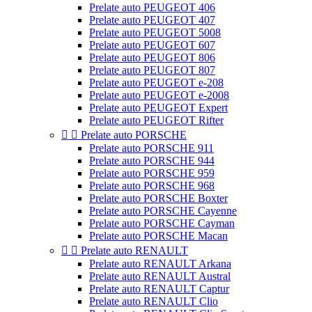
Prelate auto PEUGEOT 406
Prelate auto PEUGEOT 407
Prelate auto PEUGEOT 5008
Prelate auto PEUGEOT 607
Prelate auto PEUGEOT 806
Prelate auto PEUGEOT 807
Prelate auto PEUGEOT e-208
Prelate auto PEUGEOT e-2008
Prelate auto PEUGEOT Expert
Prelate auto PEUGEOT Rifter


Prelate auto PORSCHE
Prelate auto PORSCHE 911
Prelate auto PORSCHE 944
Prelate auto PORSCHE 959
Prelate auto PORSCHE 968
Prelate auto PORSCHE Boxter
Prelate auto PORSCHE Cayenne
Prelate auto PORSCHE Cayman
Prelate auto PORSCHE Macan


Prelate auto RENAULT
Prelate auto RENAULT Arkana
Prelate auto RENAULT Austral
Prelate auto RENAULT Captur
Prelate auto RENAULT Clio