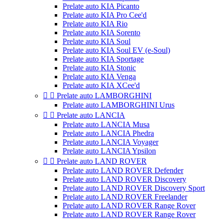
Prelate auto KIA Picanto
Prelate auto KIA Pro Cee'd
Prelate auto KIA Rio
Prelate auto KIA Sorento
Prelate auto KIA Soul
Prelate auto KIA Soul EV (e-Soul)
Prelate auto KIA Sportage
Prelate auto KIA Stonic
Prelate auto KIA Venga
Prelate auto KIA XCee'd


Prelate auto LAMBORGHINI
Prelate auto LAMBORGHINI Urus


Prelate auto LANCIA
Prelate auto LANCIA Musa
Prelate auto LANCIA Phedra
Prelate auto LANCIA Voyager
Prelate auto LANCIA Ypsilon


Prelate auto LAND ROVER
Prelate auto LAND ROVER Defender
Prelate auto LAND ROVER Discovery
Prelate auto LAND ROVER Discovery Sport
Prelate auto LAND ROVER Freelander
Prelate auto LAND ROVER Range Rover
Prelate auto LAND ROVER Range Rover