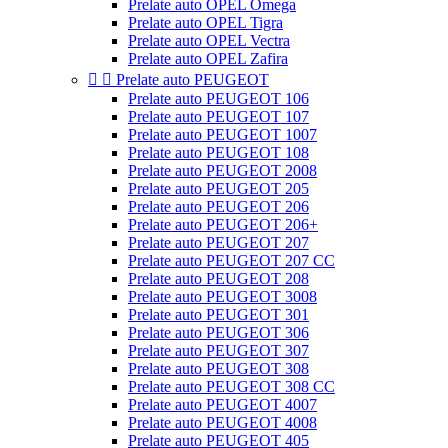
Prelate auto OPEL Omega
Prelate auto OPEL Tigra
Prelate auto OPEL Vectra
Prelate auto OPEL Zafira


Prelate auto PEUGEOT
Prelate auto PEUGEOT 106
Prelate auto PEUGEOT 107
Prelate auto PEUGEOT 1007
Prelate auto PEUGEOT 108
Prelate auto PEUGEOT 2008
Prelate auto PEUGEOT 205
Prelate auto PEUGEOT 206
Prelate auto PEUGEOT 206+
Prelate auto PEUGEOT 207
Prelate auto PEUGEOT 207 CC
Prelate auto PEUGEOT 208
Prelate auto PEUGEOT 3008
Prelate auto PEUGEOT 301
Prelate auto PEUGEOT 306
Prelate auto PEUGEOT 307
Prelate auto PEUGEOT 308
Prelate auto PEUGEOT 308 CC
Prelate auto PEUGEOT 4007
Prelate auto PEUGEOT 4008
Prelate auto PEUGEOT 405