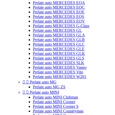
Prelate auto MERCEDES EQA
Prelate auto MERCEDES EQC
Prelate auto MERCEDES EQE
Prelate auto MERCEDES EQS
Prelate auto MERCEDES EQV
Prelate auto MERCEDES G-Class
Prelate auto MERCEDES GL
Prelate auto MERCEDES GLA
Prelate auto MERCEDES GLB
Prelate auto MERCEDES GLC
Prelate auto MERCEDES GLE
Prelate auto MERCEDES GLK
Prelate auto MERCEDES GLS
Prelate auto MERCEDES SLK
Prelate auto MERCEDES Vaneo
Prelate auto MERCEDES Vito
Prelate auto MERCEDES W201


Prelate auto MG
Prelate auto MG ZS


Prelate auto MINI
Prelate auto MINI Clubman
Prelate auto MINI Cooper
Prelate auto MINI Cooper S
Prelate auto MINI Countryman