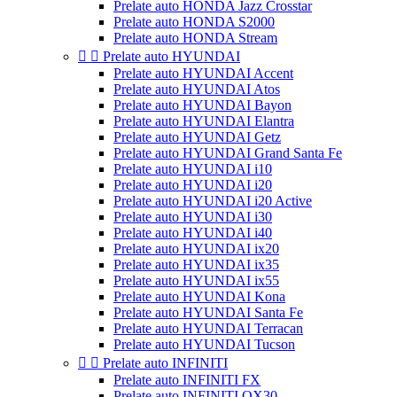
Prelate auto HONDA Jazz Crosstar
Prelate auto HONDA S2000
Prelate auto HONDA Stream


Prelate auto HYUNDAI
Prelate auto HYUNDAI Accent
Prelate auto HYUNDAI Atos
Prelate auto HYUNDAI Bayon
Prelate auto HYUNDAI Elantra
Prelate auto HYUNDAI Getz
Prelate auto HYUNDAI Grand Santa Fe
Prelate auto HYUNDAI i10
Prelate auto HYUNDAI i20
Prelate auto HYUNDAI i20 Active
Prelate auto HYUNDAI i30
Prelate auto HYUNDAI i40
Prelate auto HYUNDAI ix20
Prelate auto HYUNDAI ix35
Prelate auto HYUNDAI ix55
Prelate auto HYUNDAI Kona
Prelate auto HYUNDAI Santa Fe
Prelate auto HYUNDAI Terracan
Prelate auto HYUNDAI Tucson


Prelate auto INFINITI
Prelate auto INFINITI FX
Prelate auto INFINITI QX30