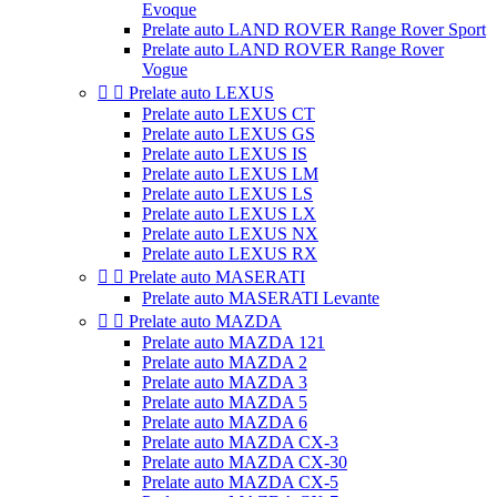
Evoque
Prelate auto LAND ROVER Range Rover Sport
Prelate auto LAND ROVER Range Rover
Vogue


Prelate auto LEXUS
Prelate auto LEXUS CT
Prelate auto LEXUS GS
Prelate auto LEXUS IS
Prelate auto LEXUS LM
Prelate auto LEXUS LS
Prelate auto LEXUS LX
Prelate auto LEXUS NX
Prelate auto LEXUS RX


Prelate auto MASERATI
Prelate auto MASERATI Levante


Prelate auto MAZDA
Prelate auto MAZDA 121
Prelate auto MAZDA 2
Prelate auto MAZDA 3
Prelate auto MAZDA 5
Prelate auto MAZDA 6
Prelate auto MAZDA CX-3
Prelate auto MAZDA CX-30
Prelate auto MAZDA CX-5