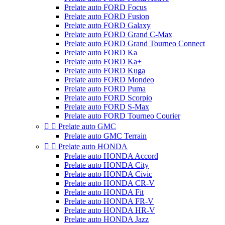
Prelate auto FORD Focus
Prelate auto FORD Fusion
Prelate auto FORD Galaxy
Prelate auto FORD Grand C-Max
Prelate auto FORD Grand Tourneo Connect
Prelate auto FORD Ka
Prelate auto FORD Ka+
Prelate auto FORD Kuga
Prelate auto FORD Mondeo
Prelate auto FORD Puma
Prelate auto FORD Scorpio
Prelate auto FORD S-Max
Prelate auto FORD Tourneo Courier


Prelate auto GMC
Prelate auto GMC Terrain


Prelate auto HONDA
Prelate auto HONDA Accord
Prelate auto HONDA City
Prelate auto HONDA Civic
Prelate auto HONDA CR-V
Prelate auto HONDA Fit
Prelate auto HONDA FR-V
Prelate auto HONDA HR-V
Prelate auto HONDA Jazz