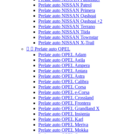
Prelate auto NISSAN Patrol
Prelate auto NISSAN Primera
Prelate auto NISSAN Qashqai
Prelate auto NISSAN Qashqai +2
Prelate auto NISSAN Terrano
Prelate auto NISSAN Tiida
Prelate auto NISSAN Townstar
Prelate auto NISSAN X-Trail


Prelate auto OPEL
Prelate auto OPEL Adam
Prelate auto OPEL Agila
Prelate auto OPEL Ampera
Prelate auto OPEL Antara
Prelate auto OPEL Astra
Prelate auto OPEL Calibra
Prelate auto OPEL Corsa
Prelate auto OPEL e-Corsa
Prelate auto OPEL Crossland
Prelate auto OPEL Frontera
Prelate auto OPEL Grandland X
Prelate auto OPEL Insignia
Prelate auto OPEL Karl
Prelate auto OPEL Meriva
Prelate auto OPEL Mokka