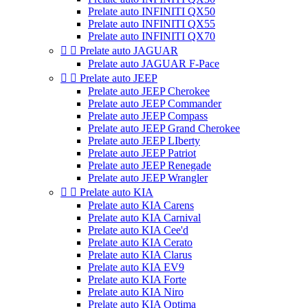
Prelate auto INFINITI QX50
Prelate auto INFINITI QX55
Prelate auto INFINITI QX70


Prelate auto JAGUAR
Prelate auto JAGUAR F-Pace


Prelate auto JEEP
Prelate auto JEEP Cherokee
Prelate auto JEEP Commander
Prelate auto JEEP Compass
Prelate auto JEEP Grand Cherokee
Prelate auto JEEP LIberty
Prelate auto JEEP Patriot
Prelate auto JEEP Renegade
Prelate auto JEEP Wrangler


Prelate auto KIA
Prelate auto KIA Carens
Prelate auto KIA Carnival
Prelate auto KIA Cee'd
Prelate auto KIA Cerato
Prelate auto KIA Clarus
Prelate auto KIA EV9
Prelate auto KIA Forte
Prelate auto KIA Niro
Prelate auto KIA Optima