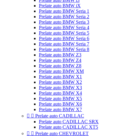
Prelate auto BMW i3
Prelate auto BMW iX
Prelate auto BMW Seria 1
Prelate auto BMW Seria 2
Prelate auto BMW Seria 3
Prelate auto BMW Seria 4
Prelate auto BMW Seria 5
Prelate auto BMW Seria 6
Prelate auto BMW Seria 7
Prelate auto BMW Seria 8
Prelate auto BMW Z3
Prelate auto BMW Z4
Prelate auto BMW Z8
Prelate auto BMW XM
Prelate auto BMW X1
Prelate auto BMW X2
Prelate auto BMW X3
Prelate auto BMW X4
Prelate auto BMW X5
Prelate auto BMW X6
Prelate auto BMW X7


Prelate auto CADILLAC
Prelate auto CADILLAC SRX
Prelate auto CADILLAC XT5


Prelate auto CHEVROLET