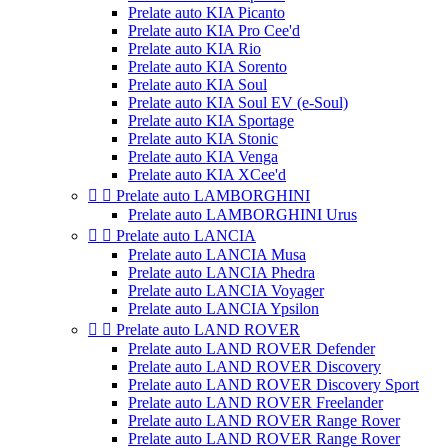
Prelate auto KIA Picanto
Prelate auto KIA Pro Cee'd
Prelate auto KIA Rio
Prelate auto KIA Sorento
Prelate auto KIA Soul
Prelate auto KIA Soul EV (e-Soul)
Prelate auto KIA Sportage
Prelate auto KIA Stonic
Prelate auto KIA Venga
Prelate auto KIA XCee'd


Prelate auto LAMBORGHINI
Prelate auto LAMBORGHINI Urus


Prelate auto LANCIA
Prelate auto LANCIA Musa
Prelate auto LANCIA Phedra
Prelate auto LANCIA Voyager
Prelate auto LANCIA Ypsilon


Prelate auto LAND ROVER
Prelate auto LAND ROVER Defender
Prelate auto LAND ROVER Discovery
Prelate auto LAND ROVER Discovery Sport
Prelate auto LAND ROVER Freelander
Prelate auto LAND ROVER Range Rover
Prelate auto LAND ROVER Range Rover