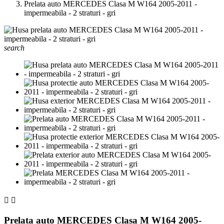
Prelata auto MERCEDES Clasa M W164 2005-2011 -
impermeabila - 2 straturi - gri
search


Prelata auto MERCEDES Clasa M W164 2005-