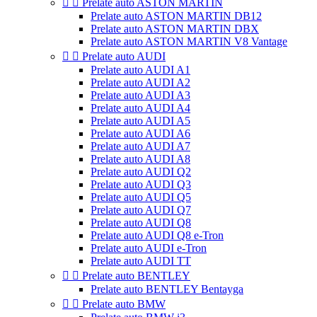


Prelate auto ASTON MARTIN
Prelate auto ASTON MARTIN DB12
Prelate auto ASTON MARTIN DBX
Prelate auto ASTON MARTIN V8 Vantage


Prelate auto AUDI
Prelate auto AUDI A1
Prelate auto AUDI A2
Prelate auto AUDI A3
Prelate auto AUDI A4
Prelate auto AUDI A5
Prelate auto AUDI A6
Prelate auto AUDI A7
Prelate auto AUDI A8
Prelate auto AUDI Q2
Prelate auto AUDI Q3
Prelate auto AUDI Q5
Prelate auto AUDI Q7
Prelate auto AUDI Q8
Prelate auto AUDI Q8 e-Tron
Prelate auto AUDI e-Tron
Prelate auto AUDI TT


Prelate auto BENTLEY
Prelate auto BENTLEY Bentayga


Prelate auto BMW