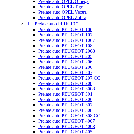
Prelate auto OPEL Omega
Prelate auto OPEL Tigra
Prelate auto OPEL Vectra
Prelate auto OPEL Zafira


Prelate auto PEUGEOT
Prelate auto PEUGEOT 106
Prelate auto PEUGEOT 107
Prelate auto PEUGEOT 1007
Prelate auto PEUGEOT 108
Prelate auto PEUGEOT 2008
Prelate auto PEUGEOT 205
Prelate auto PEUGEOT 206
Prelate auto PEUGEOT 206+
Prelate auto PEUGEOT 207
Prelate auto PEUGEOT 207 CC
Prelate auto PEUGEOT 208
Prelate auto PEUGEOT 3008
Prelate auto PEUGEOT 301
Prelate auto PEUGEOT 306
Prelate auto PEUGEOT 307
Prelate auto PEUGEOT 308
Prelate auto PEUGEOT 308 CC
Prelate auto PEUGEOT 4007
Prelate auto PEUGEOT 4008
Prelate auto PEUGEOT 405