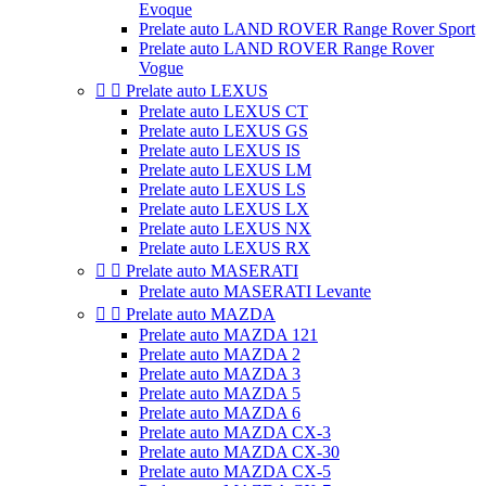
Evoque
Prelate auto LAND ROVER Range Rover Sport
Prelate auto LAND ROVER Range Rover
Vogue


Prelate auto LEXUS
Prelate auto LEXUS CT
Prelate auto LEXUS GS
Prelate auto LEXUS IS
Prelate auto LEXUS LM
Prelate auto LEXUS LS
Prelate auto LEXUS LX
Prelate auto LEXUS NX
Prelate auto LEXUS RX


Prelate auto MASERATI
Prelate auto MASERATI Levante


Prelate auto MAZDA
Prelate auto MAZDA 121
Prelate auto MAZDA 2
Prelate auto MAZDA 3
Prelate auto MAZDA 5
Prelate auto MAZDA 6
Prelate auto MAZDA CX-3
Prelate auto MAZDA CX-30
Prelate auto MAZDA CX-5