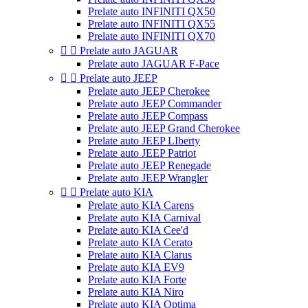
Prelate auto INFINITI QX50
Prelate auto INFINITI QX55
Prelate auto INFINITI QX70


Prelate auto JAGUAR
Prelate auto JAGUAR F-Pace


Prelate auto JEEP
Prelate auto JEEP Cherokee
Prelate auto JEEP Commander
Prelate auto JEEP Compass
Prelate auto JEEP Grand Cherokee
Prelate auto JEEP LIberty
Prelate auto JEEP Patriot
Prelate auto JEEP Renegade
Prelate auto JEEP Wrangler


Prelate auto KIA
Prelate auto KIA Carens
Prelate auto KIA Carnival
Prelate auto KIA Cee'd
Prelate auto KIA Cerato
Prelate auto KIA Clarus
Prelate auto KIA EV9
Prelate auto KIA Forte
Prelate auto KIA Niro
Prelate auto KIA Optima