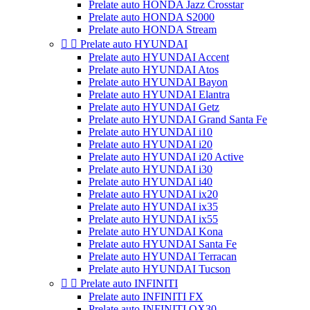
Prelate auto HONDA Jazz Crosstar
Prelate auto HONDA S2000
Prelate auto HONDA Stream


Prelate auto HYUNDAI
Prelate auto HYUNDAI Accent
Prelate auto HYUNDAI Atos
Prelate auto HYUNDAI Bayon
Prelate auto HYUNDAI Elantra
Prelate auto HYUNDAI Getz
Prelate auto HYUNDAI Grand Santa Fe
Prelate auto HYUNDAI i10
Prelate auto HYUNDAI i20
Prelate auto HYUNDAI i20 Active
Prelate auto HYUNDAI i30
Prelate auto HYUNDAI i40
Prelate auto HYUNDAI ix20
Prelate auto HYUNDAI ix35
Prelate auto HYUNDAI ix55
Prelate auto HYUNDAI Kona
Prelate auto HYUNDAI Santa Fe
Prelate auto HYUNDAI Terracan
Prelate auto HYUNDAI Tucson


Prelate auto INFINITI
Prelate auto INFINITI FX
Prelate auto INFINITI QX30