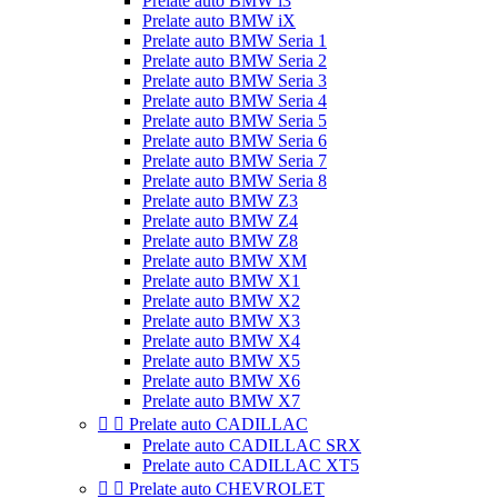
Prelate auto BMW i3
Prelate auto BMW iX
Prelate auto BMW Seria 1
Prelate auto BMW Seria 2
Prelate auto BMW Seria 3
Prelate auto BMW Seria 4
Prelate auto BMW Seria 5
Prelate auto BMW Seria 6
Prelate auto BMW Seria 7
Prelate auto BMW Seria 8
Prelate auto BMW Z3
Prelate auto BMW Z4
Prelate auto BMW Z8
Prelate auto BMW XM
Prelate auto BMW X1
Prelate auto BMW X2
Prelate auto BMW X3
Prelate auto BMW X4
Prelate auto BMW X5
Prelate auto BMW X6
Prelate auto BMW X7


Prelate auto CADILLAC
Prelate auto CADILLAC SRX
Prelate auto CADILLAC XT5


Prelate auto CHEVROLET