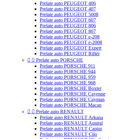
Prelate auto PEUGEOT 406
Prelate auto PEUGEOT 407
Prelate auto PEUGEOT 5008
Prelate auto PEUGEOT 607
Prelate auto PEUGEOT 806
Prelate auto PEUGEOT 807
Prelate auto PEUGEOT e-208
Prelate auto PEUGEOT e-2008
Prelate auto PEUGEOT Expert
Prelate auto PEUGEOT Rifter


Prelate auto PORSCHE
Prelate auto PORSCHE 911
Prelate auto PORSCHE 944
Prelate auto PORSCHE 959
Prelate auto PORSCHE 968
Prelate auto PORSCHE Boxter
Prelate auto PORSCHE Cayenne
Prelate auto PORSCHE Cayman
Prelate auto PORSCHE Macan


Prelate auto RENAULT
Prelate auto RENAULT Arkana
Prelate auto RENAULT Austral
Prelate auto RENAULT Captur
Prelate auto RENAULT Clio