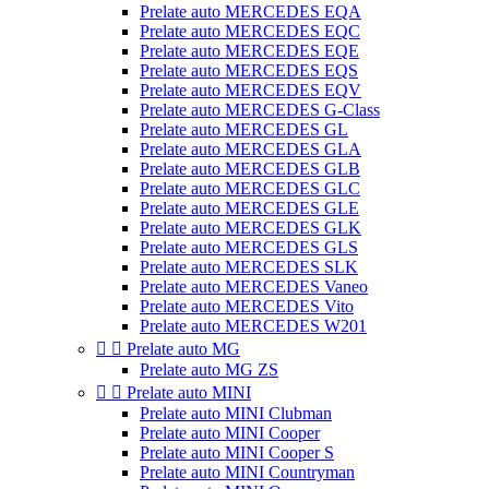
Prelate auto MERCEDES EQA
Prelate auto MERCEDES EQC
Prelate auto MERCEDES EQE
Prelate auto MERCEDES EQS
Prelate auto MERCEDES EQV
Prelate auto MERCEDES G-Class
Prelate auto MERCEDES GL
Prelate auto MERCEDES GLA
Prelate auto MERCEDES GLB
Prelate auto MERCEDES GLC
Prelate auto MERCEDES GLE
Prelate auto MERCEDES GLK
Prelate auto MERCEDES GLS
Prelate auto MERCEDES SLK
Prelate auto MERCEDES Vaneo
Prelate auto MERCEDES Vito
Prelate auto MERCEDES W201


Prelate auto MG
Prelate auto MG ZS


Prelate auto MINI
Prelate auto MINI Clubman
Prelate auto MINI Cooper
Prelate auto MINI Cooper S
Prelate auto MINI Countryman