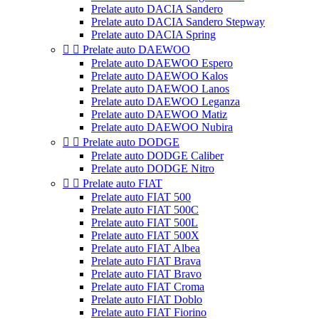
Prelate auto DACIA Sandero
Prelate auto DACIA Sandero Stepway
Prelate auto DACIA Spring


Prelate auto DAEWOO
Prelate auto DAEWOO Espero
Prelate auto DAEWOO Kalos
Prelate auto DAEWOO Lanos
Prelate auto DAEWOO Leganza
Prelate auto DAEWOO Matiz
Prelate auto DAEWOO Nubira


Prelate auto DODGE
Prelate auto DODGE Caliber
Prelate auto DODGE Nitro


Prelate auto FIAT
Prelate auto FIAT 500
Prelate auto FIAT 500C
Prelate auto FIAT 500L
Prelate auto FIAT 500X
Prelate auto FIAT Albea
Prelate auto FIAT Brava
Prelate auto FIAT Bravo
Prelate auto FIAT Croma
Prelate auto FIAT Doblo
Prelate auto FIAT Fiorino