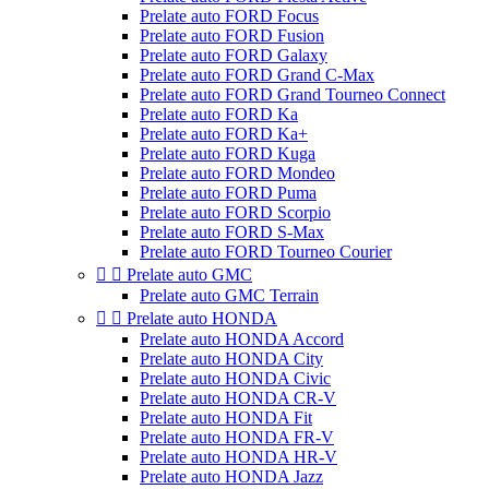
Prelate auto FORD Focus
Prelate auto FORD Fusion
Prelate auto FORD Galaxy
Prelate auto FORD Grand C-Max
Prelate auto FORD Grand Tourneo Connect
Prelate auto FORD Ka
Prelate auto FORD Ka+
Prelate auto FORD Kuga
Prelate auto FORD Mondeo
Prelate auto FORD Puma
Prelate auto FORD Scorpio
Prelate auto FORD S-Max
Prelate auto FORD Tourneo Courier


Prelate auto GMC
Prelate auto GMC Terrain


Prelate auto HONDA
Prelate auto HONDA Accord
Prelate auto HONDA City
Prelate auto HONDA Civic
Prelate auto HONDA CR-V
Prelate auto HONDA Fit
Prelate auto HONDA FR-V
Prelate auto HONDA HR-V
Prelate auto HONDA Jazz