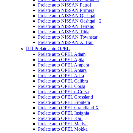
Prelate auto NISSAN Patrol
Prelate auto NISSAN Primera
Prelate auto NISSAN Qashqai
Prelate auto NISSAN Qashqai +2
Prelate auto NISSAN Terrano
Prelate auto NISSAN Tiida
Prelate auto NISSAN Townstar
Prelate auto NISSAN X-Trail


Prelate auto OPEL
Prelate auto OPEL Adam
Prelate auto OPEL Agila
Prelate auto OPEL Ampera
Prelate auto OPEL Antara
Prelate auto OPEL Astra
Prelate auto OPEL Calibra
Prelate auto OPEL Corsa
Prelate auto OPEL e-Corsa
Prelate auto OPEL Crossland
Prelate auto OPEL Frontera
Prelate auto OPEL Grandland X
Prelate auto OPEL Insignia
Prelate auto OPEL Karl
Prelate auto OPEL Meriva
Prelate auto OPEL Mokka