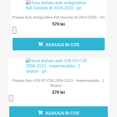
Prelata Auto Antigrindina KIA Sorento III 2014-2020 - Gri
570 lei
ADAUGA IN COS
Prelata Auto VOLVO C30 2006-2013 - Impermeabila - 2
Straturi -...
270 lei
ADAUGA IN COS