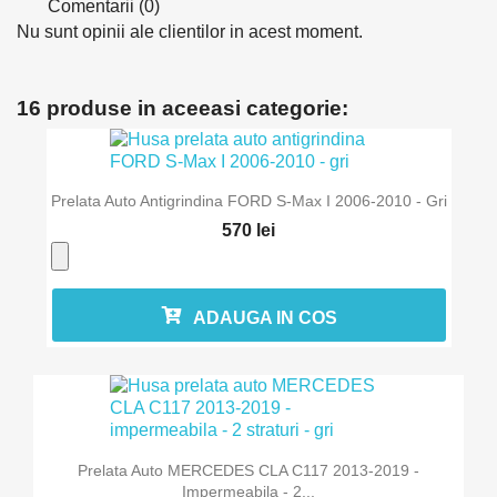
Comentarii (0)
Nu sunt opinii ale clientilor in acest moment.
16 produse in aceeasi categorie:
Prelata Auto Antigrindina FORD S-Max I 2006-2010 - Gri
570 lei
ADAUGA IN COS
Prelata Auto MERCEDES CLA C117 2013-2019 -
Impermeabila - 2...