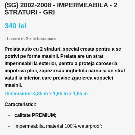
(SG) 2002-2008 - IMPERMEABILA - 2
STRATURI - GRI
340 lei
Livrare in 2 zile lucratoare
Prelata auto cu 2 straturi, special creata pentru a se
potrivi pe forma masinii.
Prelata are un strat
impermeabil la exterior, pentru a proteja caroseria
impotriva ploii, zapezii sau inghetului iarna si un strat
vatuit la interior, care previne zgarierea vopselei
masinii.
Dimensiuni: 4,85 m x 1,95 m x 1,85 m.
Caracteristici:
calitate PREMIUM;
impermeabila, material 100% waterproof;