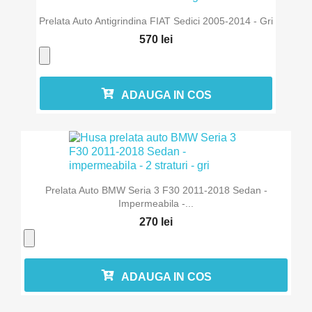
Prelata Auto Antigrindina FIAT Sedici 2005-2014 - Gri
570 lei
ADAUGA IN COS
Prelata Auto BMW Seria 3 F30 2011-2018 Sedan -
Impermeabila -...
270 lei
ADAUGA IN COS