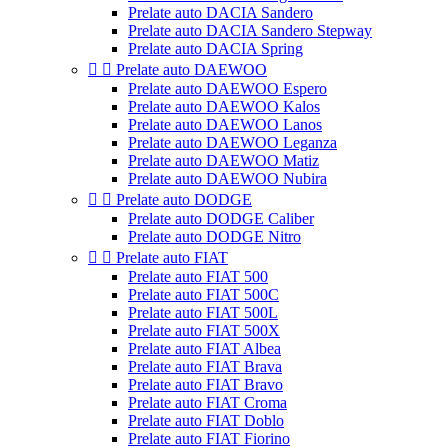
Prelate auto DACIA Sandero
Prelate auto DACIA Sandero Stepway
Prelate auto DACIA Spring


Prelate auto DAEWOO
Prelate auto DAEWOO Espero
Prelate auto DAEWOO Kalos
Prelate auto DAEWOO Lanos
Prelate auto DAEWOO Leganza
Prelate auto DAEWOO Matiz
Prelate auto DAEWOO Nubira


Prelate auto DODGE
Prelate auto DODGE Caliber
Prelate auto DODGE Nitro


Prelate auto FIAT
Prelate auto FIAT 500
Prelate auto FIAT 500C
Prelate auto FIAT 500L
Prelate auto FIAT 500X
Prelate auto FIAT Albea
Prelate auto FIAT Brava
Prelate auto FIAT Bravo
Prelate auto FIAT Croma
Prelate auto FIAT Doblo
Prelate auto FIAT Fiorino