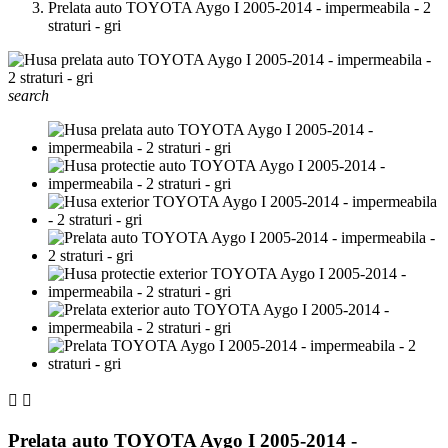
Prelata auto TOYOTA Aygo I 2005-2014 - impermeabila - 2
straturi - gri
search


Prelata auto TOYOTA Aygo I 2005-2014 -