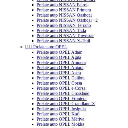
Prelate auto NISSAN Patrol
Prelate auto NISSAN Primera
Prelate auto NISSAN Qashqai
Prelate auto NISSAN Qashqai +2
Prelate auto NISSAN Terrano
Prelate auto NISSAN Tiida
Prelate auto NISSAN Townstar
Prelate auto NISSAN X-Trail


Prelate auto OPEL
Prelate auto OPEL Adam
Prelate auto OPEL Agila
Prelate auto OPEL Ampera
Prelate auto OPEL Antara
Prelate auto OPEL Astra
Prelate auto OPEL Calibra
Prelate auto OPEL Corsa
Prelate auto OPEL e-Corsa
Prelate auto OPEL Crossland
Prelate auto OPEL Frontera
Prelate auto OPEL Grandland X
Prelate auto OPEL Insignia
Prelate auto OPEL Karl
Prelate auto OPEL Meriva
Prelate auto OPEL Mokka