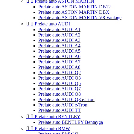


Prelate auto ASTON MARTIN
Prelate auto ASTON MARTIN DB12
Prelate auto ASTON MARTIN DBX
Prelate auto ASTON MARTIN V8 Vantage


Prelate auto AUDI
Prelate auto AUDI A1
Prelate auto AUDI A2
Prelate auto AUDI A3
Prelate auto AUDI A4
Prelate auto AUDI A5
Prelate auto AUDI A6
Prelate auto AUDI A7
Prelate auto AUDI A8
Prelate auto AUDI Q2
Prelate auto AUDI Q3
Prelate auto AUDI Q5
Prelate auto AUDI Q7
Prelate auto AUDI Q8
Prelate auto AUDI Q8 e-Tron
Prelate auto AUDI e-Tron
Prelate auto AUDI TT


Prelate auto BENTLEY
Prelate auto BENTLEY Bentayga


Prelate auto BMW