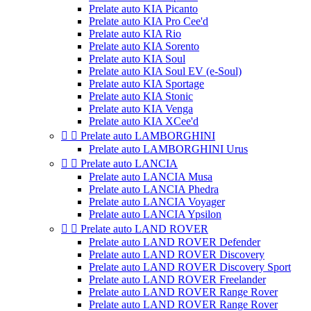
Prelate auto KIA Picanto
Prelate auto KIA Pro Cee'd
Prelate auto KIA Rio
Prelate auto KIA Sorento
Prelate auto KIA Soul
Prelate auto KIA Soul EV (e-Soul)
Prelate auto KIA Sportage
Prelate auto KIA Stonic
Prelate auto KIA Venga
Prelate auto KIA XCee'd


Prelate auto LAMBORGHINI
Prelate auto LAMBORGHINI Urus


Prelate auto LANCIA
Prelate auto LANCIA Musa
Prelate auto LANCIA Phedra
Prelate auto LANCIA Voyager
Prelate auto LANCIA Ypsilon


Prelate auto LAND ROVER
Prelate auto LAND ROVER Defender
Prelate auto LAND ROVER Discovery
Prelate auto LAND ROVER Discovery Sport
Prelate auto LAND ROVER Freelander
Prelate auto LAND ROVER Range Rover
Prelate auto LAND ROVER Range Rover