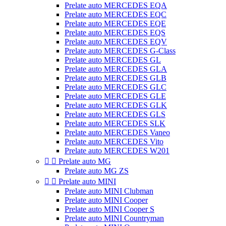
Prelate auto MERCEDES EQA
Prelate auto MERCEDES EQC
Prelate auto MERCEDES EQE
Prelate auto MERCEDES EQS
Prelate auto MERCEDES EQV
Prelate auto MERCEDES G-Class
Prelate auto MERCEDES GL
Prelate auto MERCEDES GLA
Prelate auto MERCEDES GLB
Prelate auto MERCEDES GLC
Prelate auto MERCEDES GLE
Prelate auto MERCEDES GLK
Prelate auto MERCEDES GLS
Prelate auto MERCEDES SLK
Prelate auto MERCEDES Vaneo
Prelate auto MERCEDES Vito
Prelate auto MERCEDES W201


Prelate auto MG
Prelate auto MG ZS


Prelate auto MINI
Prelate auto MINI Clubman
Prelate auto MINI Cooper
Prelate auto MINI Cooper S
Prelate auto MINI Countryman