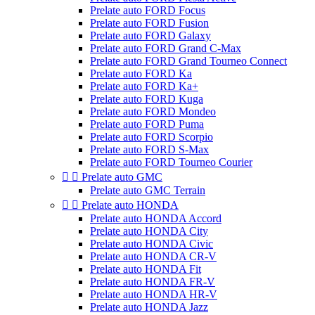
Prelate auto FORD Focus
Prelate auto FORD Fusion
Prelate auto FORD Galaxy
Prelate auto FORD Grand C-Max
Prelate auto FORD Grand Tourneo Connect
Prelate auto FORD Ka
Prelate auto FORD Ka+
Prelate auto FORD Kuga
Prelate auto FORD Mondeo
Prelate auto FORD Puma
Prelate auto FORD Scorpio
Prelate auto FORD S-Max
Prelate auto FORD Tourneo Courier


Prelate auto GMC
Prelate auto GMC Terrain


Prelate auto HONDA
Prelate auto HONDA Accord
Prelate auto HONDA City
Prelate auto HONDA Civic
Prelate auto HONDA CR-V
Prelate auto HONDA Fit
Prelate auto HONDA FR-V
Prelate auto HONDA HR-V
Prelate auto HONDA Jazz