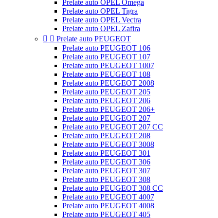
Prelate auto OPEL Omega
Prelate auto OPEL Tigra
Prelate auto OPEL Vectra
Prelate auto OPEL Zafira


Prelate auto PEUGEOT
Prelate auto PEUGEOT 106
Prelate auto PEUGEOT 107
Prelate auto PEUGEOT 1007
Prelate auto PEUGEOT 108
Prelate auto PEUGEOT 2008
Prelate auto PEUGEOT 205
Prelate auto PEUGEOT 206
Prelate auto PEUGEOT 206+
Prelate auto PEUGEOT 207
Prelate auto PEUGEOT 207 CC
Prelate auto PEUGEOT 208
Prelate auto PEUGEOT 3008
Prelate auto PEUGEOT 301
Prelate auto PEUGEOT 306
Prelate auto PEUGEOT 307
Prelate auto PEUGEOT 308
Prelate auto PEUGEOT 308 CC
Prelate auto PEUGEOT 4007
Prelate auto PEUGEOT 4008
Prelate auto PEUGEOT 405