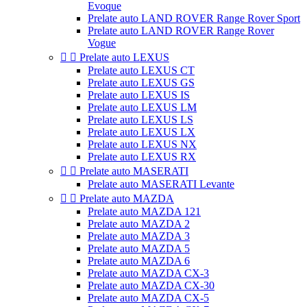
Evoque
Prelate auto LAND ROVER Range Rover Sport
Prelate auto LAND ROVER Range Rover
Vogue


Prelate auto LEXUS
Prelate auto LEXUS CT
Prelate auto LEXUS GS
Prelate auto LEXUS IS
Prelate auto LEXUS LM
Prelate auto LEXUS LS
Prelate auto LEXUS LX
Prelate auto LEXUS NX
Prelate auto LEXUS RX


Prelate auto MASERATI
Prelate auto MASERATI Levante


Prelate auto MAZDA
Prelate auto MAZDA 121
Prelate auto MAZDA 2
Prelate auto MAZDA 3
Prelate auto MAZDA 5
Prelate auto MAZDA 6
Prelate auto MAZDA CX-3
Prelate auto MAZDA CX-30
Prelate auto MAZDA CX-5