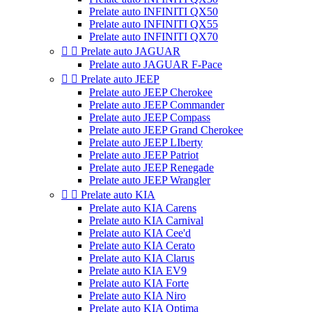
Prelate auto INFINITI QX50
Prelate auto INFINITI QX55
Prelate auto INFINITI QX70


Prelate auto JAGUAR
Prelate auto JAGUAR F-Pace


Prelate auto JEEP
Prelate auto JEEP Cherokee
Prelate auto JEEP Commander
Prelate auto JEEP Compass
Prelate auto JEEP Grand Cherokee
Prelate auto JEEP LIberty
Prelate auto JEEP Patriot
Prelate auto JEEP Renegade
Prelate auto JEEP Wrangler


Prelate auto KIA
Prelate auto KIA Carens
Prelate auto KIA Carnival
Prelate auto KIA Cee'd
Prelate auto KIA Cerato
Prelate auto KIA Clarus
Prelate auto KIA EV9
Prelate auto KIA Forte
Prelate auto KIA Niro
Prelate auto KIA Optima