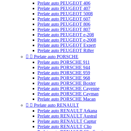
Prelate auto PEUGEOT 406
Prelate auto PEUGEOT 407
Prelate auto PEUGEOT 5008
Prelate auto PEUGEOT 607
Prelate auto PEUGEOT 806
Prelate auto PEUGEOT 807
Prelate auto PEUGEOT e-208
Prelate auto PEUGEOT e-2008
Prelate auto PEUGEOT Expert
Prelate auto PEUGEOT Rifter


Prelate auto PORSCHE
Prelate auto PORSCHE 911
Prelate auto PORSCHE 944
Prelate auto PORSCHE 959
Prelate auto PORSCHE 968
Prelate auto PORSCHE Boxter
Prelate auto PORSCHE Cayenne
Prelate auto PORSCHE Cayman
Prelate auto PORSCHE Macan


Prelate auto RENAULT
Prelate auto RENAULT Arkana
Prelate auto RENAULT Austral
Prelate auto RENAULT Captur
Prelate auto RENAULT Clio