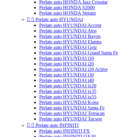
Prelate auto HONDA Jazz Crosstar
Prelate auto HONDA S2000
Prelate auto HONDA Stream


Prelate auto HYUNDAI
Prelate auto HYUNDAI Accent
Prelate auto HYUNDAI Atos
Prelate auto HYUNDAI Bayon
Prelate auto HYUNDAI Elantra
Prelate auto HYUNDAI Getz
Prelate auto HYUNDAI Grand Santa Fe
Prelate auto HYUNDAI i10
Prelate auto HYUNDAI i20
Prelate auto HYUNDAI i20 Active
Prelate auto HYUNDAI i30
Prelate auto HYUNDAI i40
Prelate auto HYUNDAI ix20
Prelate auto HYUNDAI ix35
Prelate auto HYUNDAI ix55
Prelate auto HYUNDAI Kona
Prelate auto HYUNDAI Santa Fe
Prelate auto HYUNDAI Terracan
Prelate auto HYUNDAI Tucson


Prelate auto INFINITI
Prelate auto INFINITI FX
Prelate auto INFINITI QX30