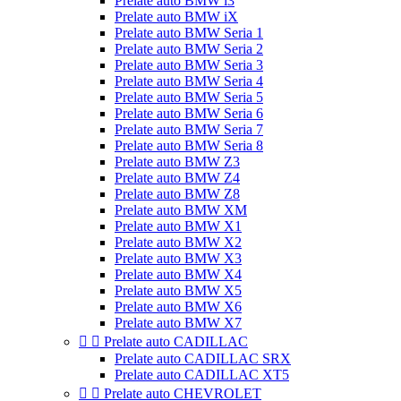
Prelate auto BMW i3
Prelate auto BMW iX
Prelate auto BMW Seria 1
Prelate auto BMW Seria 2
Prelate auto BMW Seria 3
Prelate auto BMW Seria 4
Prelate auto BMW Seria 5
Prelate auto BMW Seria 6
Prelate auto BMW Seria 7
Prelate auto BMW Seria 8
Prelate auto BMW Z3
Prelate auto BMW Z4
Prelate auto BMW Z8
Prelate auto BMW XM
Prelate auto BMW X1
Prelate auto BMW X2
Prelate auto BMW X3
Prelate auto BMW X4
Prelate auto BMW X5
Prelate auto BMW X6
Prelate auto BMW X7


Prelate auto CADILLAC
Prelate auto CADILLAC SRX
Prelate auto CADILLAC XT5


Prelate auto CHEVROLET