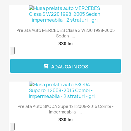
Prelata Auto MERCEDES Clasa S W220 1998-2005
Sedan -...
330 lei
ADAUGA IN COS
Prelata Auto SKODA Superb II 2008-2015 Combi -
Impermeabila -...
330 lei