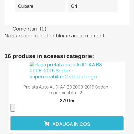
Culoare
Gri
Comentarii (0)
Nu sunt opinii ale clientilor in acest moment.
16 produse in aceeasi categorie:
Prelata Auto AUDI A4 B8 2008-2016 Sedan -
Impermeabila - 2...
270 lei
ADAUGA IN COS