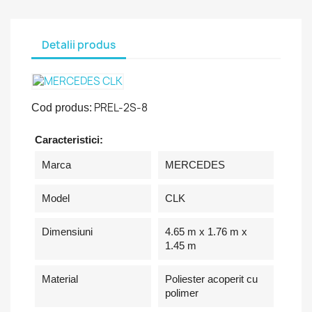
Detalii produs
PREL-2S-8
Cod produs:
Caracteristici:
Marca
MERCEDES
Model
CLK
Dimensiuni
4.65 m x 1.76 m x
1.45 m
Material
Poliester acoperit cu
polimer