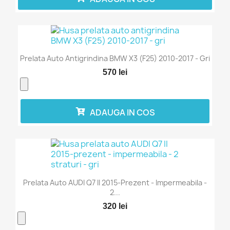
Prelata Auto Antigrindina BMW X3 (F25) 2010-2017 - Gri
570 lei
ADAUGA IN COS
Prelata Auto AUDI Q7 II 2015-Prezent - Impermeabila -
2...
320 lei