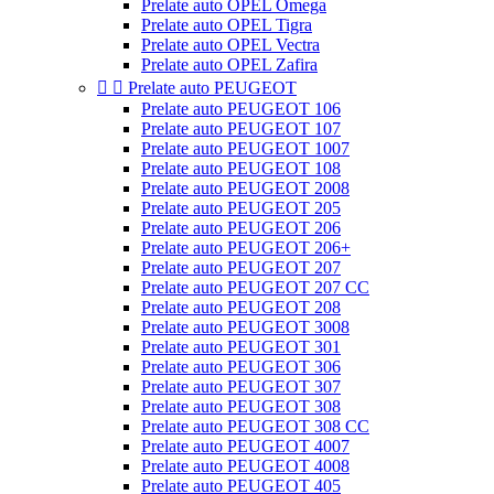
Prelate auto OPEL Omega
Prelate auto OPEL Tigra
Prelate auto OPEL Vectra
Prelate auto OPEL Zafira


Prelate auto PEUGEOT
Prelate auto PEUGEOT 106
Prelate auto PEUGEOT 107
Prelate auto PEUGEOT 1007
Prelate auto PEUGEOT 108
Prelate auto PEUGEOT 2008
Prelate auto PEUGEOT 205
Prelate auto PEUGEOT 206
Prelate auto PEUGEOT 206+
Prelate auto PEUGEOT 207
Prelate auto PEUGEOT 207 CC
Prelate auto PEUGEOT 208
Prelate auto PEUGEOT 3008
Prelate auto PEUGEOT 301
Prelate auto PEUGEOT 306
Prelate auto PEUGEOT 307
Prelate auto PEUGEOT 308
Prelate auto PEUGEOT 308 CC
Prelate auto PEUGEOT 4007
Prelate auto PEUGEOT 4008
Prelate auto PEUGEOT 405