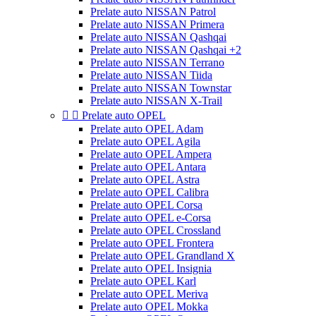
Prelate auto NISSAN Patrol
Prelate auto NISSAN Primera
Prelate auto NISSAN Qashqai
Prelate auto NISSAN Qashqai +2
Prelate auto NISSAN Terrano
Prelate auto NISSAN Tiida
Prelate auto NISSAN Townstar
Prelate auto NISSAN X-Trail


Prelate auto OPEL
Prelate auto OPEL Adam
Prelate auto OPEL Agila
Prelate auto OPEL Ampera
Prelate auto OPEL Antara
Prelate auto OPEL Astra
Prelate auto OPEL Calibra
Prelate auto OPEL Corsa
Prelate auto OPEL e-Corsa
Prelate auto OPEL Crossland
Prelate auto OPEL Frontera
Prelate auto OPEL Grandland X
Prelate auto OPEL Insignia
Prelate auto OPEL Karl
Prelate auto OPEL Meriva
Prelate auto OPEL Mokka