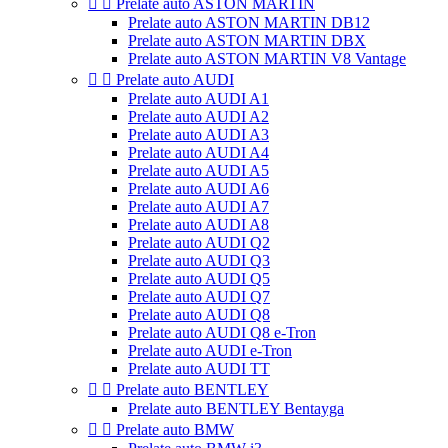


Prelate auto ASTON MARTIN
Prelate auto ASTON MARTIN DB12
Prelate auto ASTON MARTIN DBX
Prelate auto ASTON MARTIN V8 Vantage


Prelate auto AUDI
Prelate auto AUDI A1
Prelate auto AUDI A2
Prelate auto AUDI A3
Prelate auto AUDI A4
Prelate auto AUDI A5
Prelate auto AUDI A6
Prelate auto AUDI A7
Prelate auto AUDI A8
Prelate auto AUDI Q2
Prelate auto AUDI Q3
Prelate auto AUDI Q5
Prelate auto AUDI Q7
Prelate auto AUDI Q8
Prelate auto AUDI Q8 e-Tron
Prelate auto AUDI e-Tron
Prelate auto AUDI TT


Prelate auto BENTLEY
Prelate auto BENTLEY Bentayga


Prelate auto BMW