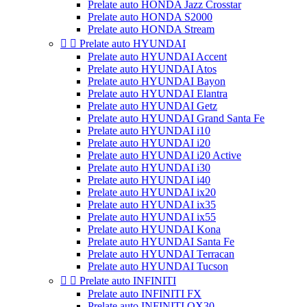
Prelate auto HONDA Jazz Crosstar
Prelate auto HONDA S2000
Prelate auto HONDA Stream


Prelate auto HYUNDAI
Prelate auto HYUNDAI Accent
Prelate auto HYUNDAI Atos
Prelate auto HYUNDAI Bayon
Prelate auto HYUNDAI Elantra
Prelate auto HYUNDAI Getz
Prelate auto HYUNDAI Grand Santa Fe
Prelate auto HYUNDAI i10
Prelate auto HYUNDAI i20
Prelate auto HYUNDAI i20 Active
Prelate auto HYUNDAI i30
Prelate auto HYUNDAI i40
Prelate auto HYUNDAI ix20
Prelate auto HYUNDAI ix35
Prelate auto HYUNDAI ix55
Prelate auto HYUNDAI Kona
Prelate auto HYUNDAI Santa Fe
Prelate auto HYUNDAI Terracan
Prelate auto HYUNDAI Tucson


Prelate auto INFINITI
Prelate auto INFINITI FX
Prelate auto INFINITI QX30