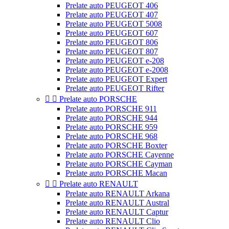
Prelate auto PEUGEOT 406
Prelate auto PEUGEOT 407
Prelate auto PEUGEOT 5008
Prelate auto PEUGEOT 607
Prelate auto PEUGEOT 806
Prelate auto PEUGEOT 807
Prelate auto PEUGEOT e-208
Prelate auto PEUGEOT e-2008
Prelate auto PEUGEOT Expert
Prelate auto PEUGEOT Rifter


Prelate auto PORSCHE
Prelate auto PORSCHE 911
Prelate auto PORSCHE 944
Prelate auto PORSCHE 959
Prelate auto PORSCHE 968
Prelate auto PORSCHE Boxter
Prelate auto PORSCHE Cayenne
Prelate auto PORSCHE Cayman
Prelate auto PORSCHE Macan


Prelate auto RENAULT
Prelate auto RENAULT Arkana
Prelate auto RENAULT Austral
Prelate auto RENAULT Captur
Prelate auto RENAULT Clio