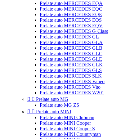
Prelate auto MERCEDES EQA
Prelate auto MERCEDES EQC
Prelate auto MERCEDES EQE
Prelate auto MERCEDES EQS
Prelate auto MERCEDES EQV
Prelate auto MERCEDES G-Class
Prelate auto MERCEDES GL
Prelate auto MERCEDES GLA
Prelate auto MERCEDES GLB
Prelate auto MERCEDES GLC
Prelate auto MERCEDES GLE
Prelate auto MERCEDES GLK
Prelate auto MERCEDES GLS
Prelate auto MERCEDES SLK
Prelate auto MERCEDES Vaneo
Prelate auto MERCEDES Vito
Prelate auto MERCEDES W201


Prelate auto MG
Prelate auto MG ZS


Prelate auto MINI
Prelate auto MINI Clubman
Prelate auto MINI Cooper
Prelate auto MINI Cooper S
Prelate auto MINI Countryman