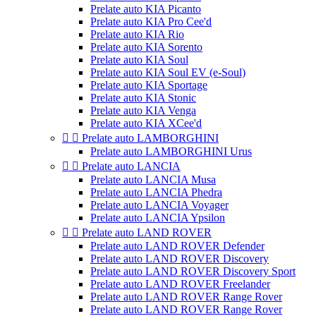
Prelate auto KIA Picanto
Prelate auto KIA Pro Cee'd
Prelate auto KIA Rio
Prelate auto KIA Sorento
Prelate auto KIA Soul
Prelate auto KIA Soul EV (e-Soul)
Prelate auto KIA Sportage
Prelate auto KIA Stonic
Prelate auto KIA Venga
Prelate auto KIA XCee'd


Prelate auto LAMBORGHINI
Prelate auto LAMBORGHINI Urus


Prelate auto LANCIA
Prelate auto LANCIA Musa
Prelate auto LANCIA Phedra
Prelate auto LANCIA Voyager
Prelate auto LANCIA Ypsilon


Prelate auto LAND ROVER
Prelate auto LAND ROVER Defender
Prelate auto LAND ROVER Discovery
Prelate auto LAND ROVER Discovery Sport
Prelate auto LAND ROVER Freelander
Prelate auto LAND ROVER Range Rover
Prelate auto LAND ROVER Range Rover