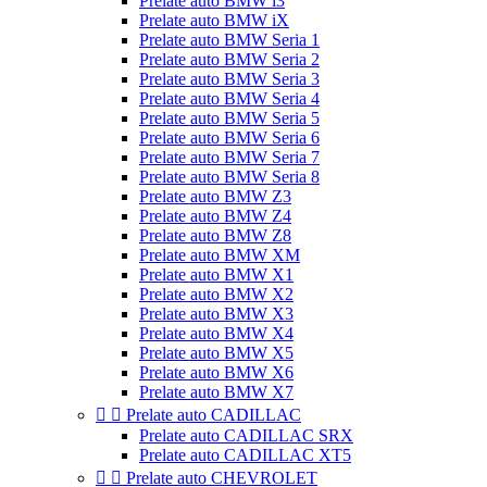
Prelate auto BMW i3
Prelate auto BMW iX
Prelate auto BMW Seria 1
Prelate auto BMW Seria 2
Prelate auto BMW Seria 3
Prelate auto BMW Seria 4
Prelate auto BMW Seria 5
Prelate auto BMW Seria 6
Prelate auto BMW Seria 7
Prelate auto BMW Seria 8
Prelate auto BMW Z3
Prelate auto BMW Z4
Prelate auto BMW Z8
Prelate auto BMW XM
Prelate auto BMW X1
Prelate auto BMW X2
Prelate auto BMW X3
Prelate auto BMW X4
Prelate auto BMW X5
Prelate auto BMW X6
Prelate auto BMW X7


Prelate auto CADILLAC
Prelate auto CADILLAC SRX
Prelate auto CADILLAC XT5


Prelate auto CHEVROLET