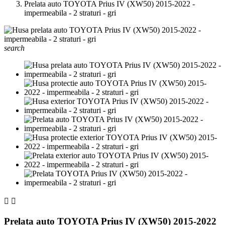
Prelata auto TOYOTA Prius IV (XW50) 2015-2022 -
impermeabila - 2 straturi - gri
search


Prelata auto TOYOTA Prius IV (XW50) 2015-2022