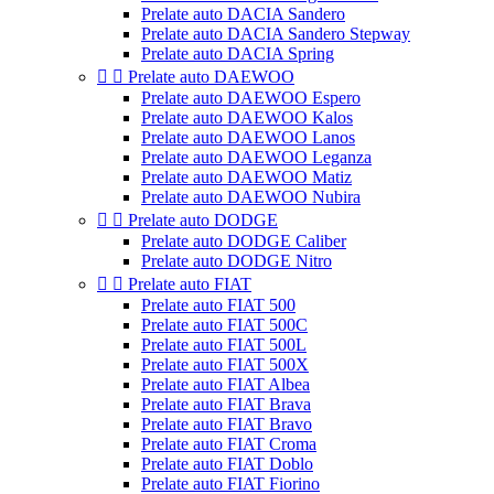
Prelate auto DACIA Sandero
Prelate auto DACIA Sandero Stepway
Prelate auto DACIA Spring


Prelate auto DAEWOO
Prelate auto DAEWOO Espero
Prelate auto DAEWOO Kalos
Prelate auto DAEWOO Lanos
Prelate auto DAEWOO Leganza
Prelate auto DAEWOO Matiz
Prelate auto DAEWOO Nubira


Prelate auto DODGE
Prelate auto DODGE Caliber
Prelate auto DODGE Nitro


Prelate auto FIAT
Prelate auto FIAT 500
Prelate auto FIAT 500C
Prelate auto FIAT 500L
Prelate auto FIAT 500X
Prelate auto FIAT Albea
Prelate auto FIAT Brava
Prelate auto FIAT Bravo
Prelate auto FIAT Croma
Prelate auto FIAT Doblo
Prelate auto FIAT Fiorino