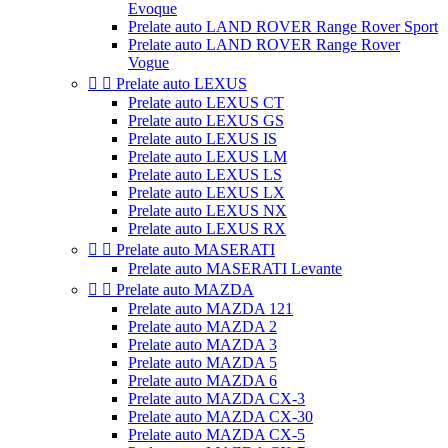
Evoque
Prelate auto LAND ROVER Range Rover Sport
Prelate auto LAND ROVER Range Rover
Vogue


Prelate auto LEXUS
Prelate auto LEXUS CT
Prelate auto LEXUS GS
Prelate auto LEXUS IS
Prelate auto LEXUS LM
Prelate auto LEXUS LS
Prelate auto LEXUS LX
Prelate auto LEXUS NX
Prelate auto LEXUS RX


Prelate auto MASERATI
Prelate auto MASERATI Levante


Prelate auto MAZDA
Prelate auto MAZDA 121
Prelate auto MAZDA 2
Prelate auto MAZDA 3
Prelate auto MAZDA 5
Prelate auto MAZDA 6
Prelate auto MAZDA CX-3
Prelate auto MAZDA CX-30
Prelate auto MAZDA CX-5