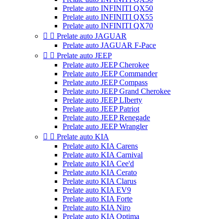
Prelate auto INFINITI QX50
Prelate auto INFINITI QX55
Prelate auto INFINITI QX70


Prelate auto JAGUAR
Prelate auto JAGUAR F-Pace


Prelate auto JEEP
Prelate auto JEEP Cherokee
Prelate auto JEEP Commander
Prelate auto JEEP Compass
Prelate auto JEEP Grand Cherokee
Prelate auto JEEP LIberty
Prelate auto JEEP Patriot
Prelate auto JEEP Renegade
Prelate auto JEEP Wrangler


Prelate auto KIA
Prelate auto KIA Carens
Prelate auto KIA Carnival
Prelate auto KIA Cee'd
Prelate auto KIA Cerato
Prelate auto KIA Clarus
Prelate auto KIA EV9
Prelate auto KIA Forte
Prelate auto KIA Niro
Prelate auto KIA Optima