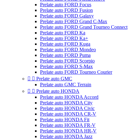
Prelate auto FORD Focus
Prelate auto FORD Fusion
Prelate auto FORD Galaxy
Prelate auto FORD Grand C-Max
Prelate auto FORD Grand Tourneo Connect
Prelate auto FORD Ka
Prelate auto FORD Ka+
Prelate auto FORD Kuga
Prelate auto FORD Mondeo
Prelate auto FORD Puma
Prelate auto FORD Scorpio
Prelate auto FORD S-Max
Prelate auto FORD Tourneo Courier


Prelate auto GMC
Prelate auto GMC Terrain


Prelate auto HONDA
Prelate auto HONDA Accord
Prelate auto HONDA City
Prelate auto HONDA Civic
Prelate auto HONDA CR-V
Prelate auto HONDA Fit
Prelate auto HONDA FR-V
Prelate auto HONDA HR-V
Prelate auto HONDA Jazz