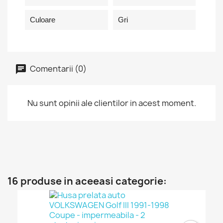
Culoare
Gri
Comentarii (0)
Nu sunt opinii ale clientilor in acest moment.
16 produse in aceeasi categorie: