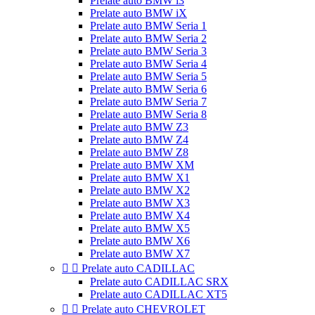
Prelate auto BMW i3
Prelate auto BMW iX
Prelate auto BMW Seria 1
Prelate auto BMW Seria 2
Prelate auto BMW Seria 3
Prelate auto BMW Seria 4
Prelate auto BMW Seria 5
Prelate auto BMW Seria 6
Prelate auto BMW Seria 7
Prelate auto BMW Seria 8
Prelate auto BMW Z3
Prelate auto BMW Z4
Prelate auto BMW Z8
Prelate auto BMW XM
Prelate auto BMW X1
Prelate auto BMW X2
Prelate auto BMW X3
Prelate auto BMW X4
Prelate auto BMW X5
Prelate auto BMW X6
Prelate auto BMW X7


Prelate auto CADILLAC
Prelate auto CADILLAC SRX
Prelate auto CADILLAC XT5


Prelate auto CHEVROLET