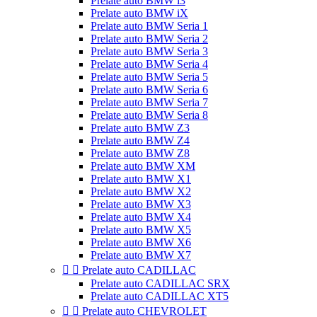
Prelate auto BMW i3
Prelate auto BMW iX
Prelate auto BMW Seria 1
Prelate auto BMW Seria 2
Prelate auto BMW Seria 3
Prelate auto BMW Seria 4
Prelate auto BMW Seria 5
Prelate auto BMW Seria 6
Prelate auto BMW Seria 7
Prelate auto BMW Seria 8
Prelate auto BMW Z3
Prelate auto BMW Z4
Prelate auto BMW Z8
Prelate auto BMW XM
Prelate auto BMW X1
Prelate auto BMW X2
Prelate auto BMW X3
Prelate auto BMW X4
Prelate auto BMW X5
Prelate auto BMW X6
Prelate auto BMW X7


Prelate auto CADILLAC
Prelate auto CADILLAC SRX
Prelate auto CADILLAC XT5


Prelate auto CHEVROLET