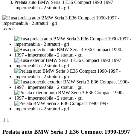
Prelata auto BMW Seria 3 E36 Compact 1990-1997 -
impermeabila - 2 straturi - gri
search


Prelata auto BMW Seria 3 E36 Compact 1990-1997