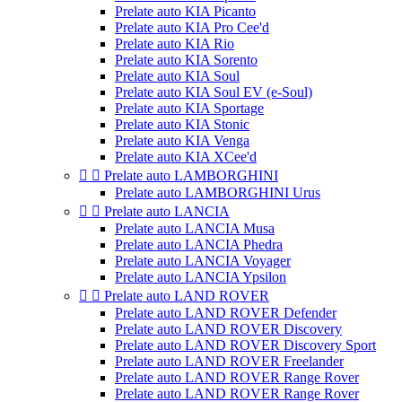
Prelate auto KIA Picanto
Prelate auto KIA Pro Cee'd
Prelate auto KIA Rio
Prelate auto KIA Sorento
Prelate auto KIA Soul
Prelate auto KIA Soul EV (e-Soul)
Prelate auto KIA Sportage
Prelate auto KIA Stonic
Prelate auto KIA Venga
Prelate auto KIA XCee'd


Prelate auto LAMBORGHINI
Prelate auto LAMBORGHINI Urus


Prelate auto LANCIA
Prelate auto LANCIA Musa
Prelate auto LANCIA Phedra
Prelate auto LANCIA Voyager
Prelate auto LANCIA Ypsilon


Prelate auto LAND ROVER
Prelate auto LAND ROVER Defender
Prelate auto LAND ROVER Discovery
Prelate auto LAND ROVER Discovery Sport
Prelate auto LAND ROVER Freelander
Prelate auto LAND ROVER Range Rover
Prelate auto LAND ROVER Range Rover