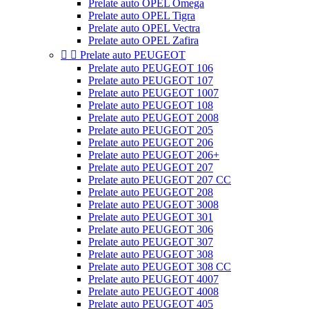
Prelate auto OPEL Omega
Prelate auto OPEL Tigra
Prelate auto OPEL Vectra
Prelate auto OPEL Zafira


Prelate auto PEUGEOT
Prelate auto PEUGEOT 106
Prelate auto PEUGEOT 107
Prelate auto PEUGEOT 1007
Prelate auto PEUGEOT 108
Prelate auto PEUGEOT 2008
Prelate auto PEUGEOT 205
Prelate auto PEUGEOT 206
Prelate auto PEUGEOT 206+
Prelate auto PEUGEOT 207
Prelate auto PEUGEOT 207 CC
Prelate auto PEUGEOT 208
Prelate auto PEUGEOT 3008
Prelate auto PEUGEOT 301
Prelate auto PEUGEOT 306
Prelate auto PEUGEOT 307
Prelate auto PEUGEOT 308
Prelate auto PEUGEOT 308 CC
Prelate auto PEUGEOT 4007
Prelate auto PEUGEOT 4008
Prelate auto PEUGEOT 405