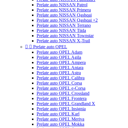
Prelate auto NISSAN Patrol
Prelate auto NISSAN Primera
Prelate auto NISSAN Qashqai
Prelate auto NISSAN Qashqai +2
Prelate auto NISSAN Terrano
Prelate auto NISSAN Tiida
Prelate auto NISSAN Townstar
Prelate auto NISSAN X-Trail


Prelate auto OPEL
Prelate auto OPEL Adam
Prelate auto OPEL Agila
Prelate auto OPEL Ampera
Prelate auto OPEL Antara
Prelate auto OPEL Astra
Prelate auto OPEL Calibra
Prelate auto OPEL Corsa
Prelate auto OPEL e-Corsa
Prelate auto OPEL Crossland
Prelate auto OPEL Frontera
Prelate auto OPEL Grandland X
Prelate auto OPEL Insignia
Prelate auto OPEL Karl
Prelate auto OPEL Meriva
Prelate auto OPEL Mokka