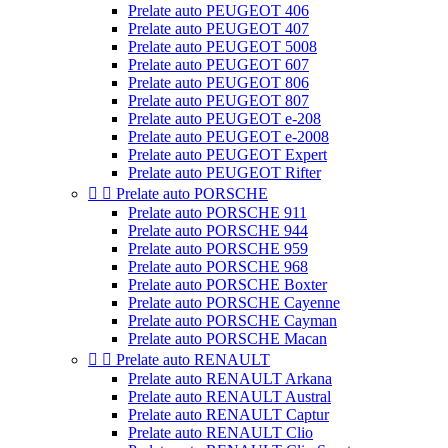
Prelate auto PEUGEOT 406
Prelate auto PEUGEOT 407
Prelate auto PEUGEOT 5008
Prelate auto PEUGEOT 607
Prelate auto PEUGEOT 806
Prelate auto PEUGEOT 807
Prelate auto PEUGEOT e-208
Prelate auto PEUGEOT e-2008
Prelate auto PEUGEOT Expert
Prelate auto PEUGEOT Rifter


Prelate auto PORSCHE
Prelate auto PORSCHE 911
Prelate auto PORSCHE 944
Prelate auto PORSCHE 959
Prelate auto PORSCHE 968
Prelate auto PORSCHE Boxter
Prelate auto PORSCHE Cayenne
Prelate auto PORSCHE Cayman
Prelate auto PORSCHE Macan


Prelate auto RENAULT
Prelate auto RENAULT Arkana
Prelate auto RENAULT Austral
Prelate auto RENAULT Captur
Prelate auto RENAULT Clio