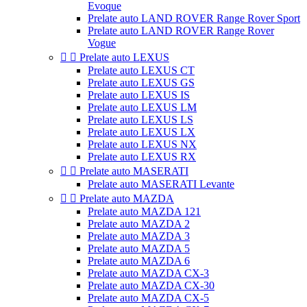
Evoque
Prelate auto LAND ROVER Range Rover Sport
Prelate auto LAND ROVER Range Rover
Vogue


Prelate auto LEXUS
Prelate auto LEXUS CT
Prelate auto LEXUS GS
Prelate auto LEXUS IS
Prelate auto LEXUS LM
Prelate auto LEXUS LS
Prelate auto LEXUS LX
Prelate auto LEXUS NX
Prelate auto LEXUS RX


Prelate auto MASERATI
Prelate auto MASERATI Levante


Prelate auto MAZDA
Prelate auto MAZDA 121
Prelate auto MAZDA 2
Prelate auto MAZDA 3
Prelate auto MAZDA 5
Prelate auto MAZDA 6
Prelate auto MAZDA CX-3
Prelate auto MAZDA CX-30
Prelate auto MAZDA CX-5