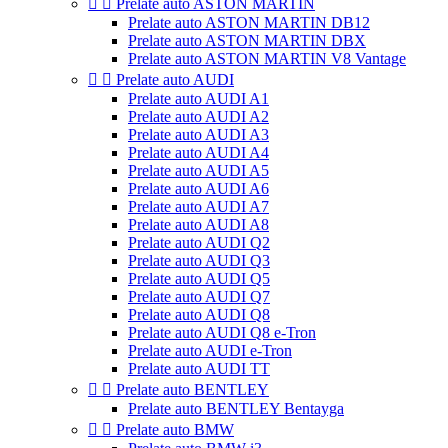


Prelate auto ASTON MARTIN
Prelate auto ASTON MARTIN DB12
Prelate auto ASTON MARTIN DBX
Prelate auto ASTON MARTIN V8 Vantage


Prelate auto AUDI
Prelate auto AUDI A1
Prelate auto AUDI A2
Prelate auto AUDI A3
Prelate auto AUDI A4
Prelate auto AUDI A5
Prelate auto AUDI A6
Prelate auto AUDI A7
Prelate auto AUDI A8
Prelate auto AUDI Q2
Prelate auto AUDI Q3
Prelate auto AUDI Q5
Prelate auto AUDI Q7
Prelate auto AUDI Q8
Prelate auto AUDI Q8 e-Tron
Prelate auto AUDI e-Tron
Prelate auto AUDI TT


Prelate auto BENTLEY
Prelate auto BENTLEY Bentayga


Prelate auto BMW