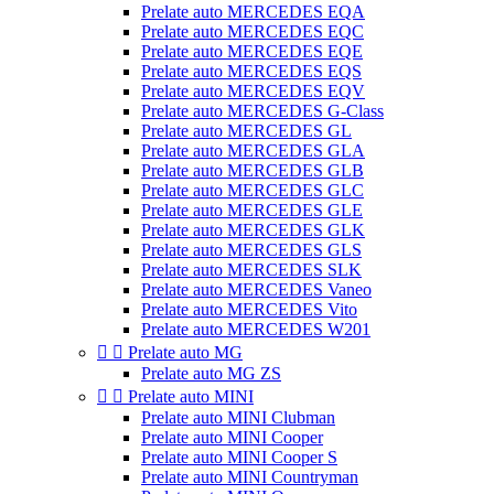
Prelate auto MERCEDES EQA
Prelate auto MERCEDES EQC
Prelate auto MERCEDES EQE
Prelate auto MERCEDES EQS
Prelate auto MERCEDES EQV
Prelate auto MERCEDES G-Class
Prelate auto MERCEDES GL
Prelate auto MERCEDES GLA
Prelate auto MERCEDES GLB
Prelate auto MERCEDES GLC
Prelate auto MERCEDES GLE
Prelate auto MERCEDES GLK
Prelate auto MERCEDES GLS
Prelate auto MERCEDES SLK
Prelate auto MERCEDES Vaneo
Prelate auto MERCEDES Vito
Prelate auto MERCEDES W201


Prelate auto MG
Prelate auto MG ZS


Prelate auto MINI
Prelate auto MINI Clubman
Prelate auto MINI Cooper
Prelate auto MINI Cooper S
Prelate auto MINI Countryman