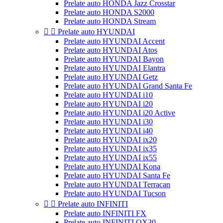
Prelate auto HONDA Jazz Crosstar
Prelate auto HONDA S2000
Prelate auto HONDA Stream


Prelate auto HYUNDAI
Prelate auto HYUNDAI Accent
Prelate auto HYUNDAI Atos
Prelate auto HYUNDAI Bayon
Prelate auto HYUNDAI Elantra
Prelate auto HYUNDAI Getz
Prelate auto HYUNDAI Grand Santa Fe
Prelate auto HYUNDAI i10
Prelate auto HYUNDAI i20
Prelate auto HYUNDAI i20 Active
Prelate auto HYUNDAI i30
Prelate auto HYUNDAI i40
Prelate auto HYUNDAI ix20
Prelate auto HYUNDAI ix35
Prelate auto HYUNDAI ix55
Prelate auto HYUNDAI Kona
Prelate auto HYUNDAI Santa Fe
Prelate auto HYUNDAI Terracan
Prelate auto HYUNDAI Tucson


Prelate auto INFINITI
Prelate auto INFINITI FX
Prelate auto INFINITI QX30