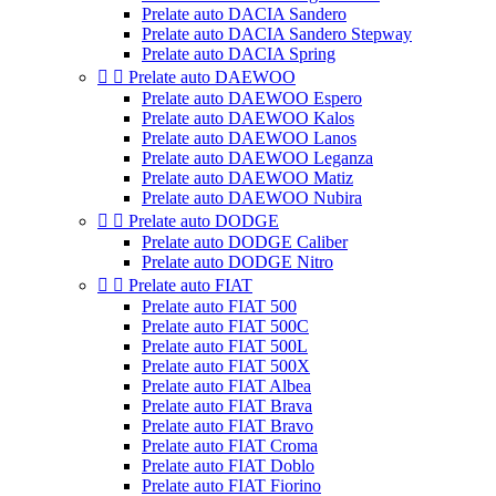
Prelate auto DACIA Sandero
Prelate auto DACIA Sandero Stepway
Prelate auto DACIA Spring


Prelate auto DAEWOO
Prelate auto DAEWOO Espero
Prelate auto DAEWOO Kalos
Prelate auto DAEWOO Lanos
Prelate auto DAEWOO Leganza
Prelate auto DAEWOO Matiz
Prelate auto DAEWOO Nubira


Prelate auto DODGE
Prelate auto DODGE Caliber
Prelate auto DODGE Nitro


Prelate auto FIAT
Prelate auto FIAT 500
Prelate auto FIAT 500C
Prelate auto FIAT 500L
Prelate auto FIAT 500X
Prelate auto FIAT Albea
Prelate auto FIAT Brava
Prelate auto FIAT Bravo
Prelate auto FIAT Croma
Prelate auto FIAT Doblo
Prelate auto FIAT Fiorino