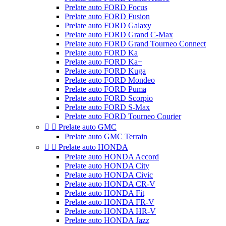
Prelate auto FORD Focus
Prelate auto FORD Fusion
Prelate auto FORD Galaxy
Prelate auto FORD Grand C-Max
Prelate auto FORD Grand Tourneo Connect
Prelate auto FORD Ka
Prelate auto FORD Ka+
Prelate auto FORD Kuga
Prelate auto FORD Mondeo
Prelate auto FORD Puma
Prelate auto FORD Scorpio
Prelate auto FORD S-Max
Prelate auto FORD Tourneo Courier


Prelate auto GMC
Prelate auto GMC Terrain


Prelate auto HONDA
Prelate auto HONDA Accord
Prelate auto HONDA City
Prelate auto HONDA Civic
Prelate auto HONDA CR-V
Prelate auto HONDA Fit
Prelate auto HONDA FR-V
Prelate auto HONDA HR-V
Prelate auto HONDA Jazz