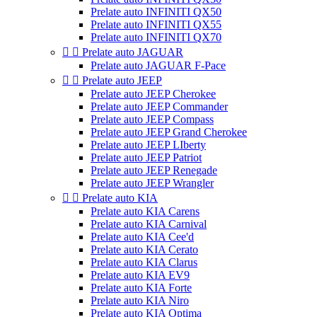
Prelate auto INFINITI QX50
Prelate auto INFINITI QX55
Prelate auto INFINITI QX70


Prelate auto JAGUAR
Prelate auto JAGUAR F-Pace


Prelate auto JEEP
Prelate auto JEEP Cherokee
Prelate auto JEEP Commander
Prelate auto JEEP Compass
Prelate auto JEEP Grand Cherokee
Prelate auto JEEP LIberty
Prelate auto JEEP Patriot
Prelate auto JEEP Renegade
Prelate auto JEEP Wrangler


Prelate auto KIA
Prelate auto KIA Carens
Prelate auto KIA Carnival
Prelate auto KIA Cee'd
Prelate auto KIA Cerato
Prelate auto KIA Clarus
Prelate auto KIA EV9
Prelate auto KIA Forte
Prelate auto KIA Niro
Prelate auto KIA Optima