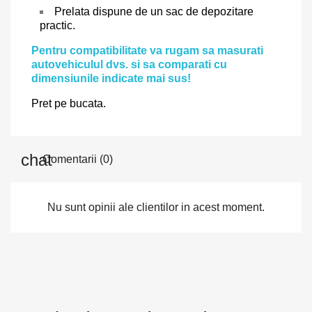
Prelata dispune de un sac de depozitare
practic.
Pentru compatibilitate va rugam sa masurati
autovehiculul dvs. si sa comparati cu
dimensiunile indicate mai sus!
Pret pe bucata.
Comentarii (0)
Nu sunt opinii ale clientilor in acest moment.