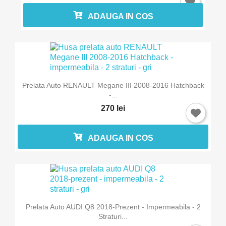
ADAUGA IN COS
Prelata Auto RENAULT Megane III 2008-2016 Hatchback
-...
270 lei
ADAUGA IN COS
Prelata Auto AUDI Q8 2018-Prezent - Impermeabila - 2
Straturi...