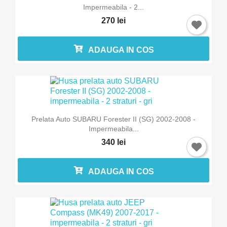
Impermeabila - 2...
270 lei
ADAUGA IN COS
Prelata Auto SUBARU Forester II (SG) 2002-2008 -
Impermeabila...
340 lei
ADAUGA IN COS