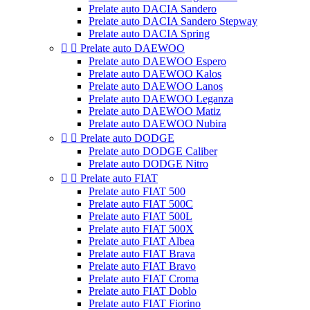
Prelate auto DACIA Sandero
Prelate auto DACIA Sandero Stepway
Prelate auto DACIA Spring


Prelate auto DAEWOO
Prelate auto DAEWOO Espero
Prelate auto DAEWOO Kalos
Prelate auto DAEWOO Lanos
Prelate auto DAEWOO Leganza
Prelate auto DAEWOO Matiz
Prelate auto DAEWOO Nubira


Prelate auto DODGE
Prelate auto DODGE Caliber
Prelate auto DODGE Nitro


Prelate auto FIAT
Prelate auto FIAT 500
Prelate auto FIAT 500C
Prelate auto FIAT 500L
Prelate auto FIAT 500X
Prelate auto FIAT Albea
Prelate auto FIAT Brava
Prelate auto FIAT Bravo
Prelate auto FIAT Croma
Prelate auto FIAT Doblo
Prelate auto FIAT Fiorino