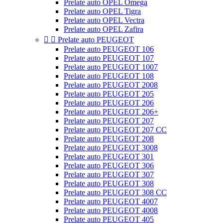
Prelate auto OPEL Omega
Prelate auto OPEL Tigra
Prelate auto OPEL Vectra
Prelate auto OPEL Zafira


Prelate auto PEUGEOT
Prelate auto PEUGEOT 106
Prelate auto PEUGEOT 107
Prelate auto PEUGEOT 1007
Prelate auto PEUGEOT 108
Prelate auto PEUGEOT 2008
Prelate auto PEUGEOT 205
Prelate auto PEUGEOT 206
Prelate auto PEUGEOT 206+
Prelate auto PEUGEOT 207
Prelate auto PEUGEOT 207 CC
Prelate auto PEUGEOT 208
Prelate auto PEUGEOT 3008
Prelate auto PEUGEOT 301
Prelate auto PEUGEOT 306
Prelate auto PEUGEOT 307
Prelate auto PEUGEOT 308
Prelate auto PEUGEOT 308 CC
Prelate auto PEUGEOT 4007
Prelate auto PEUGEOT 4008
Prelate auto PEUGEOT 405