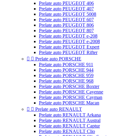
Prelate auto PEUGEOT 406
Prelate auto PEUGEOT 407
Prelate auto PEUGEOT 5008
Prelate auto PEUGEOT 607
Prelate auto PEUGEOT 806
Prelate auto PEUGEOT 807
Prelate auto PEUGEOT e-208
Prelate auto PEUGEOT e-2008
Prelate auto PEUGEOT Expert
Prelate auto PEUGEOT Rifter


Prelate auto PORSCHE
Prelate auto PORSCHE 911
Prelate auto PORSCHE 944
Prelate auto PORSCHE 959
Prelate auto PORSCHE 968
Prelate auto PORSCHE Boxter
Prelate auto PORSCHE Cayenne
Prelate auto PORSCHE Cayman
Prelate auto PORSCHE Macan


Prelate auto RENAULT
Prelate auto RENAULT Arkana
Prelate auto RENAULT Austral
Prelate auto RENAULT Captur
Prelate auto RENAULT Clio