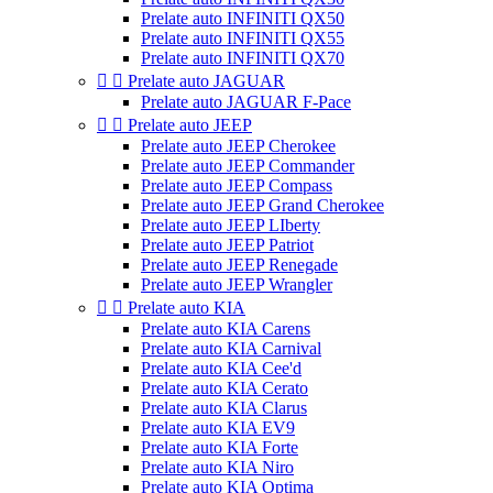
Prelate auto INFINITI QX50
Prelate auto INFINITI QX55
Prelate auto INFINITI QX70


Prelate auto JAGUAR
Prelate auto JAGUAR F-Pace


Prelate auto JEEP
Prelate auto JEEP Cherokee
Prelate auto JEEP Commander
Prelate auto JEEP Compass
Prelate auto JEEP Grand Cherokee
Prelate auto JEEP LIberty
Prelate auto JEEP Patriot
Prelate auto JEEP Renegade
Prelate auto JEEP Wrangler


Prelate auto KIA
Prelate auto KIA Carens
Prelate auto KIA Carnival
Prelate auto KIA Cee'd
Prelate auto KIA Cerato
Prelate auto KIA Clarus
Prelate auto KIA EV9
Prelate auto KIA Forte
Prelate auto KIA Niro
Prelate auto KIA Optima