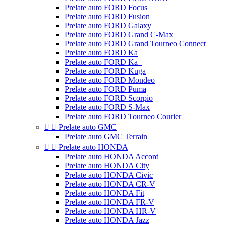
Prelate auto FORD Focus
Prelate auto FORD Fusion
Prelate auto FORD Galaxy
Prelate auto FORD Grand C-Max
Prelate auto FORD Grand Tourneo Connect
Prelate auto FORD Ka
Prelate auto FORD Ka+
Prelate auto FORD Kuga
Prelate auto FORD Mondeo
Prelate auto FORD Puma
Prelate auto FORD Scorpio
Prelate auto FORD S-Max
Prelate auto FORD Tourneo Courier


Prelate auto GMC
Prelate auto GMC Terrain


Prelate auto HONDA
Prelate auto HONDA Accord
Prelate auto HONDA City
Prelate auto HONDA Civic
Prelate auto HONDA CR-V
Prelate auto HONDA Fit
Prelate auto HONDA FR-V
Prelate auto HONDA HR-V
Prelate auto HONDA Jazz