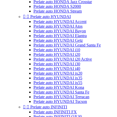
Prelate auto HONDA Jazz Crosstar
Prelate auto HONDA S2000
Prelate auto HONDA Stream


Prelate auto HYUNDAI
Prelate auto HYUNDAI Accent
Prelate auto HYUNDAI Atos
Prelate auto HYUNDAI Bayon
Prelate auto HYUNDAI Elantra
Prelate auto HYUNDAI Getz
Prelate auto HYUNDAI Grand Santa Fe
Prelate auto HYUNDAI i10
Prelate auto HYUNDAI i20
Prelate auto HYUNDAI i20 Active
Prelate auto HYUNDAI i30
Prelate auto HYUNDAI i40
Prelate auto HYUNDAI ix20
Prelate auto HYUNDAI ix35
Prelate auto HYUNDAI ix55
Prelate auto HYUNDAI Kona
Prelate auto HYUNDAI Santa Fe
Prelate auto HYUNDAI Terracan
Prelate auto HYUNDAI Tucson


Prelate auto INFINITI
Prelate auto INFINITI FX
Prelate auto INFINITI QX30