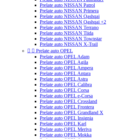
Prelate auto NISSAN Patrol
Prelate auto NISSAN Primera
Prelate auto NISSAN Qashqai
Prelate auto NISSAN Qashqai +2
Prelate auto NISSAN Terrano
Prelate auto NISSAN Tiida
Prelate auto NISSAN Townstar
Prelate auto NISSAN X-Trail


Prelate auto OPEL
Prelate auto OPEL Adam
Prelate auto OPEL Agila
Prelate auto OPEL Ampera
Prelate auto OPEL Antara
Prelate auto OPEL Astra
Prelate auto OPEL Calibra
Prelate auto OPEL Corsa
Prelate auto OPEL e-Corsa
Prelate auto OPEL Crossland
Prelate auto OPEL Frontera
Prelate auto OPEL Grandland X
Prelate auto OPEL Insignia
Prelate auto OPEL Karl
Prelate auto OPEL Meriva
Prelate auto OPEL Mokka