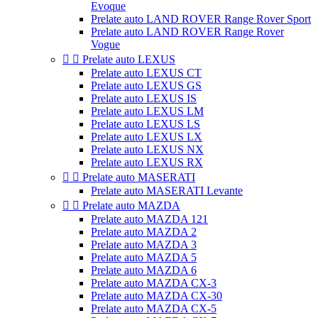
Evoque
Prelate auto LAND ROVER Range Rover Sport
Prelate auto LAND ROVER Range Rover
Vogue


Prelate auto LEXUS
Prelate auto LEXUS CT
Prelate auto LEXUS GS
Prelate auto LEXUS IS
Prelate auto LEXUS LM
Prelate auto LEXUS LS
Prelate auto LEXUS LX
Prelate auto LEXUS NX
Prelate auto LEXUS RX


Prelate auto MASERATI
Prelate auto MASERATI Levante


Prelate auto MAZDA
Prelate auto MAZDA 121
Prelate auto MAZDA 2
Prelate auto MAZDA 3
Prelate auto MAZDA 5
Prelate auto MAZDA 6
Prelate auto MAZDA CX-3
Prelate auto MAZDA CX-30
Prelate auto MAZDA CX-5