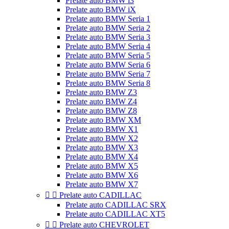
Prelate auto BMW i3
Prelate auto BMW iX
Prelate auto BMW Seria 1
Prelate auto BMW Seria 2
Prelate auto BMW Seria 3
Prelate auto BMW Seria 4
Prelate auto BMW Seria 5
Prelate auto BMW Seria 6
Prelate auto BMW Seria 7
Prelate auto BMW Seria 8
Prelate auto BMW Z3
Prelate auto BMW Z4
Prelate auto BMW Z8
Prelate auto BMW XM
Prelate auto BMW X1
Prelate auto BMW X2
Prelate auto BMW X3
Prelate auto BMW X4
Prelate auto BMW X5
Prelate auto BMW X6
Prelate auto BMW X7


Prelate auto CADILLAC
Prelate auto CADILLAC SRX
Prelate auto CADILLAC XT5


Prelate auto CHEVROLET