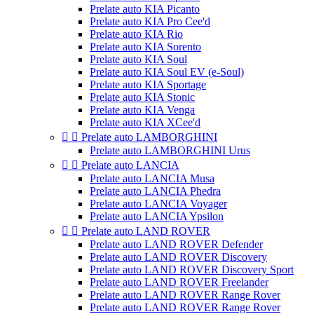
Prelate auto KIA Picanto
Prelate auto KIA Pro Cee'd
Prelate auto KIA Rio
Prelate auto KIA Sorento
Prelate auto KIA Soul
Prelate auto KIA Soul EV (e-Soul)
Prelate auto KIA Sportage
Prelate auto KIA Stonic
Prelate auto KIA Venga
Prelate auto KIA XCee'd


Prelate auto LAMBORGHINI
Prelate auto LAMBORGHINI Urus


Prelate auto LANCIA
Prelate auto LANCIA Musa
Prelate auto LANCIA Phedra
Prelate auto LANCIA Voyager
Prelate auto LANCIA Ypsilon


Prelate auto LAND ROVER
Prelate auto LAND ROVER Defender
Prelate auto LAND ROVER Discovery
Prelate auto LAND ROVER Discovery Sport
Prelate auto LAND ROVER Freelander
Prelate auto LAND ROVER Range Rover
Prelate auto LAND ROVER Range Rover