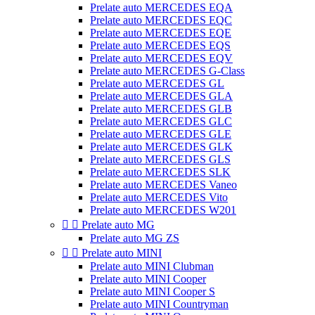
Prelate auto MERCEDES EQA
Prelate auto MERCEDES EQC
Prelate auto MERCEDES EQE
Prelate auto MERCEDES EQS
Prelate auto MERCEDES EQV
Prelate auto MERCEDES G-Class
Prelate auto MERCEDES GL
Prelate auto MERCEDES GLA
Prelate auto MERCEDES GLB
Prelate auto MERCEDES GLC
Prelate auto MERCEDES GLE
Prelate auto MERCEDES GLK
Prelate auto MERCEDES GLS
Prelate auto MERCEDES SLK
Prelate auto MERCEDES Vaneo
Prelate auto MERCEDES Vito
Prelate auto MERCEDES W201


Prelate auto MG
Prelate auto MG ZS


Prelate auto MINI
Prelate auto MINI Clubman
Prelate auto MINI Cooper
Prelate auto MINI Cooper S
Prelate auto MINI Countryman