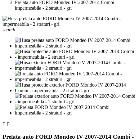
Prelata auto FORD Mondeo IV 2007-2014 Combi -
impermeabila - 2 straturi - gri
search


Prelata auto FORD Mondeo IV 2007-2014 Combi -