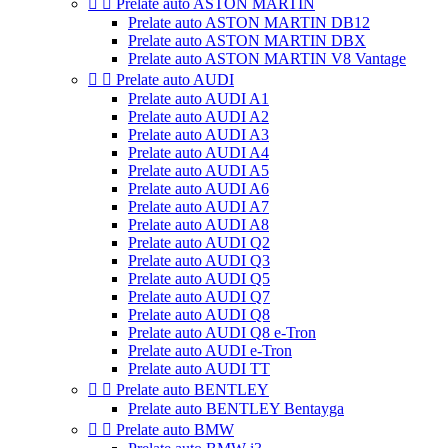


Prelate auto ASTON MARTIN
Prelate auto ASTON MARTIN DB12
Prelate auto ASTON MARTIN DBX
Prelate auto ASTON MARTIN V8 Vantage


Prelate auto AUDI
Prelate auto AUDI A1
Prelate auto AUDI A2
Prelate auto AUDI A3
Prelate auto AUDI A4
Prelate auto AUDI A5
Prelate auto AUDI A6
Prelate auto AUDI A7
Prelate auto AUDI A8
Prelate auto AUDI Q2
Prelate auto AUDI Q3
Prelate auto AUDI Q5
Prelate auto AUDI Q7
Prelate auto AUDI Q8
Prelate auto AUDI Q8 e-Tron
Prelate auto AUDI e-Tron
Prelate auto AUDI TT


Prelate auto BENTLEY
Prelate auto BENTLEY Bentayga


Prelate auto BMW