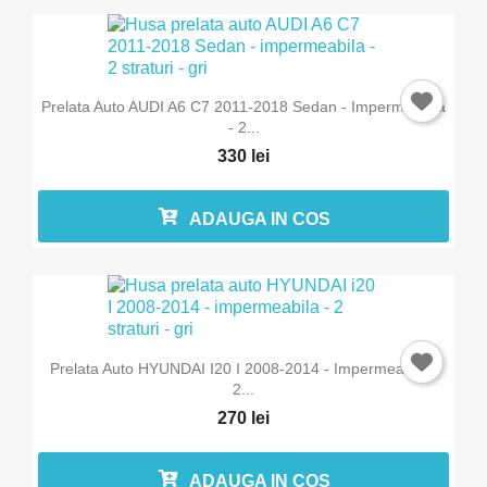
Prelata Auto AUDI A6 C7 2011-2018 Sedan - Impermeabila
- 2...
330 lei
ADAUGA IN COS
Prelata Auto HYUNDAI I20 I 2008-2014 - Impermeabila -
2...
270 lei
ADAUGA IN COS