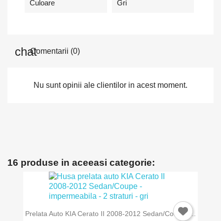
Culoare
Gri
Comentarii (0)
Nu sunt opinii ale clientilor in acest moment.
16 produse in aceeasi categorie:
Prelata Auto KIA Cerato II 2008-2012 Sedan/Coupe -...