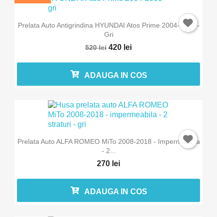
Prelata Auto Antigrindina HYUNDAI Atos Prime 2004-2008 -
Gri
420 lei
520 lei
ADAUGA IN COS
Prelata Auto ALFA ROMEO MiTo 2008-2018 - Impermeabila
- 2...
270 lei
ADAUGA IN COS