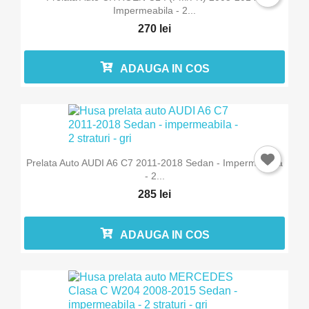
Impermeabila - 2...
270 lei
ADAUGA IN COS
Prelata Auto AUDI A6 C7 2011-2018 Sedan - Impermeabila
- 2...
285 lei
ADAUGA IN COS