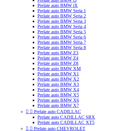
Prelate auto BMW i3
Prelate auto BMW iX
Prelate auto BMW Seria 1
Prelate auto BMW Seria 2
Prelate auto BMW Seria 3
Prelate auto BMW Seria 4
Prelate auto BMW Seria 5
Prelate auto BMW Seria 6
Prelate auto BMW Seria 7
Prelate auto BMW Seria 8
Prelate auto BMW Z3
Prelate auto BMW Z4
Prelate auto BMW Z8
Prelate auto BMW XM
Prelate auto BMW X1
Prelate auto BMW X2
Prelate auto BMW X3
Prelate auto BMW X4
Prelate auto BMW X5
Prelate auto BMW X6
Prelate auto BMW X7


Prelate auto CADILLAC
Prelate auto CADILLAC SRX
Prelate auto CADILLAC XT5


Prelate auto CHEVROLET