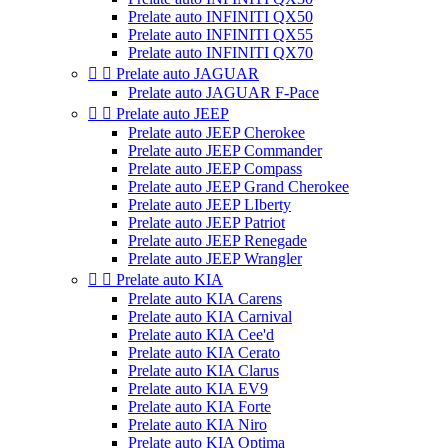
Prelate auto INFINITI QX50
Prelate auto INFINITI QX55
Prelate auto INFINITI QX70


Prelate auto JAGUAR
Prelate auto JAGUAR F-Pace


Prelate auto JEEP
Prelate auto JEEP Cherokee
Prelate auto JEEP Commander
Prelate auto JEEP Compass
Prelate auto JEEP Grand Cherokee
Prelate auto JEEP LIberty
Prelate auto JEEP Patriot
Prelate auto JEEP Renegade
Prelate auto JEEP Wrangler


Prelate auto KIA
Prelate auto KIA Carens
Prelate auto KIA Carnival
Prelate auto KIA Cee'd
Prelate auto KIA Cerato
Prelate auto KIA Clarus
Prelate auto KIA EV9
Prelate auto KIA Forte
Prelate auto KIA Niro
Prelate auto KIA Optima