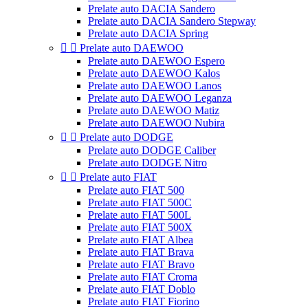
Prelate auto DACIA Sandero
Prelate auto DACIA Sandero Stepway
Prelate auto DACIA Spring


Prelate auto DAEWOO
Prelate auto DAEWOO Espero
Prelate auto DAEWOO Kalos
Prelate auto DAEWOO Lanos
Prelate auto DAEWOO Leganza
Prelate auto DAEWOO Matiz
Prelate auto DAEWOO Nubira


Prelate auto DODGE
Prelate auto DODGE Caliber
Prelate auto DODGE Nitro


Prelate auto FIAT
Prelate auto FIAT 500
Prelate auto FIAT 500C
Prelate auto FIAT 500L
Prelate auto FIAT 500X
Prelate auto FIAT Albea
Prelate auto FIAT Brava
Prelate auto FIAT Bravo
Prelate auto FIAT Croma
Prelate auto FIAT Doblo
Prelate auto FIAT Fiorino