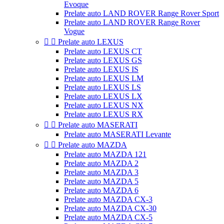
Evoque
Prelate auto LAND ROVER Range Rover Sport
Prelate auto LAND ROVER Range Rover
Vogue


Prelate auto LEXUS
Prelate auto LEXUS CT
Prelate auto LEXUS GS
Prelate auto LEXUS IS
Prelate auto LEXUS LM
Prelate auto LEXUS LS
Prelate auto LEXUS LX
Prelate auto LEXUS NX
Prelate auto LEXUS RX


Prelate auto MASERATI
Prelate auto MASERATI Levante


Prelate auto MAZDA
Prelate auto MAZDA 121
Prelate auto MAZDA 2
Prelate auto MAZDA 3
Prelate auto MAZDA 5
Prelate auto MAZDA 6
Prelate auto MAZDA CX-3
Prelate auto MAZDA CX-30
Prelate auto MAZDA CX-5