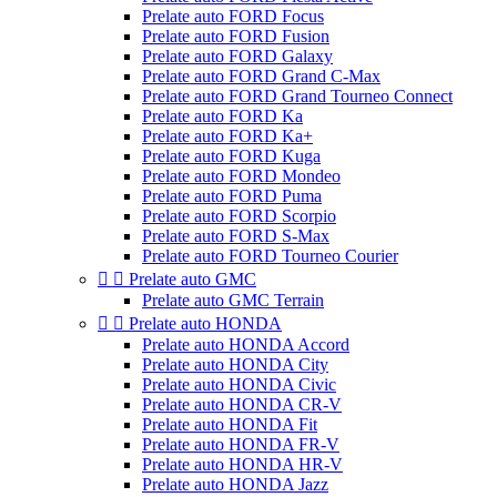
Prelate auto FORD Focus
Prelate auto FORD Fusion
Prelate auto FORD Galaxy
Prelate auto FORD Grand C-Max
Prelate auto FORD Grand Tourneo Connect
Prelate auto FORD Ka
Prelate auto FORD Ka+
Prelate auto FORD Kuga
Prelate auto FORD Mondeo
Prelate auto FORD Puma
Prelate auto FORD Scorpio
Prelate auto FORD S-Max
Prelate auto FORD Tourneo Courier


Prelate auto GMC
Prelate auto GMC Terrain


Prelate auto HONDA
Prelate auto HONDA Accord
Prelate auto HONDA City
Prelate auto HONDA Civic
Prelate auto HONDA CR-V
Prelate auto HONDA Fit
Prelate auto HONDA FR-V
Prelate auto HONDA HR-V
Prelate auto HONDA Jazz