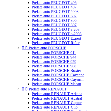
Prelate auto PEUGEOT 406
Prelate auto PEUGEOT 407
Prelate auto PEUGEOT 5008
Prelate auto PEUGEOT 607
Prelate auto PEUGEOT 806
Prelate auto PEUGEOT 807
Prelate auto PEUGEOT e-208
Prelate auto PEUGEOT e-2008
Prelate auto PEUGEOT Expert
Prelate auto PEUGEOT Rifter


Prelate auto PORSCHE
Prelate auto PORSCHE 911
Prelate auto PORSCHE 944
Prelate auto PORSCHE 959
Prelate auto PORSCHE 968
Prelate auto PORSCHE Boxter
Prelate auto PORSCHE Cayenne
Prelate auto PORSCHE Cayman
Prelate auto PORSCHE Macan


Prelate auto RENAULT
Prelate auto RENAULT Arkana
Prelate auto RENAULT Austral
Prelate auto RENAULT Captur
Prelate auto RENAULT Clio