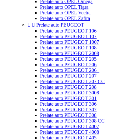
Prelate auto OPEL Omega
Prelate auto OPEL Tigra
Prelate auto OPEL Vectra
Prelate auto OPEL Zafira


Prelate auto PEUGEOT
Prelate auto PEUGEOT 106
Prelate auto PEUGEOT 107
Prelate auto PEUGEOT 1007
Prelate auto PEUGEOT 108
Prelate auto PEUGEOT 2008
Prelate auto PEUGEOT 205
Prelate auto PEUGEOT 206
Prelate auto PEUGEOT 206+
Prelate auto PEUGEOT 207
Prelate auto PEUGEOT 207 CC
Prelate auto PEUGEOT 208
Prelate auto PEUGEOT 3008
Prelate auto PEUGEOT 301
Prelate auto PEUGEOT 306
Prelate auto PEUGEOT 307
Prelate auto PEUGEOT 308
Prelate auto PEUGEOT 308 CC
Prelate auto PEUGEOT 4007
Prelate auto PEUGEOT 4008
Prelate auto PEUGEOT 405