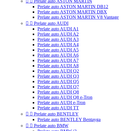


Prelate auto ASTON MARTIN
Prelate auto ASTON MARTIN DB12
Prelate auto ASTON MARTIN DBX
Prelate auto ASTON MARTIN V8 Vantage


Prelate auto AUDI
Prelate auto AUDI A1
Prelate auto AUDI A2
Prelate auto AUDI A3
Prelate auto AUDI A4
Prelate auto AUDI A5
Prelate auto AUDI A6
Prelate auto AUDI A7
Prelate auto AUDI A8
Prelate auto AUDI Q2
Prelate auto AUDI Q3
Prelate auto AUDI Q5
Prelate auto AUDI Q7
Prelate auto AUDI Q8
Prelate auto AUDI Q8 e-Tron
Prelate auto AUDI e-Tron
Prelate auto AUDI TT


Prelate auto BENTLEY
Prelate auto BENTLEY Bentayga


Prelate auto BMW