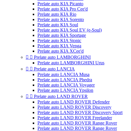
Prelate auto KIA Picanto
Prelate auto KIA Pro Cee'd
Prelate auto KIA Rio
Prelate auto KIA Sorento
Prelate auto KIA Soul
Prelate auto KIA Soul EV (e-Soul)
Prelate auto KIA Sportage
Prelate auto KIA Stonic
Prelate auto KIA Venga
Prelate auto KIA XCee'd


Prelate auto LAMBORGHINI
Prelate auto LAMBORGHINI Urus


Prelate auto LANCIA
Prelate auto LANCIA Musa
Prelate auto LANCIA Phedra
Prelate auto LANCIA Voyager
Prelate auto LANCIA Ypsilon


Prelate auto LAND ROVER
Prelate auto LAND ROVER Defender
Prelate auto LAND ROVER Discovery
Prelate auto LAND ROVER Discovery Sport
Prelate auto LAND ROVER Freelander
Prelate auto LAND ROVER Range Rover
Prelate auto LAND ROVER Range Rover