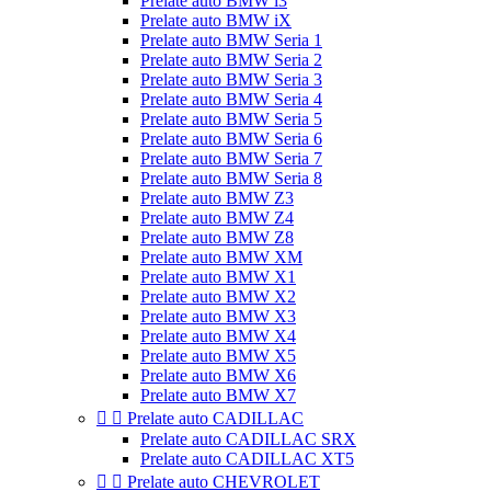
Prelate auto BMW i3
Prelate auto BMW iX
Prelate auto BMW Seria 1
Prelate auto BMW Seria 2
Prelate auto BMW Seria 3
Prelate auto BMW Seria 4
Prelate auto BMW Seria 5
Prelate auto BMW Seria 6
Prelate auto BMW Seria 7
Prelate auto BMW Seria 8
Prelate auto BMW Z3
Prelate auto BMW Z4
Prelate auto BMW Z8
Prelate auto BMW XM
Prelate auto BMW X1
Prelate auto BMW X2
Prelate auto BMW X3
Prelate auto BMW X4
Prelate auto BMW X5
Prelate auto BMW X6
Prelate auto BMW X7


Prelate auto CADILLAC
Prelate auto CADILLAC SRX
Prelate auto CADILLAC XT5


Prelate auto CHEVROLET