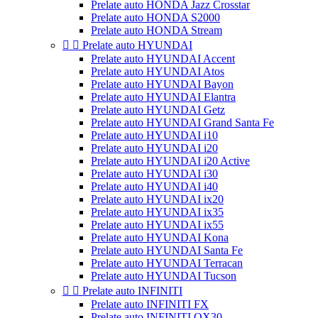
Prelate auto HONDA Jazz Crosstar
Prelate auto HONDA S2000
Prelate auto HONDA Stream


Prelate auto HYUNDAI
Prelate auto HYUNDAI Accent
Prelate auto HYUNDAI Atos
Prelate auto HYUNDAI Bayon
Prelate auto HYUNDAI Elantra
Prelate auto HYUNDAI Getz
Prelate auto HYUNDAI Grand Santa Fe
Prelate auto HYUNDAI i10
Prelate auto HYUNDAI i20
Prelate auto HYUNDAI i20 Active
Prelate auto HYUNDAI i30
Prelate auto HYUNDAI i40
Prelate auto HYUNDAI ix20
Prelate auto HYUNDAI ix35
Prelate auto HYUNDAI ix55
Prelate auto HYUNDAI Kona
Prelate auto HYUNDAI Santa Fe
Prelate auto HYUNDAI Terracan
Prelate auto HYUNDAI Tucson


Prelate auto INFINITI
Prelate auto INFINITI FX
Prelate auto INFINITI QX30