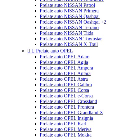
Prelate auto NISSAN Patrol
Prelate auto NISSAN Primera
Prelate auto NISSAN Qashqai
Prelate auto NISSAN Qashqai +2
Prelate auto NISSAN Terrano
Prelate auto NISSAN Tiida
Prelate auto NISSAN Townstar
Prelate auto NISSAN X-Trail


Prelate auto OPEL
Prelate auto OPEL Adam
Prelate auto OPEL Agila
Prelate auto OPEL Ampera
Prelate auto OPEL Antara
Prelate auto OPEL Astra
Prelate auto OPEL Calibra
Prelate auto OPEL Corsa
Prelate auto OPEL e-Corsa
Prelate auto OPEL Crossland
Prelate auto OPEL Frontera
Prelate auto OPEL Grandland X
Prelate auto OPEL Insignia
Prelate auto OPEL Karl
Prelate auto OPEL Meriva
Prelate auto OPEL Mokka