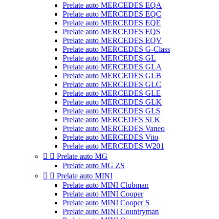
Prelate auto MERCEDES EQA
Prelate auto MERCEDES EQC
Prelate auto MERCEDES EQE
Prelate auto MERCEDES EQS
Prelate auto MERCEDES EQV
Prelate auto MERCEDES G-Class
Prelate auto MERCEDES GL
Prelate auto MERCEDES GLA
Prelate auto MERCEDES GLB
Prelate auto MERCEDES GLC
Prelate auto MERCEDES GLE
Prelate auto MERCEDES GLK
Prelate auto MERCEDES GLS
Prelate auto MERCEDES SLK
Prelate auto MERCEDES Vaneo
Prelate auto MERCEDES Vito
Prelate auto MERCEDES W201


Prelate auto MG
Prelate auto MG ZS


Prelate auto MINI
Prelate auto MINI Clubman
Prelate auto MINI Cooper
Prelate auto MINI Cooper S
Prelate auto MINI Countryman