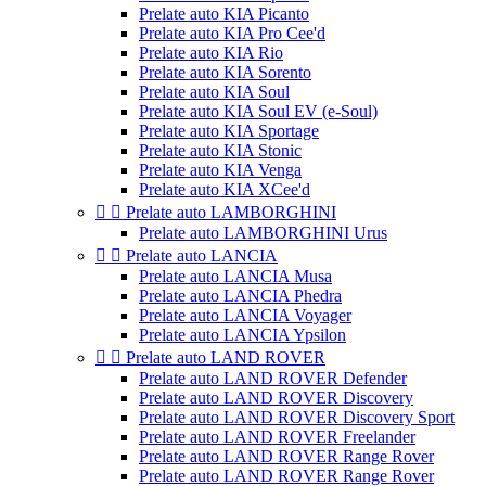
Prelate auto KIA Picanto
Prelate auto KIA Pro Cee'd
Prelate auto KIA Rio
Prelate auto KIA Sorento
Prelate auto KIA Soul
Prelate auto KIA Soul EV (e-Soul)
Prelate auto KIA Sportage
Prelate auto KIA Stonic
Prelate auto KIA Venga
Prelate auto KIA XCee'd


Prelate auto LAMBORGHINI
Prelate auto LAMBORGHINI Urus


Prelate auto LANCIA
Prelate auto LANCIA Musa
Prelate auto LANCIA Phedra
Prelate auto LANCIA Voyager
Prelate auto LANCIA Ypsilon


Prelate auto LAND ROVER
Prelate auto LAND ROVER Defender
Prelate auto LAND ROVER Discovery
Prelate auto LAND ROVER Discovery Sport
Prelate auto LAND ROVER Freelander
Prelate auto LAND ROVER Range Rover
Prelate auto LAND ROVER Range Rover