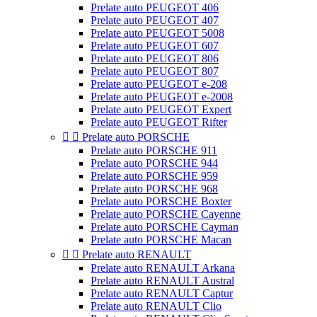
Prelate auto PEUGEOT 406
Prelate auto PEUGEOT 407
Prelate auto PEUGEOT 5008
Prelate auto PEUGEOT 607
Prelate auto PEUGEOT 806
Prelate auto PEUGEOT 807
Prelate auto PEUGEOT e-208
Prelate auto PEUGEOT e-2008
Prelate auto PEUGEOT Expert
Prelate auto PEUGEOT Rifter


Prelate auto PORSCHE
Prelate auto PORSCHE 911
Prelate auto PORSCHE 944
Prelate auto PORSCHE 959
Prelate auto PORSCHE 968
Prelate auto PORSCHE Boxter
Prelate auto PORSCHE Cayenne
Prelate auto PORSCHE Cayman
Prelate auto PORSCHE Macan


Prelate auto RENAULT
Prelate auto RENAULT Arkana
Prelate auto RENAULT Austral
Prelate auto RENAULT Captur
Prelate auto RENAULT Clio