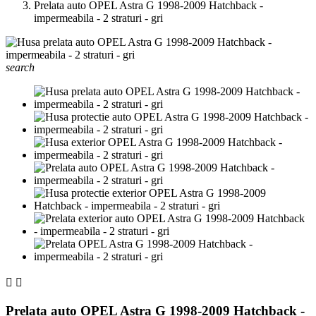
Prelata auto OPEL Astra G 1998-2009 Hatchback -
impermeabila - 2 straturi - gri
search


Prelata auto OPEL Astra G 1998-2009 Hatchback -