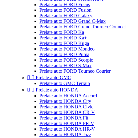
Prelate auto FORD Focus
Prelate auto FORD Fusion
Prelate auto FORD Galaxy
Prelate auto FORD Grand C-Max
Prelate auto FORD Grand Tourneo Connect
Prelate auto FORD Ka
Prelate auto FORD Ka+
Prelate auto FORD Kuga
Prelate auto FORD Mondeo
Prelate auto FORD Puma
Prelate auto FORD Scorpio
Prelate auto FORD S-Max
Prelate auto FORD Tourneo Courier


Prelate auto GMC
Prelate auto GMC Terrain


Prelate auto HONDA
Prelate auto HONDA Accord
Prelate auto HONDA City
Prelate auto HONDA Civic
Prelate auto HONDA CR-V
Prelate auto HONDA Fit
Prelate auto HONDA FR-V
Prelate auto HONDA HR-V
Prelate auto HONDA Jazz