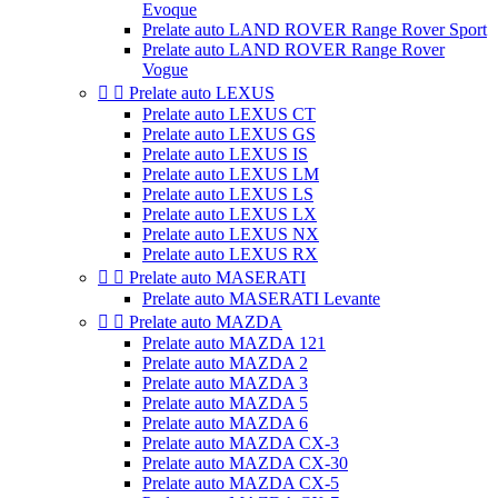
Evoque
Prelate auto LAND ROVER Range Rover Sport
Prelate auto LAND ROVER Range Rover
Vogue


Prelate auto LEXUS
Prelate auto LEXUS CT
Prelate auto LEXUS GS
Prelate auto LEXUS IS
Prelate auto LEXUS LM
Prelate auto LEXUS LS
Prelate auto LEXUS LX
Prelate auto LEXUS NX
Prelate auto LEXUS RX


Prelate auto MASERATI
Prelate auto MASERATI Levante


Prelate auto MAZDA
Prelate auto MAZDA 121
Prelate auto MAZDA 2
Prelate auto MAZDA 3
Prelate auto MAZDA 5
Prelate auto MAZDA 6
Prelate auto MAZDA CX-3
Prelate auto MAZDA CX-30
Prelate auto MAZDA CX-5