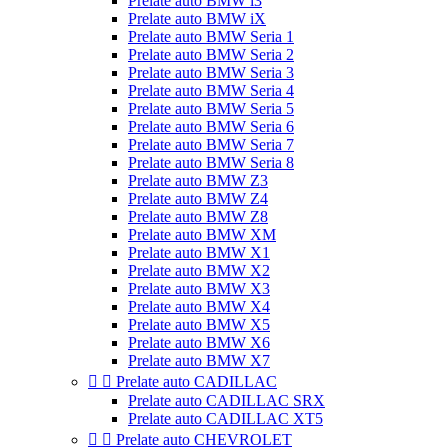
Prelate auto BMW i3
Prelate auto BMW iX
Prelate auto BMW Seria 1
Prelate auto BMW Seria 2
Prelate auto BMW Seria 3
Prelate auto BMW Seria 4
Prelate auto BMW Seria 5
Prelate auto BMW Seria 6
Prelate auto BMW Seria 7
Prelate auto BMW Seria 8
Prelate auto BMW Z3
Prelate auto BMW Z4
Prelate auto BMW Z8
Prelate auto BMW XM
Prelate auto BMW X1
Prelate auto BMW X2
Prelate auto BMW X3
Prelate auto BMW X4
Prelate auto BMW X5
Prelate auto BMW X6
Prelate auto BMW X7


Prelate auto CADILLAC
Prelate auto CADILLAC SRX
Prelate auto CADILLAC XT5


Prelate auto CHEVROLET