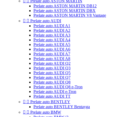


Prelate auto ASTON MARTIN
Prelate auto ASTON MARTIN DB12
Prelate auto ASTON MARTIN DBX
Prelate auto ASTON MARTIN V8 Vantage


Prelate auto AUDI
Prelate auto AUDI A1
Prelate auto AUDI A2
Prelate auto AUDI A3
Prelate auto AUDI A4
Prelate auto AUDI A5
Prelate auto AUDI A6
Prelate auto AUDI A7
Prelate auto AUDI A8
Prelate auto AUDI Q2
Prelate auto AUDI Q3
Prelate auto AUDI Q5
Prelate auto AUDI Q7
Prelate auto AUDI Q8
Prelate auto AUDI Q8 e-Tron
Prelate auto AUDI e-Tron
Prelate auto AUDI TT


Prelate auto BENTLEY
Prelate auto BENTLEY Bentayga


Prelate auto BMW