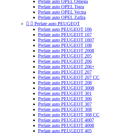
Prelate auto OPEL Omega
Prelate auto OPEL Tigra
Prelate auto OPEL Vectra
Prelate auto OPEL Zafira


Prelate auto PEUGEOT
Prelate auto PEUGEOT 106
Prelate auto PEUGEOT 107
Prelate auto PEUGEOT 1007
Prelate auto PEUGEOT 108
Prelate auto PEUGEOT 2008
Prelate auto PEUGEOT 205
Prelate auto PEUGEOT 206
Prelate auto PEUGEOT 206+
Prelate auto PEUGEOT 207
Prelate auto PEUGEOT 207 CC
Prelate auto PEUGEOT 208
Prelate auto PEUGEOT 3008
Prelate auto PEUGEOT 301
Prelate auto PEUGEOT 306
Prelate auto PEUGEOT 307
Prelate auto PEUGEOT 308
Prelate auto PEUGEOT 308 CC
Prelate auto PEUGEOT 4007
Prelate auto PEUGEOT 4008
Prelate auto PEUGEOT 405