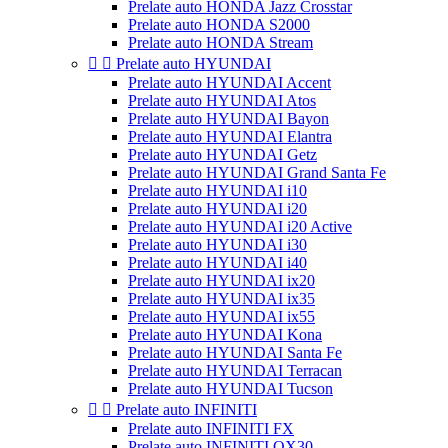
Prelate auto HONDA Jazz Crosstar
Prelate auto HONDA S2000
Prelate auto HONDA Stream


Prelate auto HYUNDAI
Prelate auto HYUNDAI Accent
Prelate auto HYUNDAI Atos
Prelate auto HYUNDAI Bayon
Prelate auto HYUNDAI Elantra
Prelate auto HYUNDAI Getz
Prelate auto HYUNDAI Grand Santa Fe
Prelate auto HYUNDAI i10
Prelate auto HYUNDAI i20
Prelate auto HYUNDAI i20 Active
Prelate auto HYUNDAI i30
Prelate auto HYUNDAI i40
Prelate auto HYUNDAI ix20
Prelate auto HYUNDAI ix35
Prelate auto HYUNDAI ix55
Prelate auto HYUNDAI Kona
Prelate auto HYUNDAI Santa Fe
Prelate auto HYUNDAI Terracan
Prelate auto HYUNDAI Tucson


Prelate auto INFINITI
Prelate auto INFINITI FX
Prelate auto INFINITI QX30