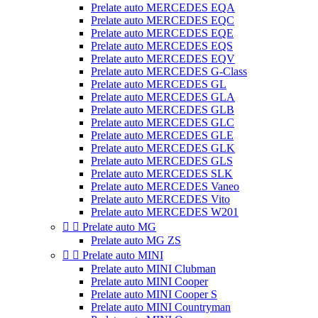
Prelate auto MERCEDES EQA
Prelate auto MERCEDES EQC
Prelate auto MERCEDES EQE
Prelate auto MERCEDES EQS
Prelate auto MERCEDES EQV
Prelate auto MERCEDES G-Class
Prelate auto MERCEDES GL
Prelate auto MERCEDES GLA
Prelate auto MERCEDES GLB
Prelate auto MERCEDES GLC
Prelate auto MERCEDES GLE
Prelate auto MERCEDES GLK
Prelate auto MERCEDES GLS
Prelate auto MERCEDES SLK
Prelate auto MERCEDES Vaneo
Prelate auto MERCEDES Vito
Prelate auto MERCEDES W201


Prelate auto MG
Prelate auto MG ZS


Prelate auto MINI
Prelate auto MINI Clubman
Prelate auto MINI Cooper
Prelate auto MINI Cooper S
Prelate auto MINI Countryman