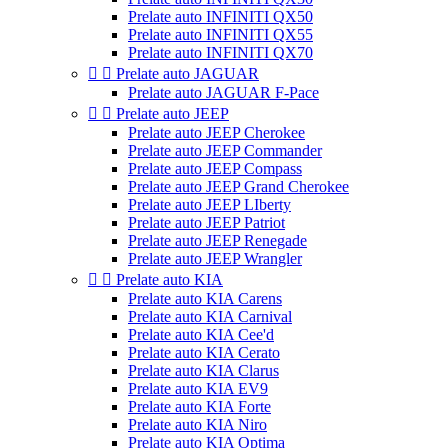
Prelate auto INFINITI QX50
Prelate auto INFINITI QX55
Prelate auto INFINITI QX70


Prelate auto JAGUAR
Prelate auto JAGUAR F-Pace


Prelate auto JEEP
Prelate auto JEEP Cherokee
Prelate auto JEEP Commander
Prelate auto JEEP Compass
Prelate auto JEEP Grand Cherokee
Prelate auto JEEP LIberty
Prelate auto JEEP Patriot
Prelate auto JEEP Renegade
Prelate auto JEEP Wrangler


Prelate auto KIA
Prelate auto KIA Carens
Prelate auto KIA Carnival
Prelate auto KIA Cee'd
Prelate auto KIA Cerato
Prelate auto KIA Clarus
Prelate auto KIA EV9
Prelate auto KIA Forte
Prelate auto KIA Niro
Prelate auto KIA Optima