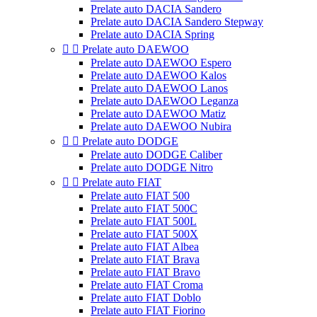
Prelate auto DACIA Sandero
Prelate auto DACIA Sandero Stepway
Prelate auto DACIA Spring


Prelate auto DAEWOO
Prelate auto DAEWOO Espero
Prelate auto DAEWOO Kalos
Prelate auto DAEWOO Lanos
Prelate auto DAEWOO Leganza
Prelate auto DAEWOO Matiz
Prelate auto DAEWOO Nubira


Prelate auto DODGE
Prelate auto DODGE Caliber
Prelate auto DODGE Nitro


Prelate auto FIAT
Prelate auto FIAT 500
Prelate auto FIAT 500C
Prelate auto FIAT 500L
Prelate auto FIAT 500X
Prelate auto FIAT Albea
Prelate auto FIAT Brava
Prelate auto FIAT Bravo
Prelate auto FIAT Croma
Prelate auto FIAT Doblo
Prelate auto FIAT Fiorino