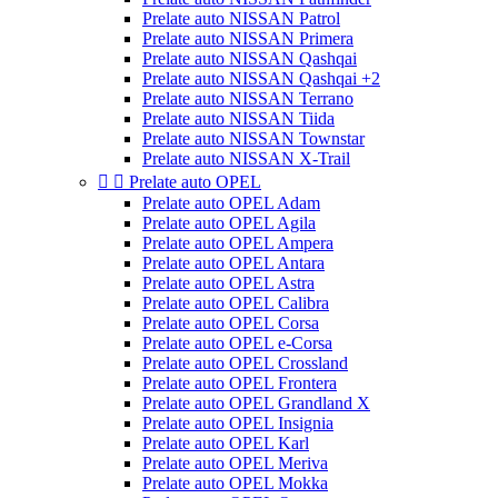
Prelate auto NISSAN Patrol
Prelate auto NISSAN Primera
Prelate auto NISSAN Qashqai
Prelate auto NISSAN Qashqai +2
Prelate auto NISSAN Terrano
Prelate auto NISSAN Tiida
Prelate auto NISSAN Townstar
Prelate auto NISSAN X-Trail


Prelate auto OPEL
Prelate auto OPEL Adam
Prelate auto OPEL Agila
Prelate auto OPEL Ampera
Prelate auto OPEL Antara
Prelate auto OPEL Astra
Prelate auto OPEL Calibra
Prelate auto OPEL Corsa
Prelate auto OPEL e-Corsa
Prelate auto OPEL Crossland
Prelate auto OPEL Frontera
Prelate auto OPEL Grandland X
Prelate auto OPEL Insignia
Prelate auto OPEL Karl
Prelate auto OPEL Meriva
Prelate auto OPEL Mokka