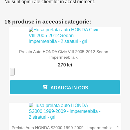
Nu sunt opinii ale clientilor in acest moment.
16 produse in aceeasi categorie:
Prelata Auto HONDA Civic VIII 2005-2012 Sedan -
Impermeabila -...
270 lei
ADAUGA IN COS
Prelata Auto HONDA S2000 1999-2009 - Impermeabila - 2