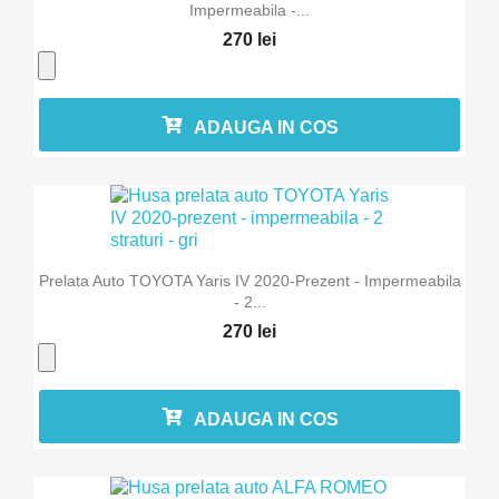
Impermeabila -...
270 lei
ADAUGA IN COS
Prelata Auto TOYOTA Yaris IV 2020-Prezent - Impermeabila
- 2...
270 lei
ADAUGA IN COS