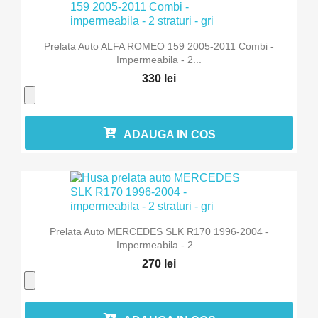
Prelata Auto ALFA ROMEO 159 2005-2011 Combi -
Impermeabila - 2...
330 lei
ADAUGA IN COS
Prelata Auto MERCEDES SLK R170 1996-2004 -
Impermeabila - 2...
270 lei