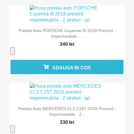
Prelata Auto PORSCHE Cayenne III 2018-Prezent -
Impermeabila -...
340 lei
ADAUGA IN COS
Prelata Auto MERCEDES CLS C257 2018-Prezent -
Impermeabila - 2...
330 lei