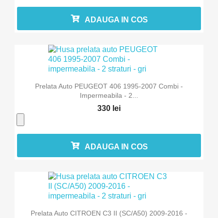
ADAUGA IN COS
Prelata Auto PEUGEOT 406 1995-2007 Combi -
Impermeabila - 2...
330 lei
ADAUGA IN COS
Prelata Auto CITROEN C3 II (SC/A50) 2009-2016 -