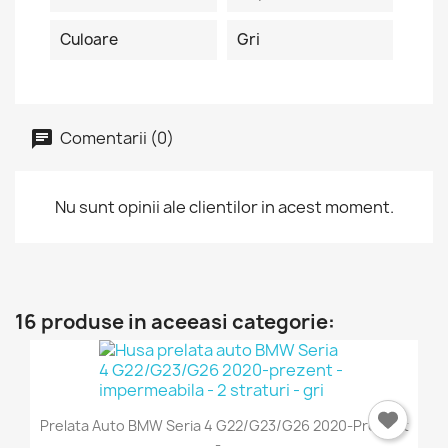
Culoare
Gri
Comentarii (0)
Nu sunt opinii ale clientilor in acest moment.
16 produse in aceeasi categorie:
Prelata Auto BMW Seria 4 G22/G23/G26 2020-Prezent
-...