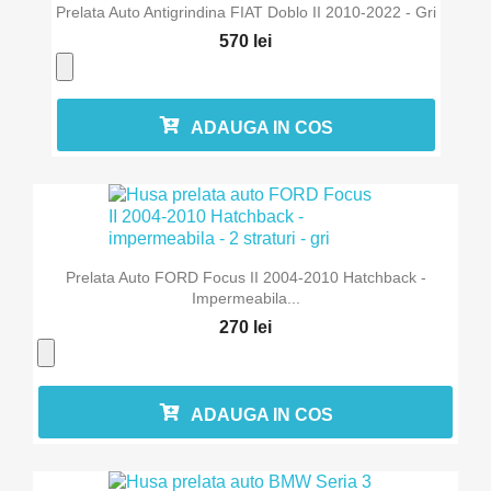
Prelata Auto Antigrindina FIAT Doblo II 2010-2022 - Gri
570 lei
ADAUGA IN COS
Prelata Auto FORD Focus II 2004-2010 Hatchback -
Impermeabila...
270 lei
ADAUGA IN COS