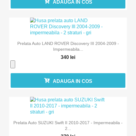
ADAUGA IN COS
Prelata Auto LAND ROVER Discovery III 2004-2009 -
Impermeabila...
340 lei
ADAUGA IN COS
Prelata Auto SUZUKI Swift II 2010-2017 - Impermeabila -
2...