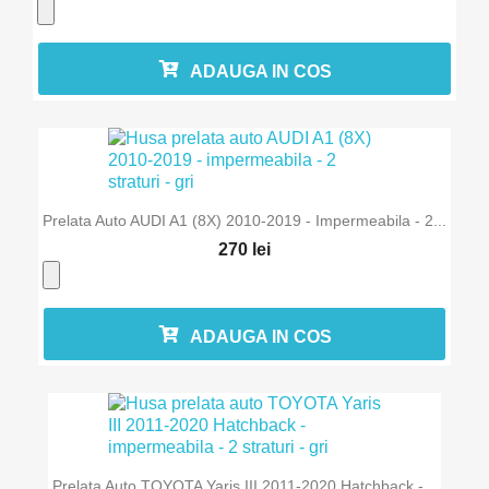
ADAUGA IN COS
Prelata Auto AUDI A1 (8X) 2010-2019 - Impermeabila - 2...
270 lei
ADAUGA IN COS
Prelata Auto TOYOTA Yaris III 2011-2020 Hatchback -...