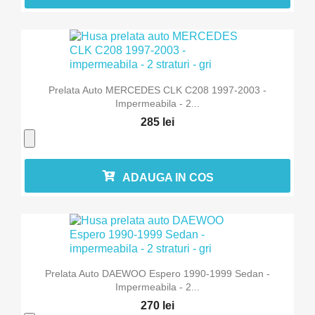
Prelata Auto MERCEDES CLK C208 1997-2003 -
Impermeabila - 2...
285 lei
ADAUGA IN COS
Prelata Auto DAEWOO Espero 1990-1999 Sedan -
Impermeabila - 2...
270 lei