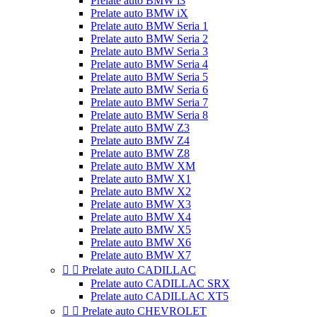
Prelate auto BMW i3
Prelate auto BMW iX
Prelate auto BMW Seria 1
Prelate auto BMW Seria 2
Prelate auto BMW Seria 3
Prelate auto BMW Seria 4
Prelate auto BMW Seria 5
Prelate auto BMW Seria 6
Prelate auto BMW Seria 7
Prelate auto BMW Seria 8
Prelate auto BMW Z3
Prelate auto BMW Z4
Prelate auto BMW Z8
Prelate auto BMW XM
Prelate auto BMW X1
Prelate auto BMW X2
Prelate auto BMW X3
Prelate auto BMW X4
Prelate auto BMW X5
Prelate auto BMW X6
Prelate auto BMW X7


Prelate auto CADILLAC
Prelate auto CADILLAC SRX
Prelate auto CADILLAC XT5


Prelate auto CHEVROLET